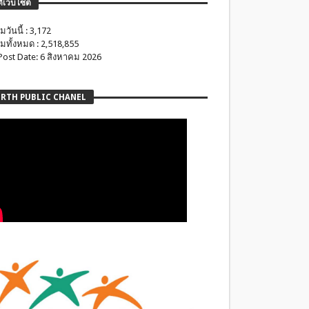
ติเว็บไซต์
มวันนี้ : 3,172
มทั้งหมด : 2,518,855
 Post Date: 6 สิงหาคม 2026
RTH PUBLIC CHANEL