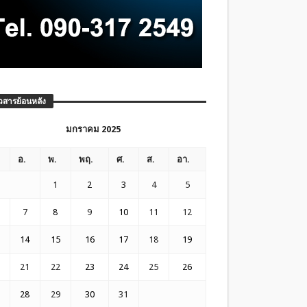
วสารย้อนหลัง
มกราคม 2025
อ.
พ.
พฤ.
ศ.
ส.
อา.
1
2
3
4
5
7
8
9
10
11
12
14
15
16
17
18
19
21
22
23
24
25
26
28
29
30
31