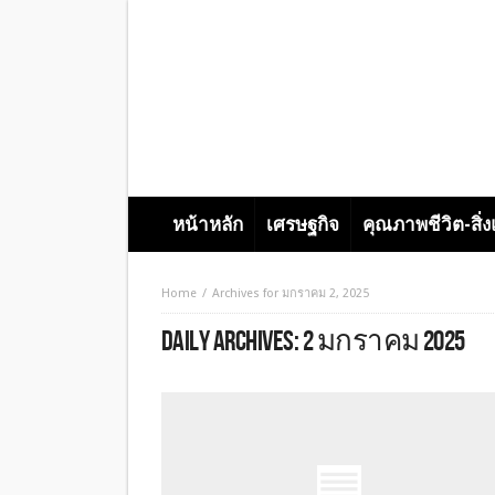
หน้าหลัก
เศรษฐกิจ
คุณภาพชีวิต-สิ่
Home
Archives for มกราคม 2, 2025
DAILY ARCHIVES:
2 มกราคม 2025