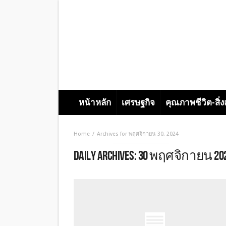
หน้าหลัก
เศรษฐกิจ
คุณภาพชีวิต-สิ่
Home
Archives for พฤศจิกายน 30, 2024
DAILY ARCHIVES:
30 พฤศจิกายน 20