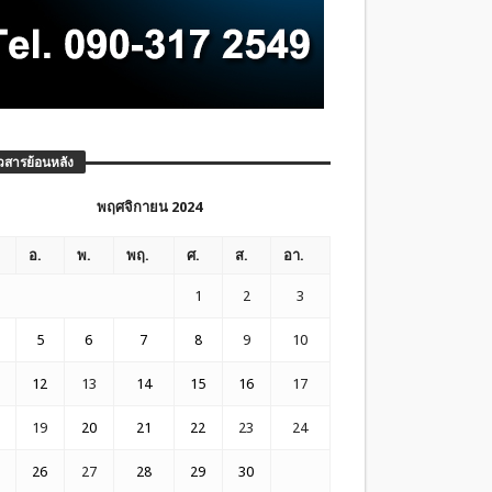
วสารย้อนหลัง
พฤศจิกายน 2024
อ.
พ.
พฤ.
ศ.
ส.
อา.
1
2
3
5
6
7
8
9
10
12
13
14
15
16
17
19
20
21
22
23
24
26
27
28
29
30