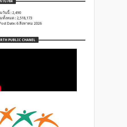
ติเว็บไซต์
มวันนี้ : 2,490
มทั้งหมด : 2,518,173
 Post Date: 6 สิงหาคม 2026
RTH PUBLIC CHANEL