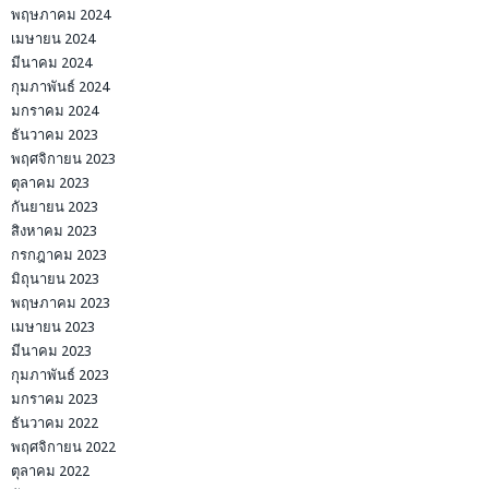
พฤษภาคม 2024
เมษายน 2024
มีนาคม 2024
กุมภาพันธ์ 2024
มกราคม 2024
ธันวาคม 2023
พฤศจิกายน 2023
ตุลาคม 2023
กันยายน 2023
สิงหาคม 2023
กรกฎาคม 2023
มิถุนายน 2023
พฤษภาคม 2023
เมษายน 2023
มีนาคม 2023
กุมภาพันธ์ 2023
มกราคม 2023
ธันวาคม 2022
พฤศจิกายน 2022
ตุลาคม 2022