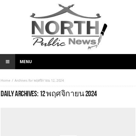
MENU
Home
Archives for พฤศจิกายน 12, 2024
DAILY ARCHIVES:
12 พฤศจิกายน 2024