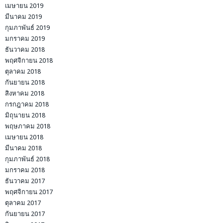
เมษายน 2019
มีนาคม 2019
กุมภาพันธ์ 2019
มกราคม 2019
ธันวาคม 2018
พฤศจิกายน 2018
ตุลาคม 2018
กันยายน 2018
สิงหาคม 2018
กรกฎาคม 2018
มิถุนายน 2018
พฤษภาคม 2018
เมษายน 2018
มีนาคม 2018
กุมภาพันธ์ 2018
มกราคม 2018
ธันวาคม 2017
พฤศจิกายน 2017
ตุลาคม 2017
กันยายน 2017