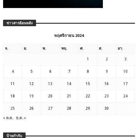
ข่าวสารย้อนหลัง
พฤศจิกายน 2024
จ.
อ.
พ.
พฤ.
ศ.
ส.
อา.
1
2
3
4
5
6
7
8
9
10
11
12
13
14
15
16
17
18
19
20
21
22
23
24
25
26
27
28
29
30
« ต.ค.
ธ.ค. »
ป้ายกำกับ