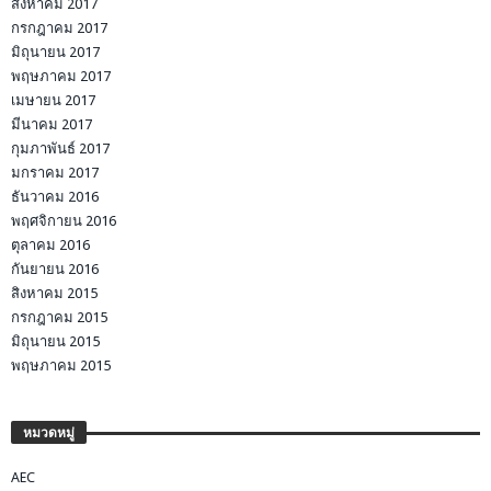
สิงหาคม 2017
กรกฎาคม 2017
มิถุนายน 2017
พฤษภาคม 2017
เมษายน 2017
มีนาคม 2017
กุมภาพันธ์ 2017
มกราคม 2017
ธันวาคม 2016
พฤศจิกายน 2016
ตุลาคม 2016
กันยายน 2016
สิงหาคม 2015
กรกฎาคม 2015
มิถุนายน 2015
พฤษภาคม 2015
หมวดหมู่
AEC