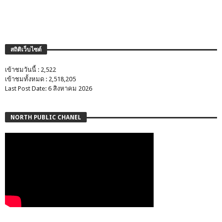
สถิติเว็บไซต์
เข้าชมวันนี้ : 2,522
เข้าชมทั้งหมด : 2,518,205
Last Post Date: 6 สิงหาคม 2026
NORTH PUBLIC CHANEL