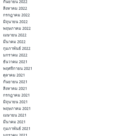
กันยายน 2022
สิงหาคม 2022
กรกฎาคม 2022
มิถุนายน 2022
พฤษภาคม 2022
เมษายน 2022
มีนาคม 2022
กุมภาพันธ์ 2022
มกราคม 2022
ธันวาคม 2021
พฤศจิกายน 2021
ตุลาคม 2021
กันยายน 2021
สิงหาคม 2021
กรกฎาคม 2021
มิถุนายน 2021
พฤษภาคม 2021
เมษายน 2021
มีนาคม 2021
กุมภาพันธ์ 2021
มกราคม 2021