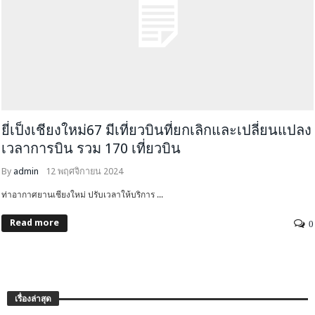
ยี่เป็งเชียงใหม่67 มีเที่ยวบินที่ยกเลิกและเปลี่ยนแปลง
เวลาการบิน รวม 170 เที่ยวบิน
By
admin
12 พฤศจิกายน 2024
ท่าอากาศยานเชียงใหม่ ปรับเวลาให้บริการ ...
Read more
0
เรื่องล่าสุด