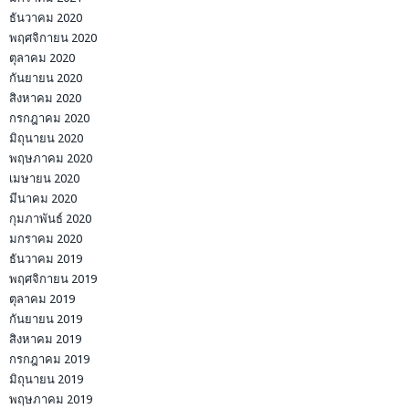
ธันวาคม 2020
พฤศจิกายน 2020
ตุลาคม 2020
กันยายน 2020
สิงหาคม 2020
กรกฎาคม 2020
มิถุนายน 2020
พฤษภาคม 2020
เมษายน 2020
มีนาคม 2020
กุมภาพันธ์ 2020
มกราคม 2020
ธันวาคม 2019
พฤศจิกายน 2019
ตุลาคม 2019
กันยายน 2019
สิงหาคม 2019
กรกฎาคม 2019
มิถุนายน 2019
พฤษภาคม 2019