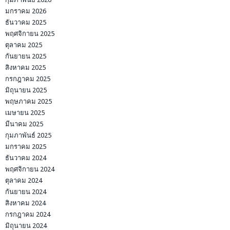
มกราคม 2026
ธันวาคม 2025
พฤศจิกายน 2025
ตุลาคม 2025
กันยายน 2025
สิงหาคม 2025
กรกฎาคม 2025
มิถุนายน 2025
พฤษภาคม 2025
เมษายน 2025
มีนาคม 2025
กุมภาพันธ์ 2025
มกราคม 2025
ธันวาคม 2024
พฤศจิกายน 2024
ตุลาคม 2024
กันยายน 2024
สิงหาคม 2024
กรกฎาคม 2024
มิถุนายน 2024