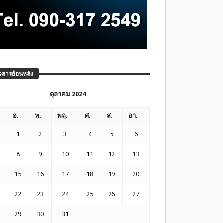
วสารย้อนหลัง
ตุลาคม 2024
อ.
พ.
พฤ.
ศ.
ส.
อา.
1
2
3
4
5
6
8
9
10
11
12
13
15
16
17
18
19
20
22
23
24
25
26
27
29
30
31