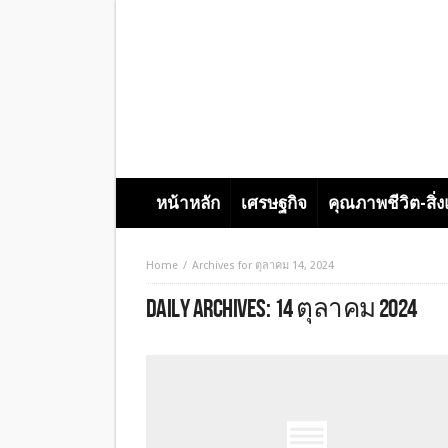
หน้าหลัก
เศรษฐกิจ
คุณภาพชีวิต-สิ่
Home
Archives for ตุลาคม 14, 2024
DAILY ARCHIVES:
14 ตุลาคม 2024