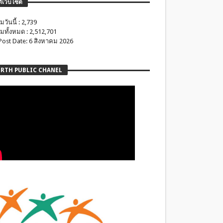
ติเว็บไซต์
มวันนี้ : 2,739
มทั้งหมด : 2,512,701
 Post Date: 6 สิงหาคม 2026
RTH PUBLIC CHANEL