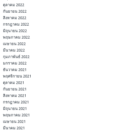
ตุลาคม 2022
กันยายน 2022
สิงหาคม 2022
กรกฎาคม 2022
มิถุนายน 2022
พฤษภาคม 2022
เมษายน 2022
มีนาคม 2022
กุมภาพันธ์ 2022
มกราคม 2022
ธันวาคม 2021
พฤศจิกายน 2021
ตุลาคม 2021
กันยายน 2021
สิงหาคม 2021
กรกฎาคม 2021
มิถุนายน 2021
พฤษภาคม 2021
เมษายน 2021
มีนาคม 2021