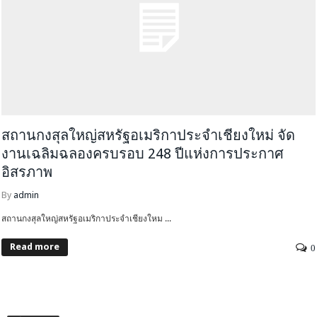
สถานกงสุลใหญ่สหรัฐอเมริกาประจำเชียงใหม่ จัด
งานเฉลิมฉลองครบรอบ 248 ปีแห่งการประกาศ
อิสรภาพ
By
admin
สถานกงสุลใหญ่สหรัฐอเมริกาประจำเชียงใหม ...
Read more
0