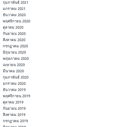
กุมภาพันธ์ 2021
มกราคม 2021
ธันวาคม 2020
พฤศจิกายน 2020
ตุลาคม 2020
กันยายน 2020
สิงหาคม 2020
กรกฎาคม 2020
มิถุนายน 2020
พฤษภาคม 2020
เมษายน 2020
มีนาคม 2020
กุมภาพันธ์ 2020
มกราคม 2020
ธันวาคม 2019
พฤศจิกายน 2019
ตุลาคม 2019
กันยายน 2019
สิงหาคม 2019
กรกฎาคม 2019