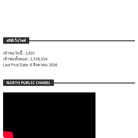
สถิติเว็บไซต์
เข้าชมวันนี้ : 2,651
เข้าชมทั้งหมด : 2,518,334
Last Post Date: 6 สิงหาคม 2026
NORTH PUBLIC CHANEL