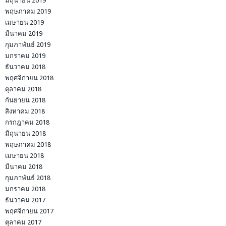
มิถุนายน 2019
พฤษภาคม 2019
เมษายน 2019
มีนาคม 2019
กุมภาพันธ์ 2019
มกราคม 2019
ธันวาคม 2018
พฤศจิกายน 2018
ตุลาคม 2018
กันยายน 2018
สิงหาคม 2018
กรกฎาคม 2018
มิถุนายน 2018
พฤษภาคม 2018
เมษายน 2018
มีนาคม 2018
กุมภาพันธ์ 2018
มกราคม 2018
ธันวาคม 2017
พฤศจิกายน 2017
ตุลาคม 2017