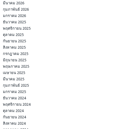
มีนาคม 2026
กุมภาพันธ์ 2026
มกราคม 2026
ธันวาคม 2025
พฤศจิกายน 2025
ตุลาคม 2025
กันยายน 2025
สิงหาคม 2025
กรกฎาคม 2025
มิถุนายน 2025
พฤษภาคม 2025
เมษายน 2025
มีนาคม 2025
กุมภาพันธ์ 2025
มกราคม 2025
ธันวาคม 2024
พฤศจิกายน 2024
ตุลาคม 2024
กันยายน 2024
สิงหาคม 2024