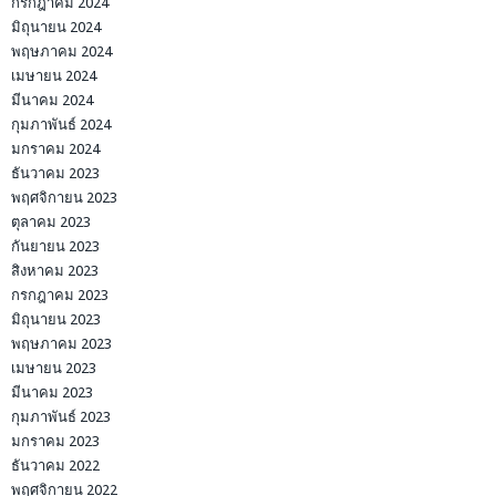
กรกฎาคม 2024
มิถุนายน 2024
พฤษภาคม 2024
เมษายน 2024
มีนาคม 2024
กุมภาพันธ์ 2024
มกราคม 2024
ธันวาคม 2023
พฤศจิกายน 2023
ตุลาคม 2023
กันยายน 2023
สิงหาคม 2023
กรกฎาคม 2023
มิถุนายน 2023
พฤษภาคม 2023
เมษายน 2023
มีนาคม 2023
กุมภาพันธ์ 2023
มกราคม 2023
ธันวาคม 2022
พฤศจิกายน 2022