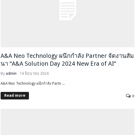
A&A Neo Technology ผนึกกำลัง Partner จัดงานสัม
นา “A&A Solution Day 2024 New Era of AI”
By
admin
14 มิถุนายน 2024
A&A Neo Technology ผนึกกำลัง Partn ...
Read more
0