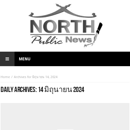
MENU
Home
Archives for มิถุนายน 14, 2024
DAILY ARCHIVES:
14 มิถุนายน 2024