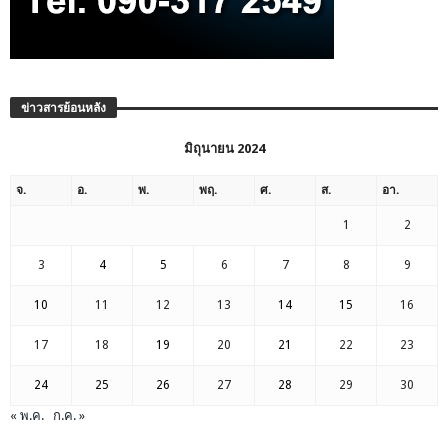
ข่าวสารย้อนหลัง
มิถุนายน 2024
จ.
อ.
พ.
พฤ.
ศ.
ส.
อา.
1
2
3
4
5
6
7
8
9
10
11
12
13
14
15
16
17
18
19
20
21
22
23
24
25
26
27
28
29
30
« พ.ค.
ก.ค. »