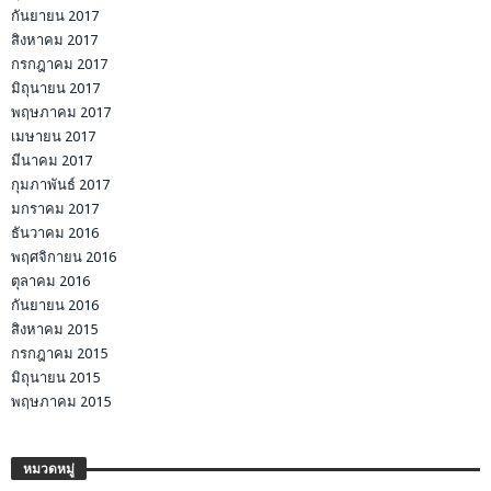
กันยายน 2017
สิงหาคม 2017
กรกฎาคม 2017
มิถุนายน 2017
พฤษภาคม 2017
เมษายน 2017
มีนาคม 2017
กุมภาพันธ์ 2017
มกราคม 2017
ธันวาคม 2016
พฤศจิกายน 2016
ตุลาคม 2016
กันยายน 2016
สิงหาคม 2015
กรกฎาคม 2015
มิถุนายน 2015
พฤษภาคม 2015
หมวดหมู่