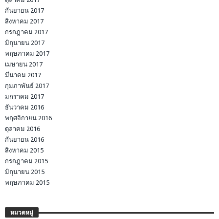
กันยายน 2017
สิงหาคม 2017
กรกฎาคม 2017
มิถุนายน 2017
พฤษภาคม 2017
เมษายน 2017
มีนาคม 2017
กุมภาพันธ์ 2017
มกราคม 2017
ธันวาคม 2016
พฤศจิกายน 2016
ตุลาคม 2016
กันยายน 2016
สิงหาคม 2015
กรกฎาคม 2015
มิถุนายน 2015
พฤษภาคม 2015
หมวดหมู่