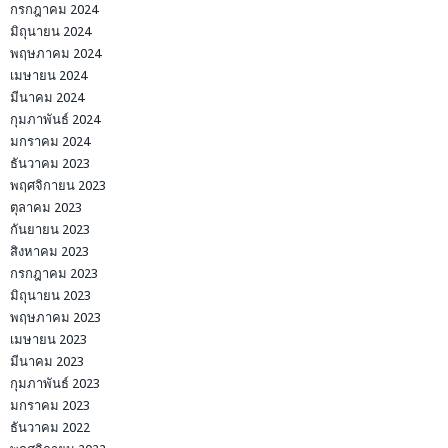
กรกฎาคม 2024
มิถุนายน 2024
พฤษภาคม 2024
เมษายน 2024
มีนาคม 2024
กุมภาพันธ์ 2024
มกราคม 2024
ธันวาคม 2023
พฤศจิกายน 2023
ตุลาคม 2023
กันยายน 2023
สิงหาคม 2023
กรกฎาคม 2023
มิถุนายน 2023
พฤษภาคม 2023
เมษายน 2023
มีนาคม 2023
กุมภาพันธ์ 2023
มกราคม 2023
ธันวาคม 2022