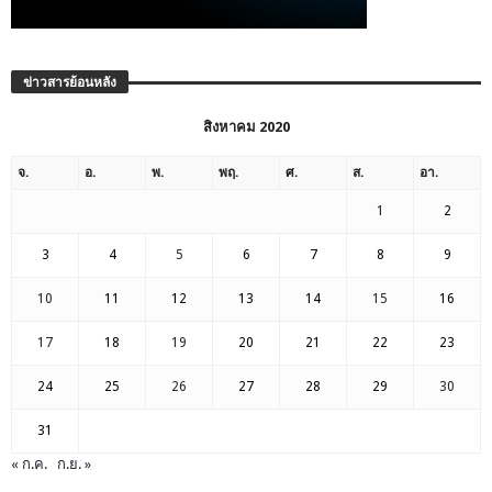
ข่าวสารย้อนหลัง
สิงหาคม 2020
จ.
อ.
พ.
พฤ.
ศ.
ส.
อา.
1
2
3
4
5
6
7
8
9
10
11
12
13
14
15
16
17
18
19
20
21
22
23
24
25
26
27
28
29
30
31
« ก.ค.
ก.ย. »