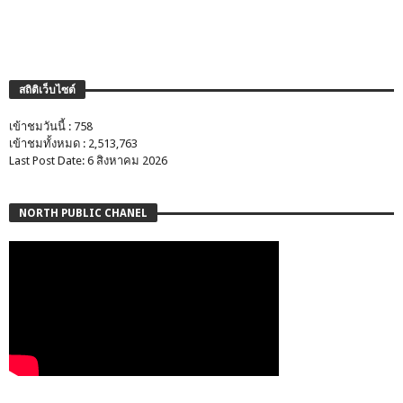
สถิติเว็บไซต์
เข้าชมวันนี้ : 758
เข้าชมทั้งหมด : 2,513,763
Last Post Date: 6 สิงหาคม 2026
NORTH PUBLIC CHANEL