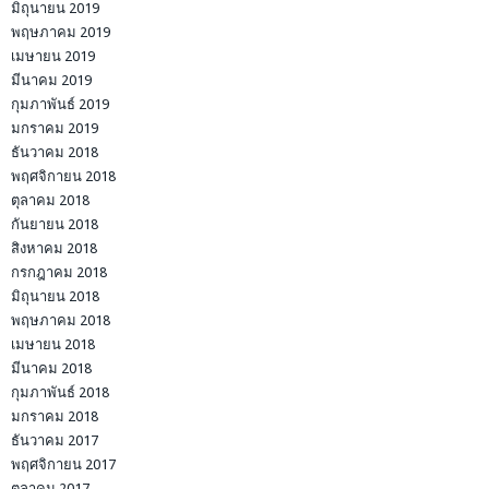
มิถุนายน 2019
พฤษภาคม 2019
เมษายน 2019
มีนาคม 2019
กุมภาพันธ์ 2019
มกราคม 2019
ธันวาคม 2018
พฤศจิกายน 2018
ตุลาคม 2018
กันยายน 2018
สิงหาคม 2018
กรกฎาคม 2018
มิถุนายน 2018
พฤษภาคม 2018
เมษายน 2018
มีนาคม 2018
กุมภาพันธ์ 2018
มกราคม 2018
ธันวาคม 2017
พฤศจิกายน 2017
ตุลาคม 2017