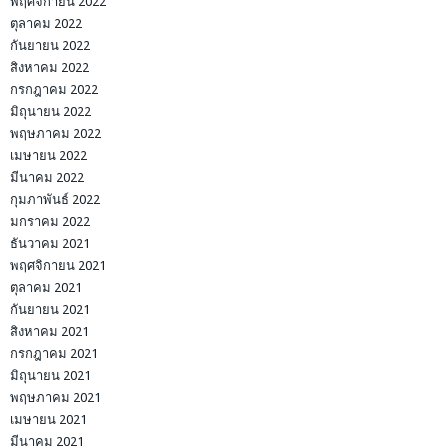
พฤศจิกายน 2022
ตุลาคม 2022
กันยายน 2022
สิงหาคม 2022
กรกฎาคม 2022
มิถุนายน 2022
พฤษภาคม 2022
เมษายน 2022
มีนาคม 2022
กุมภาพันธ์ 2022
มกราคม 2022
ธันวาคม 2021
พฤศจิกายน 2021
ตุลาคม 2021
กันยายน 2021
สิงหาคม 2021
กรกฎาคม 2021
มิถุนายน 2021
พฤษภาคม 2021
เมษายน 2021
มีนาคม 2021