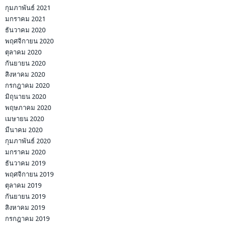
กุมภาพันธ์ 2021
มกราคม 2021
ธันวาคม 2020
พฤศจิกายน 2020
ตุลาคม 2020
กันยายน 2020
สิงหาคม 2020
กรกฎาคม 2020
มิถุนายน 2020
พฤษภาคม 2020
เมษายน 2020
มีนาคม 2020
กุมภาพันธ์ 2020
มกราคม 2020
ธันวาคม 2019
พฤศจิกายน 2019
ตุลาคม 2019
กันยายน 2019
สิงหาคม 2019
กรกฎาคม 2019