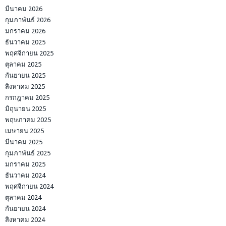
มีนาคม 2026
กุมภาพันธ์ 2026
มกราคม 2026
ธันวาคม 2025
พฤศจิกายน 2025
ตุลาคม 2025
กันยายน 2025
สิงหาคม 2025
กรกฎาคม 2025
มิถุนายน 2025
พฤษภาคม 2025
เมษายน 2025
มีนาคม 2025
กุมภาพันธ์ 2025
มกราคม 2025
ธันวาคม 2024
พฤศจิกายน 2024
ตุลาคม 2024
กันยายน 2024
สิงหาคม 2024