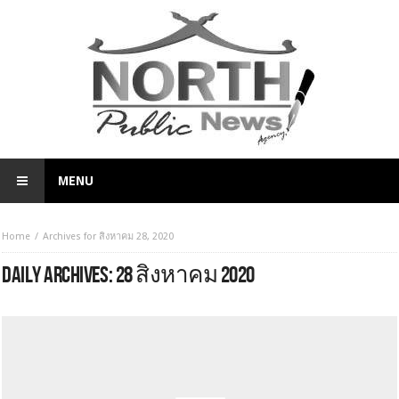
MENU
Home
Archives for สิงหาคม 28, 2020
DAILY ARCHIVES:
28 สิงหาคม 2020