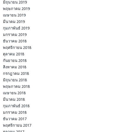
มิถุนายน 2019
พฤษภาคม 2019
เมษายน 2019
มีนาคม 2019
กุมภาพันธ์ 2019
มกราคม 2019
ธันวาคม 2018
พฤศจิกายน 2018
ตุลาคม 2018
กันยายน 2018
สิงหาคม 2018
กรกฎาคม 2018
มิถุนายน 2018
พฤษภาคม 2018
เมษายน 2018
มีนาคม 2018
กุมภาพันธ์ 2018
มกราคม 2018
ธันวาคม 2017
พฤศจิกายน 2017
ตุลาคม 2017