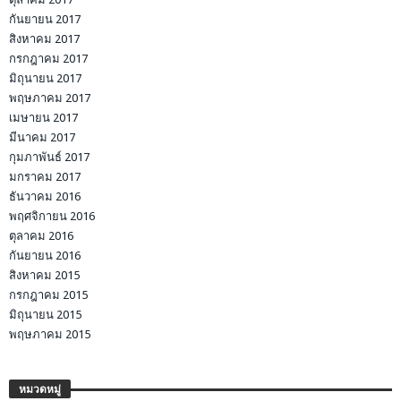
กันยายน 2017
สิงหาคม 2017
กรกฎาคม 2017
มิถุนายน 2017
พฤษภาคม 2017
เมษายน 2017
มีนาคม 2017
กุมภาพันธ์ 2017
มกราคม 2017
ธันวาคม 2016
พฤศจิกายน 2016
ตุลาคม 2016
กันยายน 2016
สิงหาคม 2015
กรกฎาคม 2015
มิถุนายน 2015
พฤษภาคม 2015
หมวดหมู่