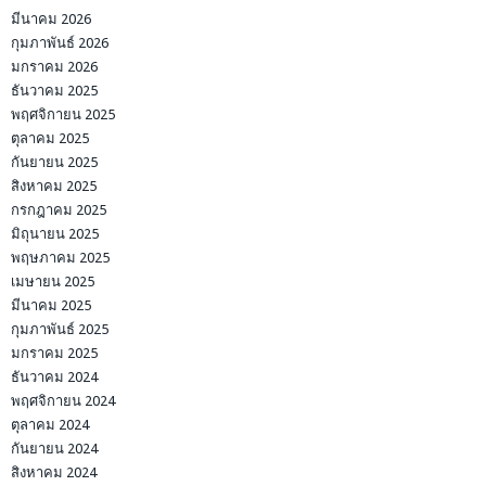
มีนาคม 2026
กุมภาพันธ์ 2026
มกราคม 2026
ธันวาคม 2025
พฤศจิกายน 2025
ตุลาคม 2025
กันยายน 2025
สิงหาคม 2025
กรกฎาคม 2025
มิถุนายน 2025
พฤษภาคม 2025
เมษายน 2025
มีนาคม 2025
กุมภาพันธ์ 2025
มกราคม 2025
ธันวาคม 2024
พฤศจิกายน 2024
ตุลาคม 2024
กันยายน 2024
สิงหาคม 2024