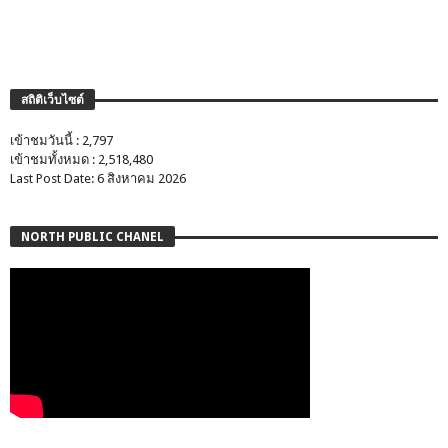
สถิติเว็บไซต์
เข้าชมวันนี้ : 2,797
เข้าชมทั้งหมด : 2,518,480
Last Post Date: 6 สิงหาคม 2026
NORTH PUBLIC CHANEL