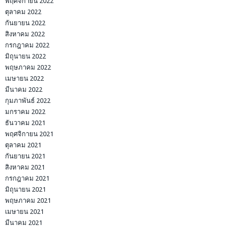
พฤศจิกายน 2022
ตุลาคม 2022
กันยายน 2022
สิงหาคม 2022
กรกฎาคม 2022
มิถุนายน 2022
พฤษภาคม 2022
เมษายน 2022
มีนาคม 2022
กุมภาพันธ์ 2022
มกราคม 2022
ธันวาคม 2021
พฤศจิกายน 2021
ตุลาคม 2021
กันยายน 2021
สิงหาคม 2021
กรกฎาคม 2021
มิถุนายน 2021
พฤษภาคม 2021
เมษายน 2021
มีนาคม 2021