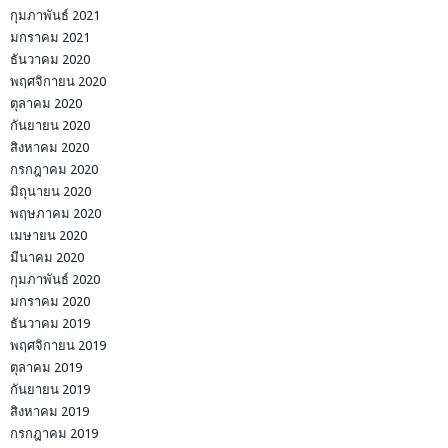
กุมภาพันธ์ 2021
มกราคม 2021
ธันวาคม 2020
พฤศจิกายน 2020
ตุลาคม 2020
กันยายน 2020
สิงหาคม 2020
กรกฎาคม 2020
มิถุนายน 2020
พฤษภาคม 2020
เมษายน 2020
มีนาคม 2020
กุมภาพันธ์ 2020
มกราคม 2020
ธันวาคม 2019
พฤศจิกายน 2019
ตุลาคม 2019
กันยายน 2019
สิงหาคม 2019
กรกฎาคม 2019