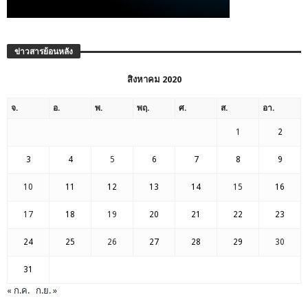
ข่าวสารย้อนหลัง
สิงหาคม 2020
จ.
อ.
พ.
พฤ.
ศ.
ส.
อา.
1
2
3
4
5
6
7
8
9
10
11
12
13
14
15
16
17
18
19
20
21
22
23
24
25
26
27
28
29
30
31
« ก.ค.
ก.ย. »