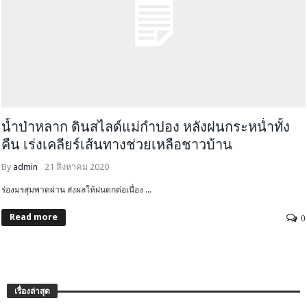
น้ำป่าหลาก ดินสไลด์แม่กำปอง หลังฝนกระหน่ำทั้ง
คืน เร่งเคลียร์เส้นทางช่วยเหลือชาวบ้าน
By
admin
21 สิงหาคม 2020
ร่องมรสุมพาดผ่าน ส่งผลให้ฝนตกต่อเนื่อง ...
Read more
0
เรื่องล่าสุด