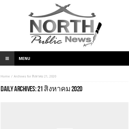
MENU
Home
Archives for สิงหาคม 21, 2020
DAILY ARCHIVES:
21 สิงหาคม 2020