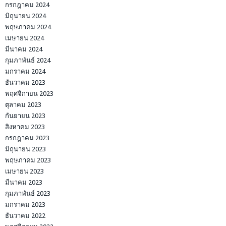
กรกฎาคม 2024
มิถุนายน 2024
พฤษภาคม 2024
เมษายน 2024
มีนาคม 2024
กุมภาพันธ์ 2024
มกราคม 2024
ธันวาคม 2023
พฤศจิกายน 2023
ตุลาคม 2023
กันยายน 2023
สิงหาคม 2023
กรกฎาคม 2023
มิถุนายน 2023
พฤษภาคม 2023
เมษายน 2023
มีนาคม 2023
กุมภาพันธ์ 2023
มกราคม 2023
ธันวาคม 2022