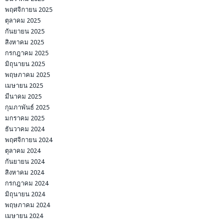
พฤศจิกายน 2025
ตุลาคม 2025
กันยายน 2025
สิงหาคม 2025
กรกฎาคม 2025
มิถุนายน 2025
พฤษภาคม 2025
เมษายน 2025
มีนาคม 2025
กุมภาพันธ์ 2025
มกราคม 2025
ธันวาคม 2024
พฤศจิกายน 2024
ตุลาคม 2024
กันยายน 2024
สิงหาคม 2024
กรกฎาคม 2024
มิถุนายน 2024
พฤษภาคม 2024
เมษายน 2024