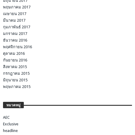
มิถุนายน 2017
พฤษภาคม 2017
เมษายน 2017
มีนาคม 2017
กุมภาพันธ์ 2017
มกราคม 2017
ธันวาคม 2016
พฤศจิกายน 2016
ตุลาคม 2016
กันยายน 2016
สิงหาคม 2015
กรกฎาคม 2015
มิถุนายน 2015
พฤษภาคม 2015
หมวดหมู่
AEC
Exclusive
headline