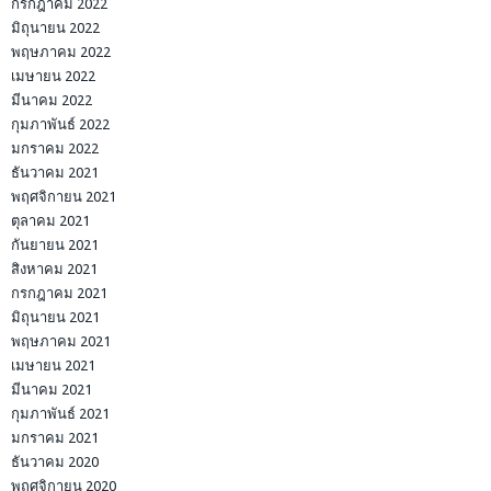
กรกฎาคม 2022
มิถุนายน 2022
พฤษภาคม 2022
เมษายน 2022
มีนาคม 2022
กุมภาพันธ์ 2022
มกราคม 2022
ธันวาคม 2021
พฤศจิกายน 2021
ตุลาคม 2021
กันยายน 2021
สิงหาคม 2021
กรกฎาคม 2021
มิถุนายน 2021
พฤษภาคม 2021
เมษายน 2021
มีนาคม 2021
กุมภาพันธ์ 2021
มกราคม 2021
ธันวาคม 2020
พฤศจิกายน 2020