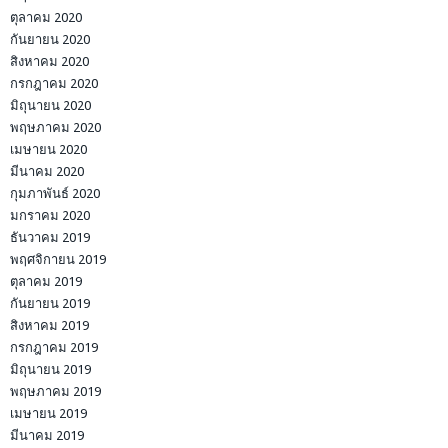
ตุลาคม 2020
กันยายน 2020
สิงหาคม 2020
กรกฎาคม 2020
มิถุนายน 2020
พฤษภาคม 2020
เมษายน 2020
มีนาคม 2020
กุมภาพันธ์ 2020
มกราคม 2020
ธันวาคม 2019
พฤศจิกายน 2019
ตุลาคม 2019
กันยายน 2019
สิงหาคม 2019
กรกฎาคม 2019
มิถุนายน 2019
พฤษภาคม 2019
เมษายน 2019
มีนาคม 2019