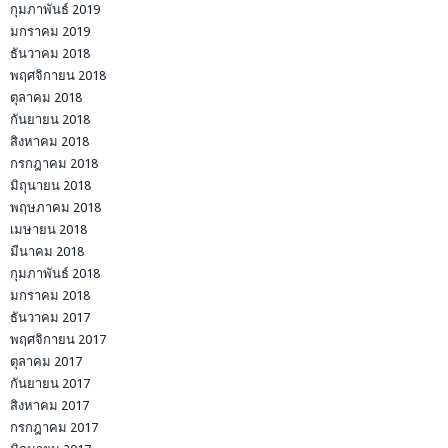
กุมภาพันธ์ 2019
มกราคม 2019
ธันวาคม 2018
พฤศจิกายน 2018
ตุลาคม 2018
กันยายน 2018
สิงหาคม 2018
กรกฎาคม 2018
มิถุนายน 2018
พฤษภาคม 2018
เมษายน 2018
มีนาคม 2018
กุมภาพันธ์ 2018
มกราคม 2018
ธันวาคม 2017
พฤศจิกายน 2017
ตุลาคม 2017
กันยายน 2017
สิงหาคม 2017
กรกฎาคม 2017