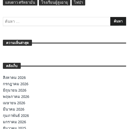
แสงดาว ศรัทธามั่น
โรงเรียนผู้สูงอายุ
ไฟป่า
ความเห็นล่าสุด
คลังเก็บ
สิงหาคม 2026
กรกฎาคม 2026
มิถุนายน 2026
พฤษภาคม 2026
เมษายน 2026
มีนาคม 2026
กุมภาพันธ์ 2026
มกราคม 2026
ธันวาคม 2025