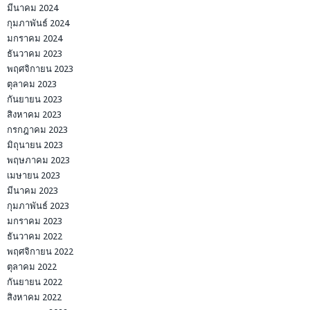
มีนาคม 2024
กุมภาพันธ์ 2024
มกราคม 2024
ธันวาคม 2023
พฤศจิกายน 2023
ตุลาคม 2023
กันยายน 2023
สิงหาคม 2023
กรกฎาคม 2023
มิถุนายน 2023
พฤษภาคม 2023
เมษายน 2023
มีนาคม 2023
กุมภาพันธ์ 2023
มกราคม 2023
ธันวาคม 2022
พฤศจิกายน 2022
ตุลาคม 2022
กันยายน 2022
สิงหาคม 2022