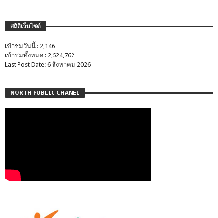
สถิติเว็บไซต์
เข้าชมวันนี้ : 2,146
เข้าชมทั้งหมด : 2,524,762
Last Post Date: 6 สิงหาคม 2026
NORTH PUBLIC CHANEL