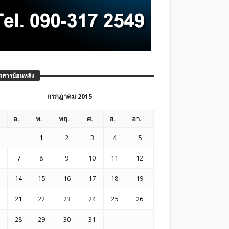
วสารย้อนหลัง
กรกฎาคม 2015
อ.
พ.
พฤ.
ศ.
ส.
อา.
1
2
3
4
5
7
8
9
10
11
12
14
15
16
17
18
19
21
22
23
24
25
26
28
29
30
31