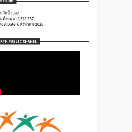
ติเว็บไซต์
มวันนี้ : 382
มทั้งหมด : 2,513,387
 Post Date: 6 สิงหาคม 2026
RTH PUBLIC CHANEL