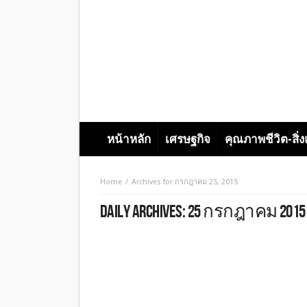
หน้าหลัก
เศรษฐกิจ
คุณภาพชีวิต-สิ่
Home
Archives for กรกฎาคม 25, 2015
DAILY ARCHIVES:
25 กรกฎาคม 2015
HEADLINE
คุณภาพชีวิต-สิ่งแวดล้อม
จับกระแสสังคม