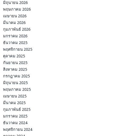
มิถุนายน 2026
พฤษภาคม 2026
เมษายน 2026
มีนาคม 2026
กุมภาพันธ์ 2026
มกราคม 2026
ธันวาคม 2025
พฤศจิกายน 2025
ตุลาคม 2025
กันยายน 2025
สิงหาคม 2025
กรกฎาคม 2025
มิถุนายน 2025
พฤษภาคม 2025
เมษายน 2025
มีนาคม 2025
กุมภาพันธ์ 2025
มกราคม 2025
ธันวาคม 2024
พฤศจิกายน 2024