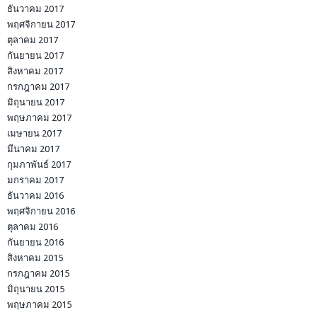
ธันวาคม 2017
พฤศจิกายน 2017
ตุลาคม 2017
กันยายน 2017
สิงหาคม 2017
กรกฎาคม 2017
มิถุนายน 2017
พฤษภาคม 2017
เมษายน 2017
มีนาคม 2017
กุมภาพันธ์ 2017
มกราคม 2017
ธันวาคม 2016
พฤศจิกายน 2016
ตุลาคม 2016
กันยายน 2016
สิงหาคม 2015
กรกฎาคม 2015
มิถุนายน 2015
พฤษภาคม 2015