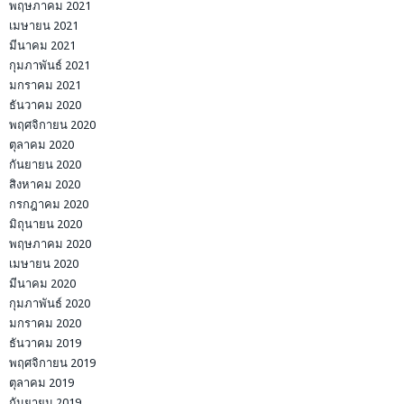
พฤษภาคม 2021
เมษายน 2021
มีนาคม 2021
กุมภาพันธ์ 2021
มกราคม 2021
ธันวาคม 2020
พฤศจิกายน 2020
ตุลาคม 2020
กันยายน 2020
สิงหาคม 2020
กรกฎาคม 2020
มิถุนายน 2020
พฤษภาคม 2020
เมษายน 2020
มีนาคม 2020
กุมภาพันธ์ 2020
มกราคม 2020
ธันวาคม 2019
พฤศจิกายน 2019
ตุลาคม 2019
กันยายน 2019