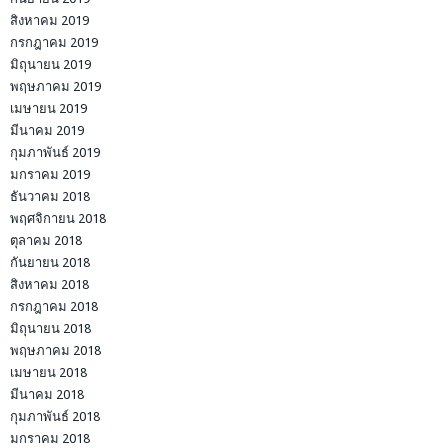
สิงหาคม 2019
กรกฎาคม 2019
มิถุนายน 2019
พฤษภาคม 2019
เมษายน 2019
มีนาคม 2019
กุมภาพันธ์ 2019
มกราคม 2019
ธันวาคม 2018
พฤศจิกายน 2018
ตุลาคม 2018
กันยายน 2018
สิงหาคม 2018
กรกฎาคม 2018
มิถุนายน 2018
พฤษภาคม 2018
เมษายน 2018
มีนาคม 2018
กุมภาพันธ์ 2018
มกราคม 2018