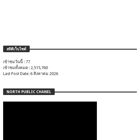
สถิติเว็บไซต์
เข้าชมวันนี้ : 77
เข้าชมทั้งหมด : 2,515,760
Last Post Date: 6 สิงหาคม 2026
NORTH PUBLIC CHANEL