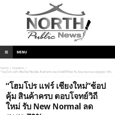
MENU
Home
headline
“โฮมโปร แฟร์ เชียงใหม่”ช้อปคุ้ม สินค้าครบ ตอบโจทย์วิถีใหม่ รับ New Normal ลดสูงสุด 70%
“โฮมโปร แฟร์ เชียงใหม่”ช้อป
คุ้ม สินค้าครบ ตอบโจทย์วิถี
ใหม่ รับ New Normal ลด