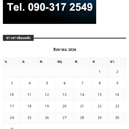
ข่าวสารย้อนหลัง
สิงหาคม 2026
จ.
อ.
พ.
พฤ.
ศ.
ส.
อา.
1
2
3
4
5
6
7
8
9
10
11
12
13
14
15
16
17
18
19
20
21
22
23
24
25
26
27
28
29
30