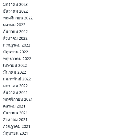
มกราคม 2023
ธันวาคม 2022
พฤศจิกายน 2022
ตุลาคม 2022
กันยายน 2022
สิงหาคม 2022
กรกฎาคม 2022
มิถุนายน 2022
พฤษภาคม 2022
เมษายน 2022
มีนาคม 2022
กุมภาพันธ์ 2022
มกราคม 2022
ธันวาคม 2021
พฤศจิกายน 2021
ตุลาคม 2021
กันยายน 2021
สิงหาคม 2021
กรกฎาคม 2021
มิถุนายน 2021