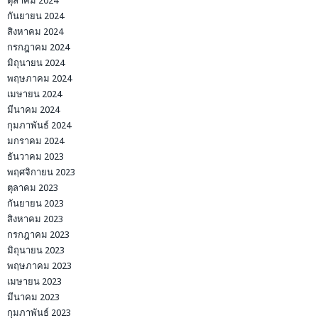
ตุลาคม 2024
กันยายน 2024
สิงหาคม 2024
กรกฎาคม 2024
มิถุนายน 2024
พฤษภาคม 2024
เมษายน 2024
มีนาคม 2024
กุมภาพันธ์ 2024
มกราคม 2024
ธันวาคม 2023
พฤศจิกายน 2023
ตุลาคม 2023
กันยายน 2023
สิงหาคม 2023
กรกฎาคม 2023
มิถุนายน 2023
พฤษภาคม 2023
เมษายน 2023
มีนาคม 2023
กุมภาพันธ์ 2023