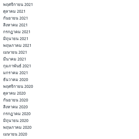
พฤศจิกายน 2021
ตุลาคม 2021
กันยายน 2021
สิงหาคม 2021
กรกฎาคม 2021
มิถุนายน 2021
พฤษภาคม 2021
เมษายน 2021
มีนาคม 2021
กุมภาพันธ์ 2021
มกราคม 2021
ธันวาคม 2020
พฤศจิกายน 2020
ตุลาคม 2020
กันยายน 2020
สิงหาคม 2020
กรกฎาคม 2020
มิถุนายน 2020
พฤษภาคม 2020
เมษายน 2020