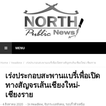
MENU
Home
headline
เร่งประกอบสะพานแบรี่เพื่อเปิดทางสัญจรเส้นเชียงใหม่-เชียงราย
เร่งประกอบสะพานแบรี่เพื่อเปิด
ทางสัญจรเส้นเชียงใหม่-
เชียงราย
- 4 สิงหาคม 2020
- In
Headline
,
จับกระแสสังคม
,
รอบรั้วทั่วเหนือ