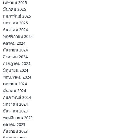
เมษายน 2025
มีนาคม 2025
กุมภาพันธ์ 2025
มกราคม 2025
ธันวาคม 2024
พฤศจิกายน 2024
ตุลาคม 2024
กันยายน 2024
สิงหาคม 2024
กรกฎาคม 2024
มิถุนายน 2024
พฤษภาคม 2024
เมษายน 2024
มีนาคม 2024
กุมภาพันธ์ 2024
มกราคม 2024
ธันวาคม 2023
พฤศจิกายน 2023
ตุลาคม 2023
กันยายน 2023