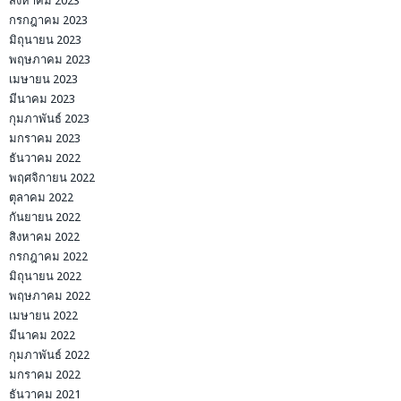
สิงหาคม 2023
กรกฎาคม 2023
มิถุนายน 2023
พฤษภาคม 2023
เมษายน 2023
มีนาคม 2023
กุมภาพันธ์ 2023
มกราคม 2023
ธันวาคม 2022
พฤศจิกายน 2022
ตุลาคม 2022
กันยายน 2022
สิงหาคม 2022
กรกฎาคม 2022
มิถุนายน 2022
พฤษภาคม 2022
เมษายน 2022
มีนาคม 2022
กุมภาพันธ์ 2022
มกราคม 2022
ธันวาคม 2021