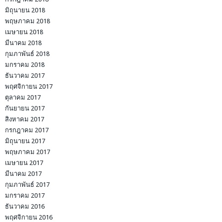
มิถุนายน 2018
พฤษภาคม 2018
เมษายน 2018
มีนาคม 2018
กุมภาพันธ์ 2018
มกราคม 2018
ธันวาคม 2017
พฤศจิกายน 2017
ตุลาคม 2017
กันยายน 2017
สิงหาคม 2017
กรกฎาคม 2017
มิถุนายน 2017
พฤษภาคม 2017
เมษายน 2017
มีนาคม 2017
กุมภาพันธ์ 2017
มกราคม 2017
ธันวาคม 2016
พฤศจิกายน 2016