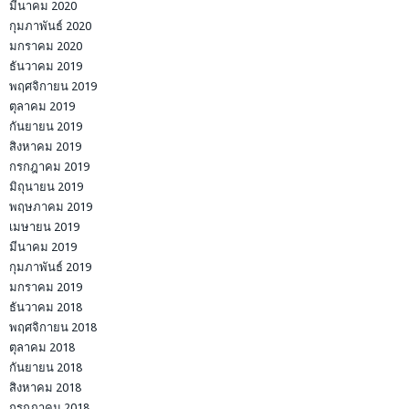
มีนาคม 2020
กุมภาพันธ์ 2020
มกราคม 2020
ธันวาคม 2019
พฤศจิกายน 2019
ตุลาคม 2019
กันยายน 2019
สิงหาคม 2019
กรกฎาคม 2019
มิถุนายน 2019
พฤษภาคม 2019
เมษายน 2019
มีนาคม 2019
กุมภาพันธ์ 2019
มกราคม 2019
ธันวาคม 2018
พฤศจิกายน 2018
ตุลาคม 2018
กันยายน 2018
สิงหาคม 2018
กรกฎาคม 2018