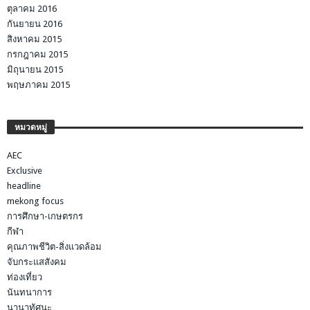
ตุลาคม 2016
กันยายน 2016
สิงหาคม 2015
กรกฎาคม 2015
มิถุนายน 2015
พฤษภาคม 2015
หมวดหมู่
AEC
Exclusive
headline
mekong focus
การศึกษา-เกษตรกร
กีฬา
คุณภาพชีวิต-สิ่งแวดล้อม
จับกระแสสังคม
ท่องเที่ยว
นันทนาการ
นานาทัศนะ