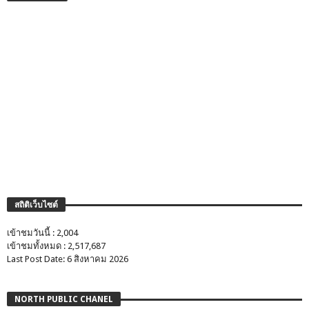
สถิติเว็บไซต์
เข้าชมวันนี้ : 2,004
เข้าชมทั้งหมด : 2,517,687
Last Post Date: 6 สิงหาคม 2026
NORTH PUBLIC CHANEL