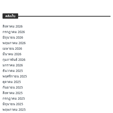
คลังเก็บ
สิงหาคม 2026
กรกฎาคม 2026
มิถุนายน 2026
พฤษภาคม 2026
เมษายน 2026
มีนาคม 2026
กุมภาพันธ์ 2026
มกราคม 2026
ธันวาคม 2025
พฤศจิกายน 2025
ตุลาคม 2025
กันยายน 2025
สิงหาคม 2025
กรกฎาคม 2025
มิถุนายน 2025
พฤษภาคม 2025