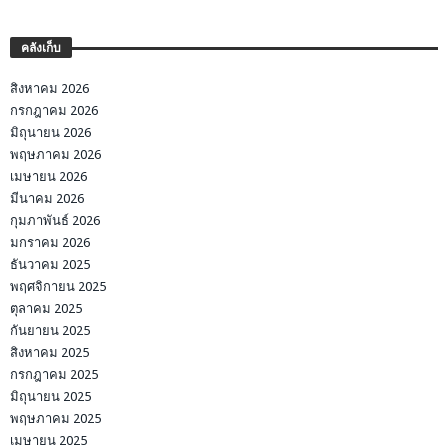
คลังเก็บ
สิงหาคม 2026
กรกฎาคม 2026
มิถุนายน 2026
พฤษภาคม 2026
เมษายน 2026
มีนาคม 2026
กุมภาพันธ์ 2026
มกราคม 2026
ธันวาคม 2025
พฤศจิกายน 2025
ตุลาคม 2025
กันยายน 2025
สิงหาคม 2025
กรกฎาคม 2025
มิถุนายน 2025
พฤษภาคม 2025
เมษายน 2025