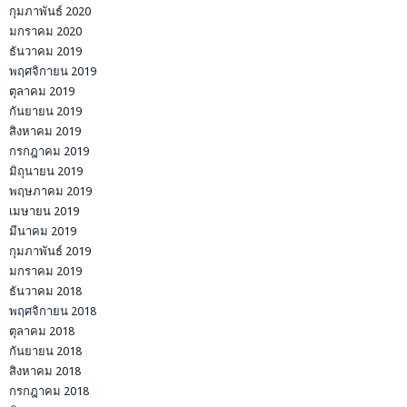
กุมภาพันธ์ 2020
มกราคม 2020
ธันวาคม 2019
พฤศจิกายน 2019
ตุลาคม 2019
กันยายน 2019
สิงหาคม 2019
กรกฎาคม 2019
มิถุนายน 2019
พฤษภาคม 2019
เมษายน 2019
มีนาคม 2019
กุมภาพันธ์ 2019
มกราคม 2019
ธันวาคม 2018
พฤศจิกายน 2018
ตุลาคม 2018
กันยายน 2018
สิงหาคม 2018
กรกฎาคม 2018