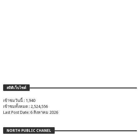
สถิติเว็บไซต์
เข้าชมวันนี้ : 1,940
เข้าชมทั้งหมด : 2,524,556
Last Post Date: 6 สิงหาคม 2026
NORTH PUBLIC CHANEL