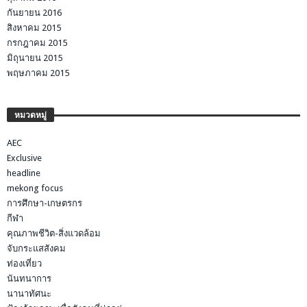
กันยายน 2016
สิงหาคม 2015
กรกฎาคม 2015
มิถุนายน 2015
พฤษภาคม 2015
หมวดหมู่
AEC
Exclusive
headline
mekong focus
การศึกษา-เกษตรกร
กีฬา
คุณภาพชีวิต-สิ่งแวดล้อม
จับกระแสสังคม
ท่องเที่ยว
นันทนาการ
นานาทัศนะ