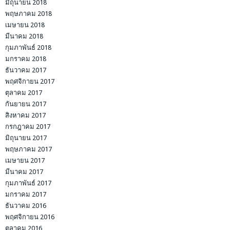
มิถุนายน 2018
พฤษภาคม 2018
เมษายน 2018
มีนาคม 2018
กุมภาพันธ์ 2018
มกราคม 2018
ธันวาคม 2017
พฤศจิกายน 2017
ตุลาคม 2017
กันยายน 2017
สิงหาคม 2017
กรกฎาคม 2017
มิถุนายน 2017
พฤษภาคม 2017
เมษายน 2017
มีนาคม 2017
กุมภาพันธ์ 2017
มกราคม 2017
ธันวาคม 2016
พฤศจิกายน 2016
ตุลาคม 2016