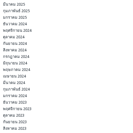
มีนาคม 2025
กุมภาพันธ์ 2025
มกราคม 2025
ธันวาคม 2024
พฤศจิกายน 2024
ตุลาคม 2024
กันยายน 2024
สิงหาคม 2024
กรกฎาคม 2024
มิถุนายน 2024
พฤษภาคม 2024
เมษายน 2024
มีนาคม 2024
กุมภาพันธ์ 2024
มกราคม 2024
ธันวาคม 2023
พฤศจิกายน 2023
ตุลาคม 2023
กันยายน 2023
สิงหาคม 2023