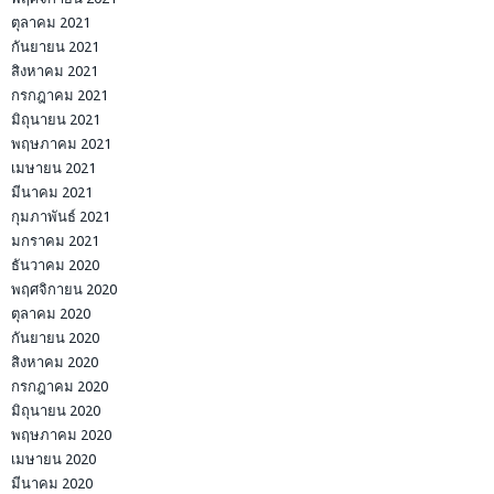
ตุลาคม 2021
กันยายน 2021
สิงหาคม 2021
กรกฎาคม 2021
มิถุนายน 2021
พฤษภาคม 2021
เมษายน 2021
มีนาคม 2021
กุมภาพันธ์ 2021
มกราคม 2021
ธันวาคม 2020
พฤศจิกายน 2020
ตุลาคม 2020
กันยายน 2020
สิงหาคม 2020
กรกฎาคม 2020
มิถุนายน 2020
พฤษภาคม 2020
เมษายน 2020
มีนาคม 2020