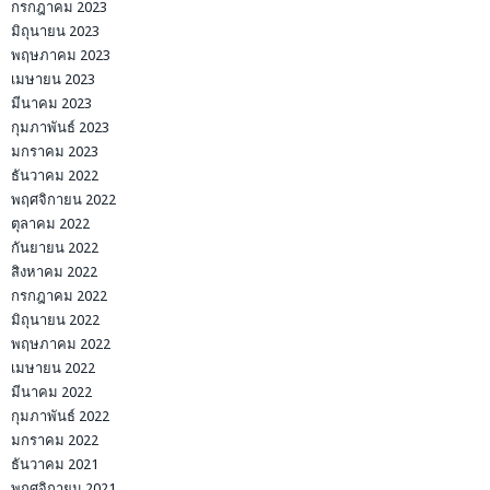
กรกฎาคม 2023
มิถุนายน 2023
พฤษภาคม 2023
เมษายน 2023
มีนาคม 2023
กุมภาพันธ์ 2023
มกราคม 2023
ธันวาคม 2022
พฤศจิกายน 2022
ตุลาคม 2022
กันยายน 2022
สิงหาคม 2022
กรกฎาคม 2022
มิถุนายน 2022
พฤษภาคม 2022
เมษายน 2022
มีนาคม 2022
กุมภาพันธ์ 2022
มกราคม 2022
ธันวาคม 2021
พฤศจิกายน 2021