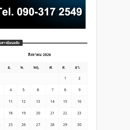
วสารย้อนหลัง
สิงหาคม 2026
อ.
พ.
พฤ.
ศ.
ส.
อา.
1
2
4
5
6
7
8
9
11
12
13
14
15
16
18
19
20
21
22
23
25
26
27
28
29
30