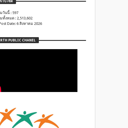
ติเว็บไซต์
มวันนี้ : 597
มทั้งหมด : 2,513,602
 Post Date: 6 สิงหาคม 2026
RTH PUBLIC CHANEL