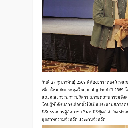
วันที่ 27 กุมภาพันธุ์ 2569 ที่ห้องธาราทอง โรง
เชียงใหม่ จัดประชุมใหญ่สามัญประจำปี 2569
และคณะกรรมการบริหาร สภาอุตสาหกรรมจังหวัด
โดยผู้ที่ได้รับการเลือกตั้งให้เป็นประธานสภาอุ
นิธิกรรมการผู้จัดการ บริษัท นิธิฟู้ดส์ จำกั
อุตสาหกรรมจังหวัด แรงงานจังหวัด