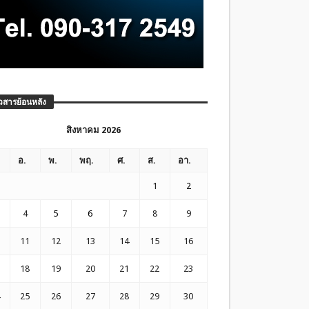
วสารย้อนหลัง
สิงหาคม 2026
อ.
พ.
พฤ.
ศ.
ส.
อา.
1
2
4
5
6
7
8
9
11
12
13
14
15
16
18
19
20
21
22
23
25
26
27
28
29
30