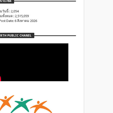
ติเว็บไซต์
มวันนี้ : 2,054
มทั้งหมด : 2,515,059
 Post Date: 6 สิงหาคม 2026
RTH PUBLIC CHANEL