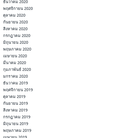
ธันวาคม 2020
พฤศจิกายน 2020
ตุลาคม 2020
กันยายน 2020
สิงหาคม 2020
กรกฎาคม 2020
มิถุนายน 2020
พฤษภาคม 2020
เมษายน 2020
มีนาคม 2020
กุมภาพันธ์ 2020
มกราคม 2020
ธันวาคม 2019
พฤศจิกายน 2019
ตุลาคม 2019
กันยายน 2019
สิงหาคม 2019
กรกฎาคม 2019
มิถุนายน 2019
พฤษภาคม 2019
เมษายน 2019