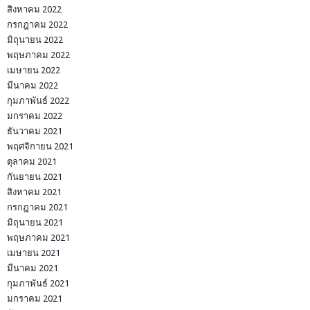
สิงหาคม 2022
กรกฎาคม 2022
มิถุนายน 2022
พฤษภาคม 2022
เมษายน 2022
มีนาคม 2022
กุมภาพันธ์ 2022
มกราคม 2022
ธันวาคม 2021
พฤศจิกายน 2021
ตุลาคม 2021
กันยายน 2021
สิงหาคม 2021
กรกฎาคม 2021
มิถุนายน 2021
พฤษภาคม 2021
เมษายน 2021
มีนาคม 2021
กุมภาพันธ์ 2021
มกราคม 2021