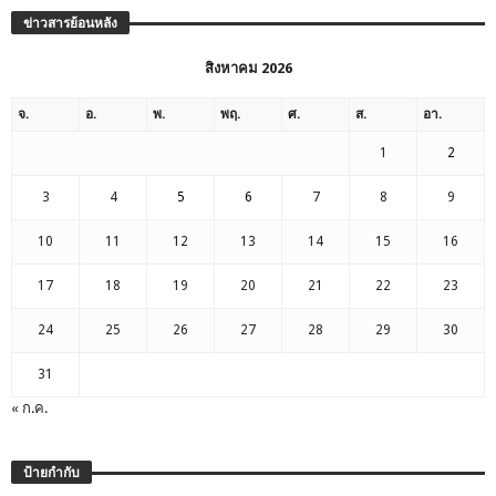
ข่าวสารย้อนหลัง
สิงหาคม 2026
จ.
อ.
พ.
พฤ.
ศ.
ส.
อา.
1
2
3
4
5
6
7
8
9
10
11
12
13
14
15
16
17
18
19
20
21
22
23
24
25
26
27
28
29
30
31
« ก.ค.
ป้ายกำกับ