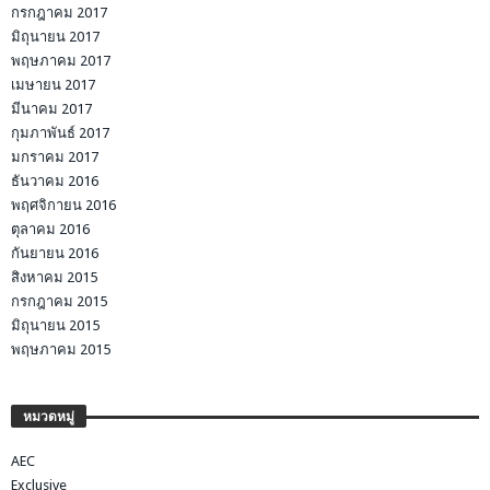
กรกฎาคม 2017
มิถุนายน 2017
พฤษภาคม 2017
เมษายน 2017
มีนาคม 2017
กุมภาพันธ์ 2017
มกราคม 2017
ธันวาคม 2016
พฤศจิกายน 2016
ตุลาคม 2016
กันยายน 2016
สิงหาคม 2015
กรกฎาคม 2015
มิถุนายน 2015
พฤษภาคม 2015
หมวดหมู่
AEC
Exclusive