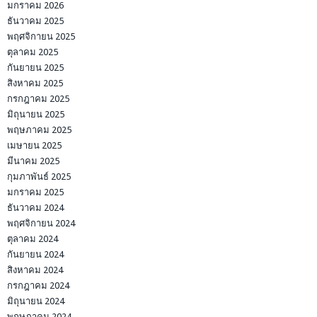
มกราคม 2026
ธันวาคม 2025
พฤศจิกายน 2025
ตุลาคม 2025
กันยายน 2025
สิงหาคม 2025
กรกฎาคม 2025
มิถุนายน 2025
พฤษภาคม 2025
เมษายน 2025
มีนาคม 2025
กุมภาพันธ์ 2025
มกราคม 2025
ธันวาคม 2024
พฤศจิกายน 2024
ตุลาคม 2024
กันยายน 2024
สิงหาคม 2024
กรกฎาคม 2024
มิถุนายน 2024
พฤษภาคม 2024