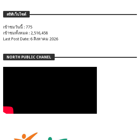
สถิติเว็บไซต์
เข้าชมวันนี้ : 775
เข้าชมทั้งหมด : 2,516,458
Last Post Date: 6 สิงหาคม 2026
NORTH PUBLIC CHANEL