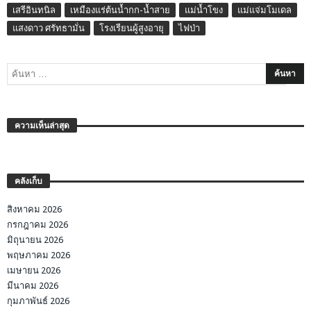
เสรีอินทนิล
เหมืองแร่ต้นน้ำกก-น้ำสาย
แม่น้ำโขง
แม่แจ่มโมเดล
แสงดาว ศรัทธามั่น
โรงเรียนผู้สูงอายุ
ไฟป่า
ความเห็นล่าสุด
คลังเก็บ
สิงหาคม 2026
กรกฎาคม 2026
มิถุนายน 2026
พฤษภาคม 2026
เมษายน 2026
มีนาคม 2026
กุมภาพันธ์ 2026