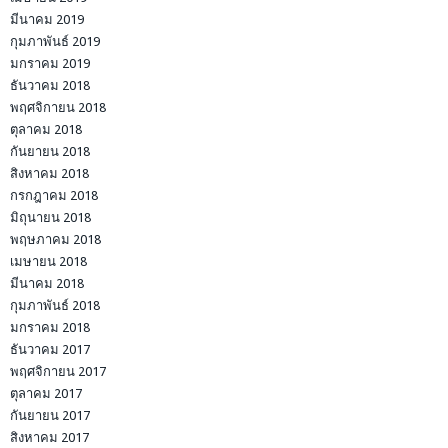
มีนาคม 2019
กุมภาพันธ์ 2019
มกราคม 2019
ธันวาคม 2018
พฤศจิกายน 2018
ตุลาคม 2018
กันยายน 2018
สิงหาคม 2018
กรกฎาคม 2018
มิถุนายน 2018
พฤษภาคม 2018
เมษายน 2018
มีนาคม 2018
กุมภาพันธ์ 2018
มกราคม 2018
ธันวาคม 2017
พฤศจิกายน 2017
ตุลาคม 2017
กันยายน 2017
สิงหาคม 2017