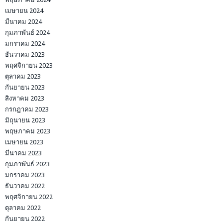
เมษายน 2024
มีนาคม 2024
กุมภาพันธ์ 2024
มกราคม 2024
ธันวาคม 2023
พฤศจิกายน 2023
ตุลาคม 2023
กันยายน 2023
สิงหาคม 2023
กรกฎาคม 2023
มิถุนายน 2023
พฤษภาคม 2023
เมษายน 2023
มีนาคม 2023
กุมภาพันธ์ 2023
มกราคม 2023
ธันวาคม 2022
พฤศจิกายน 2022
ตุลาคม 2022
กันยายน 2022