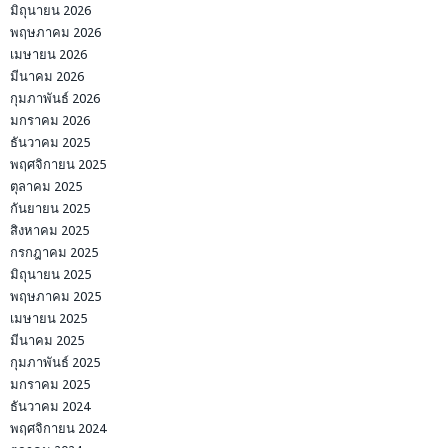
มิถุนายน 2026
พฤษภาคม 2026
เมษายน 2026
มีนาคม 2026
กุมภาพันธ์ 2026
มกราคม 2026
ธันวาคม 2025
พฤศจิกายน 2025
ตุลาคม 2025
กันยายน 2025
สิงหาคม 2025
กรกฎาคม 2025
มิถุนายน 2025
พฤษภาคม 2025
เมษายน 2025
มีนาคม 2025
กุมภาพันธ์ 2025
มกราคม 2025
ธันวาคม 2024
พฤศจิกายน 2024