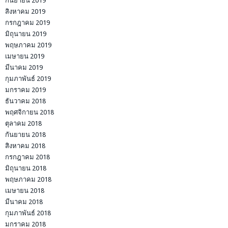
กันยายน 2019
สิงหาคม 2019
กรกฎาคม 2019
มิถุนายน 2019
พฤษภาคม 2019
เมษายน 2019
มีนาคม 2019
กุมภาพันธ์ 2019
มกราคม 2019
ธันวาคม 2018
พฤศจิกายน 2018
ตุลาคม 2018
กันยายน 2018
สิงหาคม 2018
กรกฎาคม 2018
มิถุนายน 2018
พฤษภาคม 2018
เมษายน 2018
มีนาคม 2018
กุมภาพันธ์ 2018
มกราคม 2018