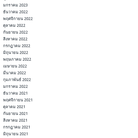
มกราคม 2023
ธันวาคม 2022
พฤศจิกายน 2022
ตุลาคม 2022
กันยายน 2022
สิงหาคม 2022
กรกฎาคม 2022
มิถุนายน 2022
พฤษภาคม 2022
เมษายน 2022
มีนาคม 2022
กุมภาพันธ์ 2022
มกราคม 2022
ธันวาคม 2021
พฤศจิกายน 2021
ตุลาคม 2021
กันยายน 2021
สิงหาคม 2021
กรกฎาคม 2021
มิถุนายน 2021