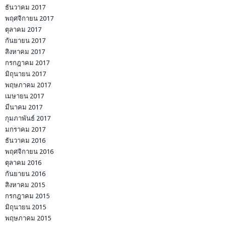
ธันวาคม 2017
พฤศจิกายน 2017
ตุลาคม 2017
กันยายน 2017
สิงหาคม 2017
กรกฎาคม 2017
มิถุนายน 2017
พฤษภาคม 2017
เมษายน 2017
มีนาคม 2017
กุมภาพันธ์ 2017
มกราคม 2017
ธันวาคม 2016
พฤศจิกายน 2016
ตุลาคม 2016
กันยายน 2016
สิงหาคม 2015
กรกฎาคม 2015
มิถุนายน 2015
พฤษภาคม 2015