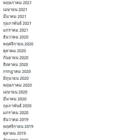
พฤษภาคม 2021
เมษายน 2021
มีนาคม 2021
กุมภาพันธ์ 2021
มกราคม 2021
ธันวาคม 2020
พฤศจิกายน 2020
ตุลาคม 2020
กันยายน 2020
สิงหาคม 2020
กรกฎาคม 2020
มิถุนายน 2020
พฤษภาคม 2020
เมษายน 2020
มีนาคม 2020
กุมภาพันธ์ 2020
มกราคม 2020
ธันวาคม 2019
พฤศจิกายน 2019
ตุลาคม 2019