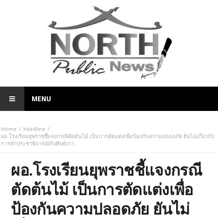
MENU
Home
headline
ผอ.โรงเรียนยุพราชชี้แจงกรณีตัดต้นไม้ เป็นการตัดแต่งเพื่อป้องกันความปลอดภัย ยันไม่เกี่ยวกับ
การทำประชาพิจารณ์กับศิษย์เก่า
ผอ.โรงเรียนยุพราชชี้แจงกรณี
ตัดต้นไม้ เป็นการตัดแต่งเพื่อ
ป้องกันความปลอดภัย ยันไม่