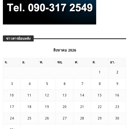
ข่าวสารย้อนหลัง
สิงหาคม 2026
จ.
อ.
พ.
พฤ.
ศ.
ส.
อา.
1
2
3
4
5
6
7
8
9
10
11
12
13
14
15
16
17
18
19
20
21
22
23
24
25
26
27
28
29
30