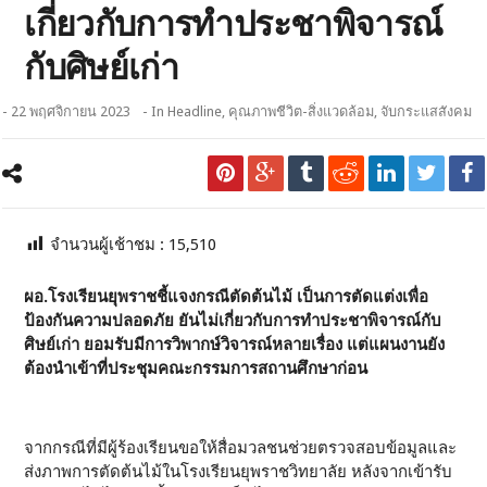
เกี่ยวกับการทำประชาพิจารณ์
กับศิษย์เก่า
- 22 พฤศจิกายน 2023
- In
Headline
,
คุณภาพชีวิต-สิ่งแวดล้อม
,
จับกระแสสังคม
จำนวนผู้เช้าชม :
15,510
ผอ.โรงเรียนยุพราชชี้แจงกรณีตัดต้นไม้ เป็นการตัดแต่งเพื่อ
ป้องกันความปลอดภัย ยันไม่เกี่ยวกับการทำประชาพิจารณ์กับ
ศิษย์เก่า ยอมรับมีการวิพากษ์วิจารณ์หลายเรื่อง แต่แผนงานยัง
ต้องนำเข้าที่ประชุมคณะกรรมการสถานศึกษาก่อน
จากกรณีที่มีผู้ร้องเรียนขอให้สื่อมวลชนช่วยตรวจสอบข้อมูลและ
ส่งภาพการตัดต้นไม้ในโรงเรียนยุพราชวิทยาลัย หลังจากเข้ารับ