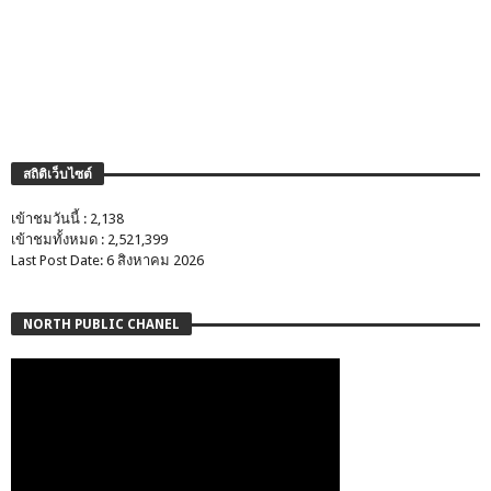
สถิติเว็บไซต์
เข้าชมวันนี้ : 2,138
เข้าชมทั้งหมด : 2,521,399
Last Post Date: 6 สิงหาคม 2026
NORTH PUBLIC CHANEL