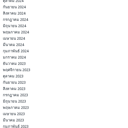
ตุลาคม 2024
กันยายน 2024
สิงหาคม 2024
กรกฎาคม 2024
มิถุนายน 2024
พฤษภาคม 2024
เมษายน 2024
มีนาคม 2024
กุมภาพันธ์ 2024
มกราคม 2024
ธันวาคม 2023
พฤศจิกายน 2023
ตุลาคม 2023
กันยายน 2023
สิงหาคม 2023
กรกฎาคม 2023
มิถุนายน 2023
พฤษภาคม 2023
เมษายน 2023
มีนาคม 2023
กุมภาพันธ์ 2023