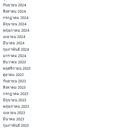
กันยายน 2024
สิงหาคม 2024
กรกฎาคม 2024
มิถุนายน 2024
พฤษภาคม 2024
เมษายน 2024
มีนาคม 2024
กุมภาพันธ์ 2024
มกราคม 2024
ธันวาคม 2023
พฤศจิกายน 2023
ตุลาคม 2023
กันยายน 2023
สิงหาคม 2023
กรกฎาคม 2023
มิถุนายน 2023
พฤษภาคม 2023
เมษายน 2023
มีนาคม 2023
กุมภาพันธ์ 2023