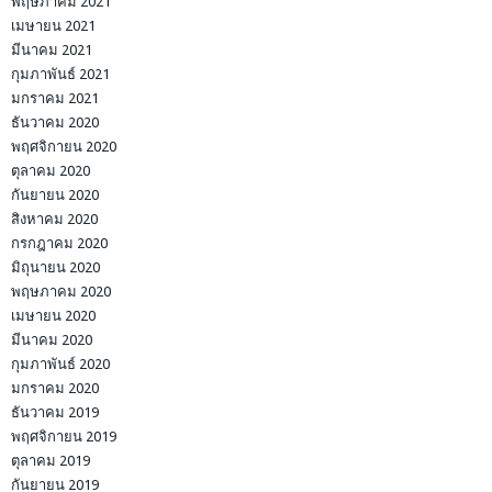
พฤษภาคม 2021
เมษายน 2021
มีนาคม 2021
กุมภาพันธ์ 2021
มกราคม 2021
ธันวาคม 2020
พฤศจิกายน 2020
ตุลาคม 2020
กันยายน 2020
สิงหาคม 2020
กรกฎาคม 2020
มิถุนายน 2020
พฤษภาคม 2020
เมษายน 2020
มีนาคม 2020
กุมภาพันธ์ 2020
มกราคม 2020
ธันวาคม 2019
พฤศจิกายน 2019
ตุลาคม 2019
กันยายน 2019