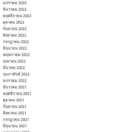
มกราคม 2023
ธันวาคม 2022
พฤศจิกายน 2022
ตุลาคม 2022
กันยายน 2022
สิงหาคม 2022
กรกฎาคม 2022
มิถุนายน 2022
พฤษภาคม 2022
เมษายน 2022
มีนาคม 2022
กุมภาพันธ์ 2022
มกราคม 2022
ธันวาคม 2021
พฤศจิกายน 2021
ตุลาคม 2021
กันยายน 2021
สิงหาคม 2021
กรกฎาคม 2021
มิถุนายน 2021