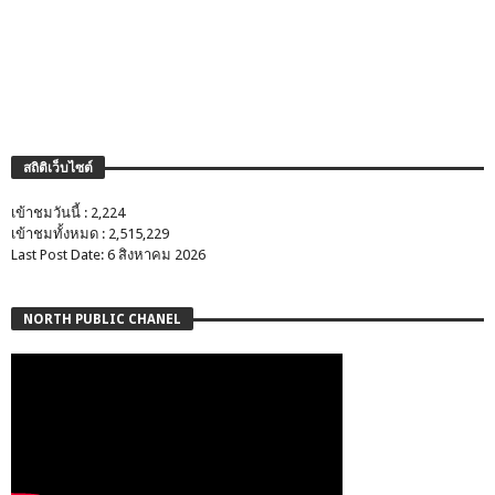
สถิติเว็บไซต์
เข้าชมวันนี้ : 2,224
เข้าชมทั้งหมด : 2,515,229
Last Post Date: 6 สิงหาคม 2026
NORTH PUBLIC CHANEL