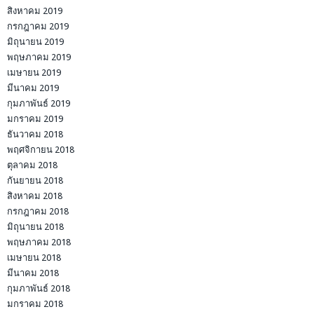
สิงหาคม 2019
กรกฎาคม 2019
มิถุนายน 2019
พฤษภาคม 2019
เมษายน 2019
มีนาคม 2019
กุมภาพันธ์ 2019
มกราคม 2019
ธันวาคม 2018
พฤศจิกายน 2018
ตุลาคม 2018
กันยายน 2018
สิงหาคม 2018
กรกฎาคม 2018
มิถุนายน 2018
พฤษภาคม 2018
เมษายน 2018
มีนาคม 2018
กุมภาพันธ์ 2018
มกราคม 2018