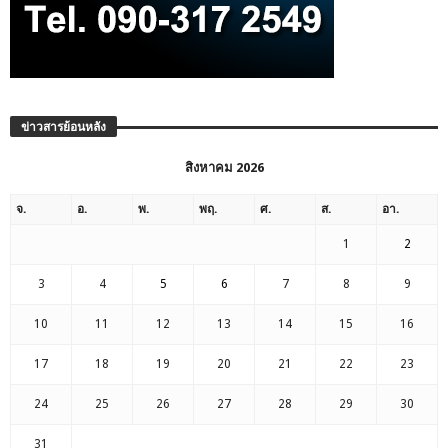
ข่าวสารย้อนหลัง
สิงหาคม 2026
จ.
อ.
พ.
พฤ.
ศ.
ส.
อา.
1
2
3
4
5
6
7
8
9
10
11
12
13
14
15
16
17
18
19
20
21
22
23
24
25
26
27
28
29
30
31