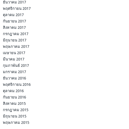
ธันวาคม 2017
พฤศจิกายน 2017
ตุลาคม 2017
กันยายน 2017
สิงหาคม 2017
กรกฎาคม 2017
มิถุนายน 2017
พฤษภาคม 2017
เมษายน 2017
มีนาคม 2017
กุมภาพันธ์ 2017
มกราคม 2017
ธันวาคม 2016
พฤศจิกายน 2016
ตุลาคม 2016
กันยายน 2016
สิงหาคม 2015
กรกฎาคม 2015
มิถุนายน 2015
พฤษภาคม 2015