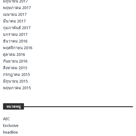
มิถุนายน 2017
พฤษภาคม 2017
เมษายน 2017
มีนาคม 2017
กุมภาพันธ์ 2017
มกราคม 2017
ธันวาคม 2016
พฤศจิกายน 2016
ตุลาคม 2016
กันยายน 2016
สิงหาคม 2015
กรกฎาคม 2015
มิถุนายน 2015
พฤษภาคม 2015
หมวดหมู่
AEC
Exclusive
headline