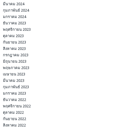
มีนาคม 2024
กุมภาพันธ์ 2024
มกราคม 2024
ธันวาคม 2023
พฤศจิกายน 2023
ตุลาคม 2023
กันยายน 2023
สิงหาคม 2023
กรกฎาคม 2023
มิถุนายน 2023
พฤษภาคม 2023
เมษายน 2023
มีนาคม 2023
กุมภาพันธ์ 2023
มกราคม 2023
ธันวาคม 2022
พฤศจิกายน 2022
ตุลาคม 2022
กันยายน 2022
สิงหาคม 2022