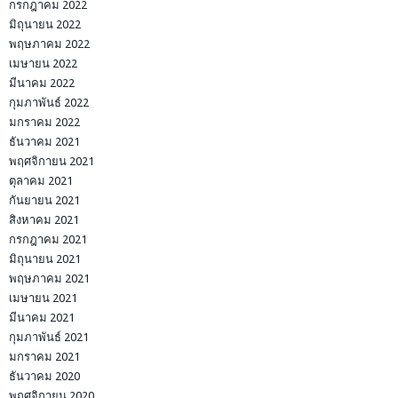
กรกฎาคม 2022
มิถุนายน 2022
พฤษภาคม 2022
เมษายน 2022
มีนาคม 2022
กุมภาพันธ์ 2022
มกราคม 2022
ธันวาคม 2021
พฤศจิกายน 2021
ตุลาคม 2021
กันยายน 2021
สิงหาคม 2021
กรกฎาคม 2021
มิถุนายน 2021
พฤษภาคม 2021
เมษายน 2021
มีนาคม 2021
กุมภาพันธ์ 2021
มกราคม 2021
ธันวาคม 2020
พฤศจิกายน 2020