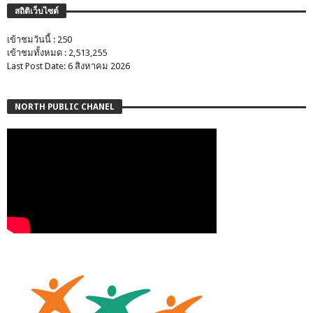
สถิติเว็บไซต์
เข้าชมวันนี้ : 250
เข้าชมทั้งหมด : 2,513,255
Last Post Date: 6 สิงหาคม 2026
NORTH PUBLIC CHANEL