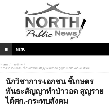
MENU
Home
headline
นักวิชาการ-เอกชน ชี้เกษตรพันธะสัญญาทำป่าวอด สูญรายได้ศก.-กระทบสังคม
นักวิชาการ-เอกชน ชี้เกษตร
พันธะสัญญาทำป่าวอด สูญราย
ได้ศก.-กระทบสังคม