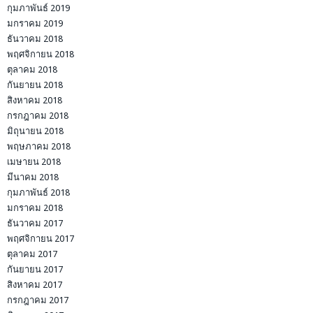
กุมภาพันธ์ 2019
มกราคม 2019
ธันวาคม 2018
พฤศจิกายน 2018
ตุลาคม 2018
กันยายน 2018
สิงหาคม 2018
กรกฎาคม 2018
มิถุนายน 2018
พฤษภาคม 2018
เมษายน 2018
มีนาคม 2018
กุมภาพันธ์ 2018
มกราคม 2018
ธันวาคม 2017
พฤศจิกายน 2017
ตุลาคม 2017
กันยายน 2017
สิงหาคม 2017
กรกฎาคม 2017