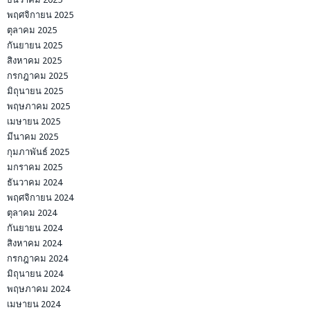
พฤศจิกายน 2025
ตุลาคม 2025
กันยายน 2025
สิงหาคม 2025
กรกฎาคม 2025
มิถุนายน 2025
พฤษภาคม 2025
เมษายน 2025
มีนาคม 2025
กุมภาพันธ์ 2025
มกราคม 2025
ธันวาคม 2024
พฤศจิกายน 2024
ตุลาคม 2024
กันยายน 2024
สิงหาคม 2024
กรกฎาคม 2024
มิถุนายน 2024
พฤษภาคม 2024
เมษายน 2024