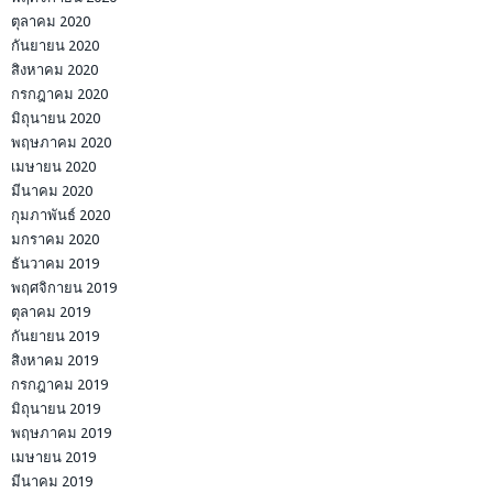
ตุลาคม 2020
กันยายน 2020
สิงหาคม 2020
กรกฎาคม 2020
มิถุนายน 2020
พฤษภาคม 2020
เมษายน 2020
มีนาคม 2020
กุมภาพันธ์ 2020
มกราคม 2020
ธันวาคม 2019
พฤศจิกายน 2019
ตุลาคม 2019
กันยายน 2019
สิงหาคม 2019
กรกฎาคม 2019
มิถุนายน 2019
พฤษภาคม 2019
เมษายน 2019
มีนาคม 2019