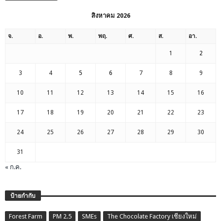
สิงหาคม 2026
จ.
อ.
พ.
พฤ.
ศ.
ส.
อา.
1
2
3
4
5
6
7
8
9
10
11
12
13
14
15
16
17
18
19
20
21
22
23
24
25
26
27
28
29
30
31
« ก.ค.
ป้ายกำกับ
Forest Farm
PM 2.5
SMEs
The Chocolate Factory เชียงใหม่