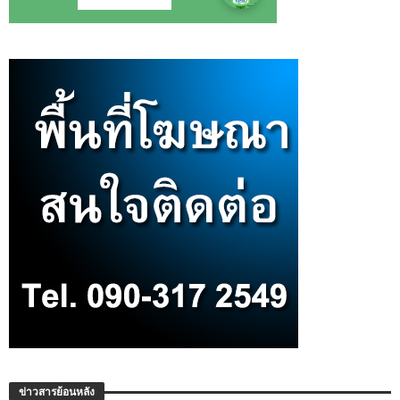
ข่าวสารย้อนหลัง