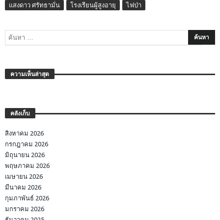
แสงดาว ศรัทธามั่น
โรงเรียนผู้สูงอายุ
ไฟป่า
ความเห็นล่าสุด
คลังเก็บ
สิงหาคม 2026
กรกฎาคม 2026
มิถุนายน 2026
พฤษภาคม 2026
เมษายน 2026
มีนาคม 2026
กุมภาพันธ์ 2026
มกราคม 2026
ธันวาคม 2025