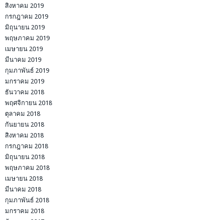
สิงหาคม 2019
กรกฎาคม 2019
มิถุนายน 2019
พฤษภาคม 2019
เมษายน 2019
มีนาคม 2019
กุมภาพันธ์ 2019
มกราคม 2019
ธันวาคม 2018
พฤศจิกายน 2018
ตุลาคม 2018
กันยายน 2018
สิงหาคม 2018
กรกฎาคม 2018
มิถุนายน 2018
พฤษภาคม 2018
เมษายน 2018
มีนาคม 2018
กุมภาพันธ์ 2018
มกราคม 2018