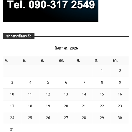
ข่าวสารย้อนหลัง
สิงหาคม 2026
จ.
อ.
พ.
พฤ.
ศ.
ส.
อา.
1
2
3
4
5
6
7
8
9
10
11
12
13
14
15
16
17
18
19
20
21
22
23
24
25
26
27
28
29
30
31