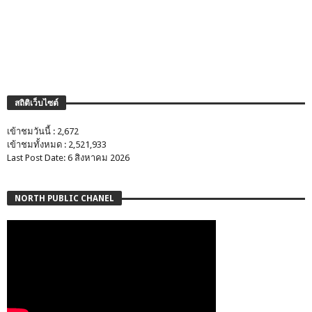
สถิติเว็บไซต์
เข้าชมวันนี้ : 2,672
เข้าชมทั้งหมด : 2,521,933
Last Post Date: 6 สิงหาคม 2026
NORTH PUBLIC CHANEL