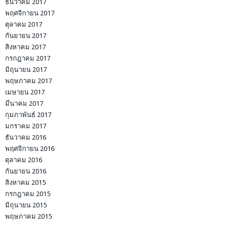
ธันวาคม 2017
พฤศจิกายน 2017
ตุลาคม 2017
กันยายน 2017
สิงหาคม 2017
กรกฎาคม 2017
มิถุนายน 2017
พฤษภาคม 2017
เมษายน 2017
มีนาคม 2017
กุมภาพันธ์ 2017
มกราคม 2017
ธันวาคม 2016
พฤศจิกายน 2016
ตุลาคม 2016
กันยายน 2016
สิงหาคม 2015
กรกฎาคม 2015
มิถุนายน 2015
พฤษภาคม 2015