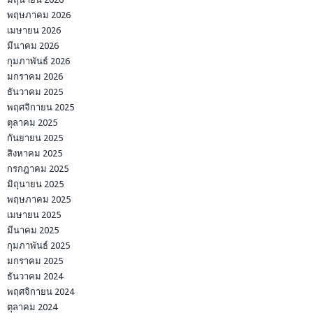
พฤษภาคม 2026
เมษายน 2026
มีนาคม 2026
กุมภาพันธ์ 2026
มกราคม 2026
ธันวาคม 2025
พฤศจิกายน 2025
ตุลาคม 2025
กันยายน 2025
สิงหาคม 2025
กรกฎาคม 2025
มิถุนายน 2025
พฤษภาคม 2025
เมษายน 2025
มีนาคม 2025
กุมภาพันธ์ 2025
มกราคม 2025
ธันวาคม 2024
พฤศจิกายน 2024
ตุลาคม 2024