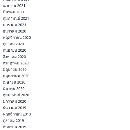
เมษายน 2021
มีนาคม 2021
กุมภาพันธ์ 2021
มกราคม 2021
ธันวาคม 2020
พฤศจิกายน 2020
ตุลาคม 2020
กันยายน 2020
สิงหาคม 2020
กรกฎาคม 2020
มิถุนายน 2020
พฤษภาคม 2020
เมษายน 2020
มีนาคม 2020
กุมภาพันธ์ 2020
มกราคม 2020
ธันวาคม 2019
พฤศจิกายน 2019
ตุลาคม 2019
กันยายน 2019