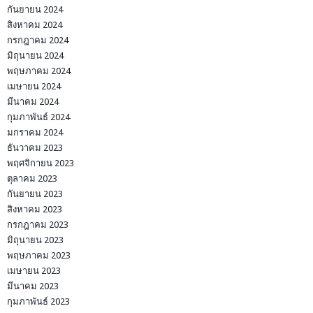
กันยายน 2024
สิงหาคม 2024
กรกฎาคม 2024
มิถุนายน 2024
พฤษภาคม 2024
เมษายน 2024
มีนาคม 2024
กุมภาพันธ์ 2024
มกราคม 2024
ธันวาคม 2023
พฤศจิกายน 2023
ตุลาคม 2023
กันยายน 2023
สิงหาคม 2023
กรกฎาคม 2023
มิถุนายน 2023
พฤษภาคม 2023
เมษายน 2023
มีนาคม 2023
กุมภาพันธ์ 2023