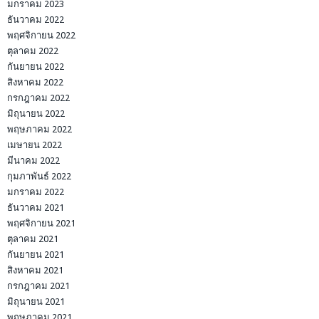
มกราคม 2023
ธันวาคม 2022
พฤศจิกายน 2022
ตุลาคม 2022
กันยายน 2022
สิงหาคม 2022
กรกฎาคม 2022
มิถุนายน 2022
พฤษภาคม 2022
เมษายน 2022
มีนาคม 2022
กุมภาพันธ์ 2022
มกราคม 2022
ธันวาคม 2021
พฤศจิกายน 2021
ตุลาคม 2021
กันยายน 2021
สิงหาคม 2021
กรกฎาคม 2021
มิถุนายน 2021
พฤษภาคม 2021