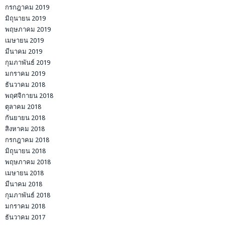
กรกฎาคม 2019
มิถุนายน 2019
พฤษภาคม 2019
เมษายน 2019
มีนาคม 2019
กุมภาพันธ์ 2019
มกราคม 2019
ธันวาคม 2018
พฤศจิกายน 2018
ตุลาคม 2018
กันยายน 2018
สิงหาคม 2018
กรกฎาคม 2018
มิถุนายน 2018
พฤษภาคม 2018
เมษายน 2018
มีนาคม 2018
กุมภาพันธ์ 2018
มกราคม 2018
ธันวาคม 2017