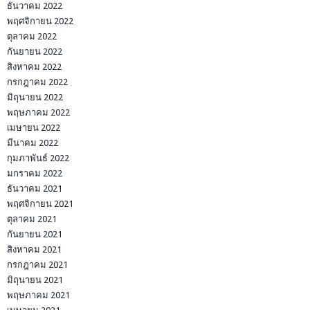
ธันวาคม 2022
พฤศจิกายน 2022
ตุลาคม 2022
กันยายน 2022
สิงหาคม 2022
กรกฎาคม 2022
มิถุนายน 2022
พฤษภาคม 2022
เมษายน 2022
มีนาคม 2022
กุมภาพันธ์ 2022
มกราคม 2022
ธันวาคม 2021
พฤศจิกายน 2021
ตุลาคม 2021
กันยายน 2021
สิงหาคม 2021
กรกฎาคม 2021
มิถุนายน 2021
พฤษภาคม 2021