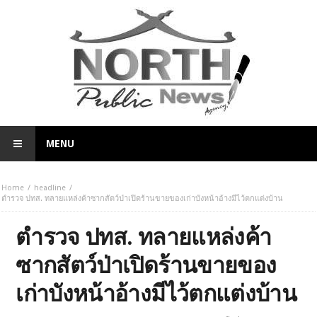
MENU
Home
headline
ตำรวจ ปทส. ทลายแหล่งค้าซากสัตว์ป่าเปิดร้านขายของเก่าบังหน้าอ้างมีไว้ตกแต่งบ้าน
ตำรวจ ปทส. ทลายแหล่งค้า
ซากสัตว์ป่าเปิดร้านขายของ
เก่าบังหน้าอ้างมีไว้ตกแต่งบ้าน