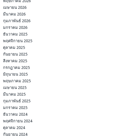
พฤษภาคม 2026
เมษายน 2026
มีนาคม 2026
กุมภาพันธ์ 2026
มกราคม 2026
ธันวาคม 2025
พฤศจิกายน 2025
ตุลาคม 2025
กันยายน 2025
สิงหาคม 2025
กรกฎาคม 2025
มิถุนายน 2025
พฤษภาคม 2025
เมษายน 2025
มีนาคม 2025
กุมภาพันธ์ 2025
มกราคม 2025
ธันวาคม 2024
พฤศจิกายน 2024
ตุลาคม 2024
กันยายน 2024