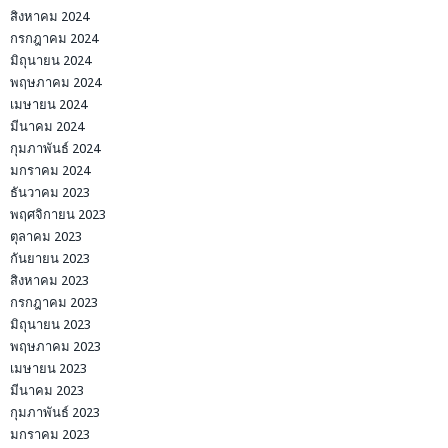
สิงหาคม 2024
กรกฎาคม 2024
มิถุนายน 2024
พฤษภาคม 2024
เมษายน 2024
มีนาคม 2024
กุมภาพันธ์ 2024
มกราคม 2024
ธันวาคม 2023
พฤศจิกายน 2023
ตุลาคม 2023
กันยายน 2023
สิงหาคม 2023
กรกฎาคม 2023
มิถุนายน 2023
พฤษภาคม 2023
เมษายน 2023
มีนาคม 2023
กุมภาพันธ์ 2023
มกราคม 2023