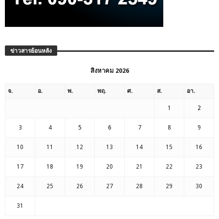
ข่าวสารย้อนหลัง
สิงหาคม 2026
จ.
อ.
พ.
พฤ.
ศ.
ส.
อา.
1
2
3
4
5
6
7
8
9
10
11
12
13
14
15
16
17
18
19
20
21
22
23
24
25
26
27
28
29
30
31