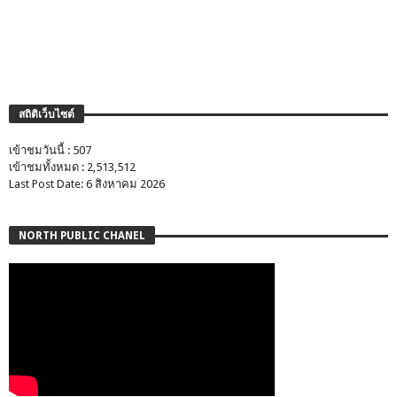
สถิติเว็บไซต์
เข้าชมวันนี้ : 507
เข้าชมทั้งหมด : 2,513,512
Last Post Date: 6 สิงหาคม 2026
NORTH PUBLIC CHANEL