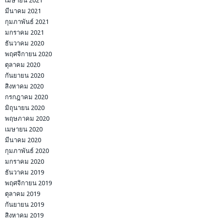
เมษายน 2021
มีนาคม 2021
กุมภาพันธ์ 2021
มกราคม 2021
ธันวาคม 2020
พฤศจิกายน 2020
ตุลาคม 2020
กันยายน 2020
สิงหาคม 2020
กรกฎาคม 2020
มิถุนายน 2020
พฤษภาคม 2020
เมษายน 2020
มีนาคม 2020
กุมภาพันธ์ 2020
มกราคม 2020
ธันวาคม 2019
พฤศจิกายน 2019
ตุลาคม 2019
กันยายน 2019
สิงหาคม 2019