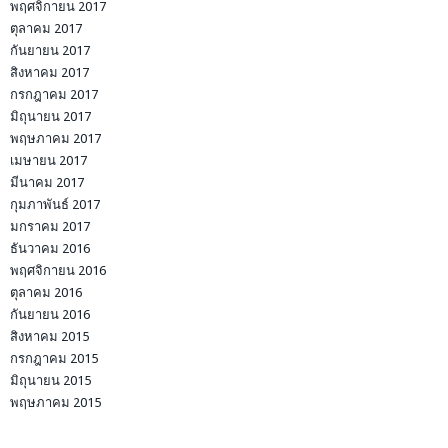
พฤศจิกายน 2017
ตุลาคม 2017
กันยายน 2017
สิงหาคม 2017
กรกฎาคม 2017
มิถุนายน 2017
พฤษภาคม 2017
เมษายน 2017
มีนาคม 2017
กุมภาพันธ์ 2017
มกราคม 2017
ธันวาคม 2016
พฤศจิกายน 2016
ตุลาคม 2016
กันยายน 2016
สิงหาคม 2015
กรกฎาคม 2015
มิถุนายน 2015
พฤษภาคม 2015