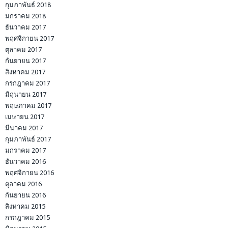
กุมภาพันธ์ 2018
มกราคม 2018
ธันวาคม 2017
พฤศจิกายน 2017
ตุลาคม 2017
กันยายน 2017
สิงหาคม 2017
กรกฎาคม 2017
มิถุนายน 2017
พฤษภาคม 2017
เมษายน 2017
มีนาคม 2017
กุมภาพันธ์ 2017
มกราคม 2017
ธันวาคม 2016
พฤศจิกายน 2016
ตุลาคม 2016
กันยายน 2016
สิงหาคม 2015
กรกฎาคม 2015