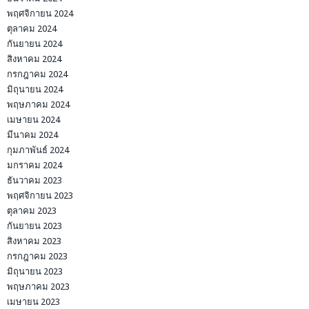
พฤศจิกายน 2024
ตุลาคม 2024
กันยายน 2024
สิงหาคม 2024
กรกฎาคม 2024
มิถุนายน 2024
พฤษภาคม 2024
เมษายน 2024
มีนาคม 2024
กุมภาพันธ์ 2024
มกราคม 2024
ธันวาคม 2023
พฤศจิกายน 2023
ตุลาคม 2023
กันยายน 2023
สิงหาคม 2023
กรกฎาคม 2023
มิถุนายน 2023
พฤษภาคม 2023
เมษายน 2023