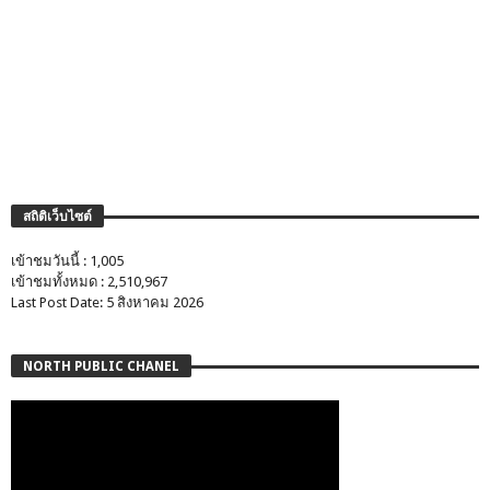
สถิติเว็บไซต์
เข้าชมวันนี้ : 1,005
เข้าชมทั้งหมด : 2,510,967
Last Post Date: 5 สิงหาคม 2026
NORTH PUBLIC CHANEL