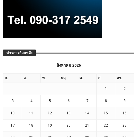
ข่าวสารย้อนหลัง
สิงหาคม 2026
จ.
อ.
พ.
พฤ.
ศ.
ส.
อา.
1
2
3
4
5
6
7
8
9
10
11
12
13
14
15
16
17
18
19
20
21
22
23