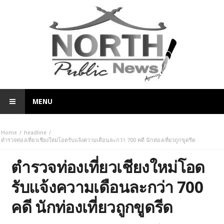
MENU
Home
headline
ตำรวจท่องเที่ยวเชียงใหม่โอดรับแจ้งความเดือนละกว่า 700 คดี นักท่องเที่ยวถูกขูดรีด
ตำรวจท่องเที่ยวเชียงใหม่โอด
รับแจ้งความเดือนละกว่า 700
คดี นักท่องเที่ยวถูกขูดรีด