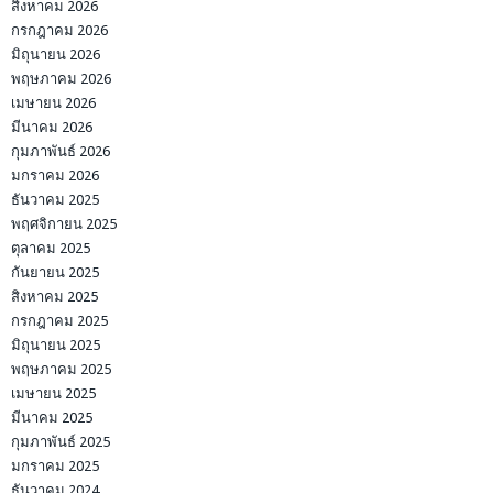
สิงหาคม 2026
กรกฎาคม 2026
มิถุนายน 2026
พฤษภาคม 2026
เมษายน 2026
มีนาคม 2026
กุมภาพันธ์ 2026
มกราคม 2026
ธันวาคม 2025
พฤศจิกายน 2025
ตุลาคม 2025
กันยายน 2025
สิงหาคม 2025
กรกฎาคม 2025
มิถุนายน 2025
พฤษภาคม 2025
เมษายน 2025
มีนาคม 2025
กุมภาพันธ์ 2025
มกราคม 2025
ธันวาคม 2024