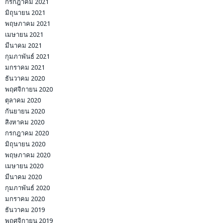
กรกฎาคม 2021
มิถุนายน 2021
พฤษภาคม 2021
เมษายน 2021
มีนาคม 2021
กุมภาพันธ์ 2021
มกราคม 2021
ธันวาคม 2020
พฤศจิกายน 2020
ตุลาคม 2020
กันยายน 2020
สิงหาคม 2020
กรกฎาคม 2020
มิถุนายน 2020
พฤษภาคม 2020
เมษายน 2020
มีนาคม 2020
กุมภาพันธ์ 2020
มกราคม 2020
ธันวาคม 2019
พฤศจิกายน 2019