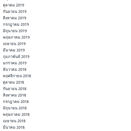
ตุลาคม 2019
กันยายน 2019
สิงหาคม 2019
กรกฎาคม 2019
มิถุนายน 2019
พฤษภาคม 2019
เมษายน 2019
มีนาคม 2019
กุมภาพันธ์ 2019
มกราคม 2019
ธันวาคม 2018
พฤศจิกายน 2018
ตุลาคม 2018
กันยายน 2018
สิงหาคม 2018
กรกฎาคม 2018
มิถุนายน 2018
พฤษภาคม 2018
เมษายน 2018
มีนาคม 2018