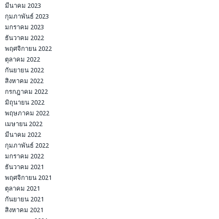
มีนาคม 2023
กุมภาพันธ์ 2023
มกราคม 2023
ธันวาคม 2022
พฤศจิกายน 2022
ตุลาคม 2022
กันยายน 2022
สิงหาคม 2022
กรกฎาคม 2022
มิถุนายน 2022
พฤษภาคม 2022
เมษายน 2022
มีนาคม 2022
กุมภาพันธ์ 2022
มกราคม 2022
ธันวาคม 2021
พฤศจิกายน 2021
ตุลาคม 2021
กันยายน 2021
สิงหาคม 2021