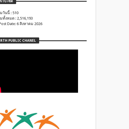
ติเว็บไซต์
มวันนี้ : 510
มทั้งหมด : 2,516,193
 Post Date: 6 สิงหาคม 2026
RTH PUBLIC CHANEL