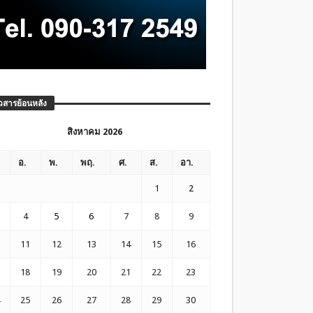
วสารย้อนหลัง
สิงหาคม 2026
อ.
พ.
พฤ.
ศ.
ส.
อา.
1
2
4
5
6
7
8
9
11
12
13
14
15
16
18
19
20
21
22
23
25
26
27
28
29
30