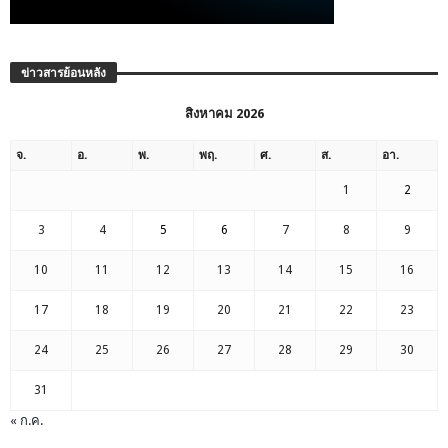
ข่าวสารย้อนหลัง
สิงหาคม 2026
จ.
อ.
พ.
พฤ.
ศ.
ส.
อา.
1
2
3
4
5
6
7
8
9
10
11
12
13
14
15
16
17
18
19
20
21
22
23
24
25
26
27
28
29
30
31
« ก.ค.