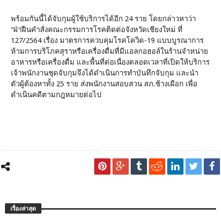
พร้อมกันนี้ได้จับกุมผู้ใช้บริการได้อีก 24 ราย โดยกล่าวหาว่า
“ฝ่าฝืนคำสั่งคณะกรรมการโรคติดต่อจังหวัดเชียงใหม่ ที่
127/2564 เรื่อง มาตรการควบคุมโรคโควิด-19 แบบบูรณาการ
ห้ามการบริโภคสุราหรือเครื่องดื่มที่มีแอลกอฮอล์ในร้านจำหน่าย
อาหารหรือเครื่องดื่ม และพื้นที่ต่อเนื่องตลอดเวลาที่เปิดให้บริการ
เจ้าพนักงานชุดจับกุมจึงได้ดำเนินการทำบันทึกจับกุม และนำ
ตัวผู้ต้องหาทั้ง 25 ราย ส่งพนักงานสอบสวน สภ.ช้างเผือก เพื่อ
ดำเนินคดีตามกฎหมายต่อไป
เรื่องล่าสุด