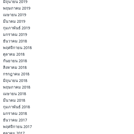
มิถุนายน 2019
พฤษภาคม 2019
เมษายน 2019
มีนาคม 2019
กุมภาพันธ์ 2019
มกราคม 2019
ธันวาคม 2018
พฤศจิกายน 2018
ตุลาคม 2018
กันยายน 2018
สิงหาคม 2018
กรกฎาคม 2018
มิถุนายน 2018
พฤษภาคม 2018
เมษายน 2018
มีนาคม 2018
กุมภาพันธ์ 2018
มกราคม 2018
ธันวาคม 2017
พฤศจิกายน 2017
ตุลาคม 2017