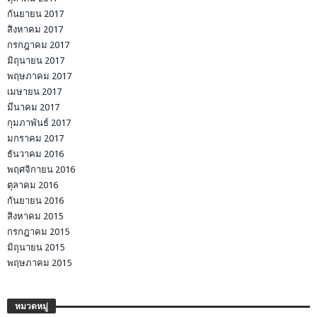
กันยายน 2017
สิงหาคม 2017
กรกฎาคม 2017
มิถุนายน 2017
พฤษภาคม 2017
เมษายน 2017
มีนาคม 2017
กุมภาพันธ์ 2017
มกราคม 2017
ธันวาคม 2016
พฤศจิกายน 2016
ตุลาคม 2016
กันยายน 2016
สิงหาคม 2015
กรกฎาคม 2015
มิถุนายน 2015
พฤษภาคม 2015
หมวดหมู่