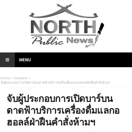
MENU
Home
headline
จับผู้ประกอบการเปิดบาร์บนดาดฟ้าบริการเครื่องดื่มแลกอฮอลล์ฝ่าฝืนคำสั่งห้ามฯ
จับผู้ประกอบการเปิดบาร์บน
ดาดฟ้าบริการเครื่องดื่มแลกอ
ฮอลล์ฝ่าฝืนคำสั่งห้ามฯ