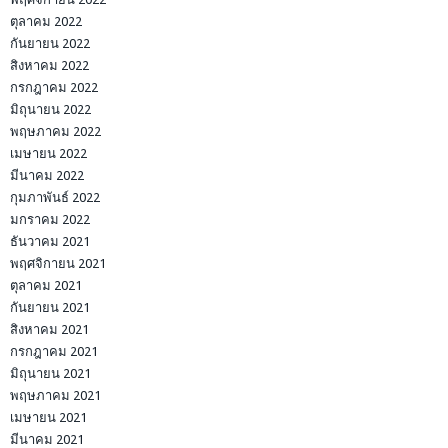
ตุลาคม 2022
กันยายน 2022
สิงหาคม 2022
กรกฎาคม 2022
มิถุนายน 2022
พฤษภาคม 2022
เมษายน 2022
มีนาคม 2022
กุมภาพันธ์ 2022
มกราคม 2022
ธันวาคม 2021
พฤศจิกายน 2021
ตุลาคม 2021
กันยายน 2021
สิงหาคม 2021
กรกฎาคม 2021
มิถุนายน 2021
พฤษภาคม 2021
เมษายน 2021
มีนาคม 2021