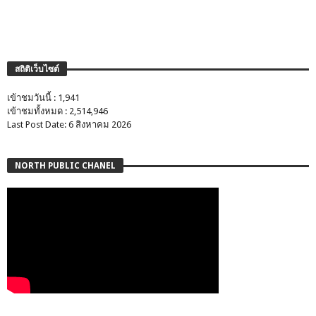
สถิติเว็บไซต์
เข้าชมวันนี้ : 1,941
เข้าชมทั้งหมด : 2,514,946
Last Post Date: 6 สิงหาคม 2026
NORTH PUBLIC CHANEL