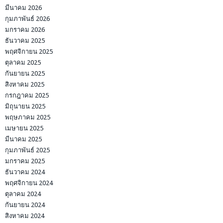
มีนาคม 2026
กุมภาพันธ์ 2026
มกราคม 2026
ธันวาคม 2025
พฤศจิกายน 2025
ตุลาคม 2025
กันยายน 2025
สิงหาคม 2025
กรกฎาคม 2025
มิถุนายน 2025
พฤษภาคม 2025
เมษายน 2025
มีนาคม 2025
กุมภาพันธ์ 2025
มกราคม 2025
ธันวาคม 2024
พฤศจิกายน 2024
ตุลาคม 2024
กันยายน 2024
สิงหาคม 2024