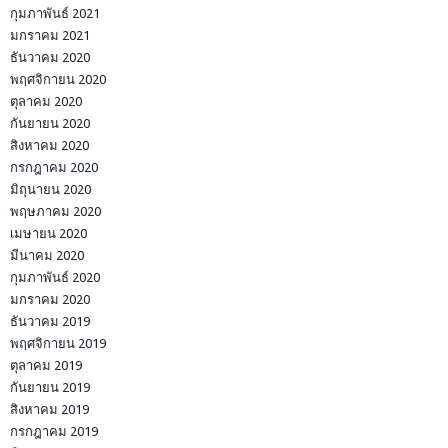
กุมภาพันธ์ 2021
มกราคม 2021
ธันวาคม 2020
พฤศจิกายน 2020
ตุลาคม 2020
กันยายน 2020
สิงหาคม 2020
กรกฎาคม 2020
มิถุนายน 2020
พฤษภาคม 2020
เมษายน 2020
มีนาคม 2020
กุมภาพันธ์ 2020
มกราคม 2020
ธันวาคม 2019
พฤศจิกายน 2019
ตุลาคม 2019
กันยายน 2019
สิงหาคม 2019
กรกฎาคม 2019