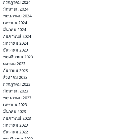
กรกฎาคม 2024
มิถุนายน 2024
พฤษภาคม 2024
เมษายน 2024
มีนาคม 2024
กุมภาพันธ์ 2024
มกราคม 2024
ธันวาคม 2023
พฤศจิกายน 2023
ตุลาคม 2023
กันยายน 2023
สิงหาคม 2023
กรกฎาคม 2023
มิถุนายน 2023
พฤษภาคม 2023
เมษายน 2023
มีนาคม 2023
กุมภาพันธ์ 2023
มกราคม 2023
ธันวาคม 2022
พฤศจิกายน 2022