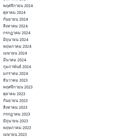
พฤศจิกายน 2024
ตุลาคม 2024
กันยายน 2024
สิงหาคม 2024
กรกฎาคม 2024
มิถุนายน 2024
พฤษภาคม 2024
เมษายน 2024
มีนาคม 2024
กุมภาพันธ์ 2024
มกราคม 2024
ธันวาคม 2023
พฤศจิกายน 2023
ตุลาคม 2023
กันยายน 2023
สิงหาคม 2023
กรกฎาคม 2023
มิถุนายน 2023
พฤษภาคม 2023
เมษายน 2023