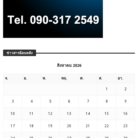
ข่าวสารย้อนหลัง
สิงหาคม 2026
จ.
อ.
พ.
พฤ.
ศ.
ส.
อา.
1
2
3
4
5
6
7
8
9
10
11
12
13
14
15
16
17
18
19
20
21
22
23