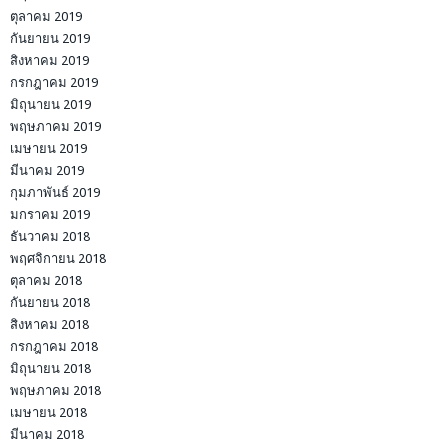
ตุลาคม 2019
กันยายน 2019
สิงหาคม 2019
กรกฎาคม 2019
มิถุนายน 2019
พฤษภาคม 2019
เมษายน 2019
มีนาคม 2019
กุมภาพันธ์ 2019
มกราคม 2019
ธันวาคม 2018
พฤศจิกายน 2018
ตุลาคม 2018
กันยายน 2018
สิงหาคม 2018
กรกฎาคม 2018
มิถุนายน 2018
พฤษภาคม 2018
เมษายน 2018
มีนาคม 2018