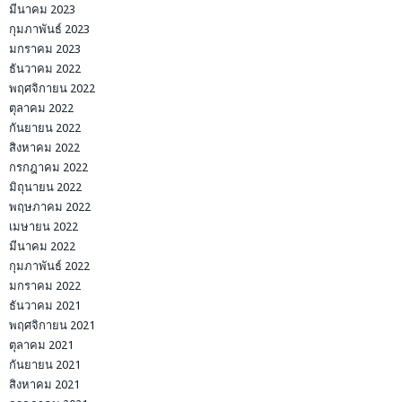
มีนาคม 2023
กุมภาพันธ์ 2023
มกราคม 2023
ธันวาคม 2022
พฤศจิกายน 2022
ตุลาคม 2022
กันยายน 2022
สิงหาคม 2022
กรกฎาคม 2022
มิถุนายน 2022
พฤษภาคม 2022
เมษายน 2022
มีนาคม 2022
กุมภาพันธ์ 2022
มกราคม 2022
ธันวาคม 2021
พฤศจิกายน 2021
ตุลาคม 2021
กันยายน 2021
สิงหาคม 2021