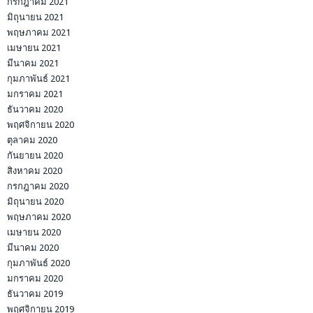
กรกฎาคม 2021
มิถุนายน 2021
พฤษภาคม 2021
เมษายน 2021
มีนาคม 2021
กุมภาพันธ์ 2021
มกราคม 2021
ธันวาคม 2020
พฤศจิกายน 2020
ตุลาคม 2020
กันยายน 2020
สิงหาคม 2020
กรกฎาคม 2020
มิถุนายน 2020
พฤษภาคม 2020
เมษายน 2020
มีนาคม 2020
กุมภาพันธ์ 2020
มกราคม 2020
ธันวาคม 2019
พฤศจิกายน 2019