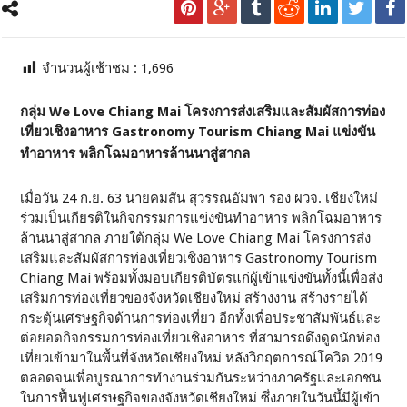
จำนวนผู้เช้าชม :
1,696
กลุ่ม We Love Chiang Mai โครงการส่งเสริมและสัมผัสการท่อง
เที่ยวเชิงอาหาร Gastronomy Tourism Chiang Mai แข่งขัน
ทำอาหาร พลิกโฉมอาหารล้านนาสู่สากล
เมื่อวัน 24 ก.ย. 63 นายคมสัน สุวรรณอัมพา รอง ผวจ. เชียงใหม่
ร่วมเป็นเกียรติในกิจกรรมการแข่งขันทำอาหาร พลิกโฉมอาหาร
ล้านนาสู่สากล ภายใต้กลุ่ม We Love Chiang Mai โครงการส่ง
เสริมและสัมผัสการท่องเที่ยวเชิงอาหาร Gastronomy Tourism
Chiang Mai พร้อมทั้งมอบเกียรติบัตรแก่ผู้เข้าแข่งขันทั้งนี้เพื่อส่ง
เสริมการท่องเที่ยวของจังหวัดเชียงใหม่ สร้างงาน สร้างรายได้
กระตุ้นเศรษฐกิจด้านการท่องเที่ยว อีกทั้งเพื่อประชาสัมพันธ์และ
ต่อยอดกิจกรรมการท่องเที่ยวเชิงอาหาร ที่สามารถดึงดูดนักท่อง
เที่ยวเข้ามาในพื้นที่จังหวัดเชียงใหม่ หลังวิกฤตการณ์โควิด 2019
ตลอดจนเพื่อบูรณาการทำงานร่วมกันระหว่างภาครัฐและเอกชน
ในการฟื้นฟูเศรษฐกิจของจังหวัดเชียงใหม่ ซึ่งภายในวันนี้มีผู้เข้า