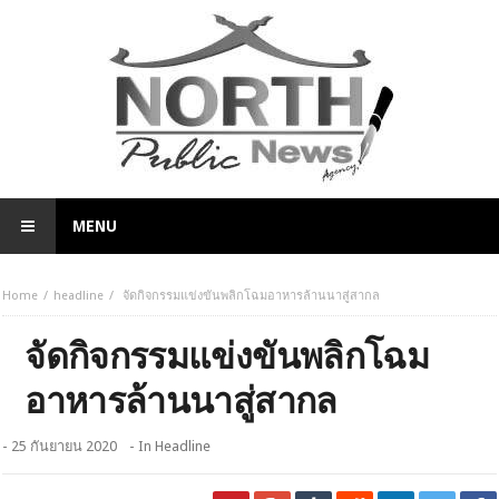
MENU
Home
headline
จัดกิจกรรมแข่งขันพลิกโฉมอาหารล้านนาสู่สากล
จัดกิจกรรมแข่งขันพลิกโฉม
อาหารล้านนาสู่สากล
- 25 กันยายน 2020
- In
Headline