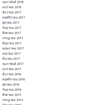
กุมภาพันธ์ 2018
มกราคม 2018
ธันวาคม 2017
พฤศจิกายน 2017
ตุลาคม 2017
กันยายน 2017
สิงหาคม 2017
กรกฎาคม 2017
มิถุนายน 2017
พฤษภาคม 2017
เมษายน 2017
มีนาคม 2017
กุมภาพันธ์ 2017
มกราคม 2017
ธันวาคม 2016
พฤศจิกายน 2016
ตุลาคม 2016
กันยายน 2016
สิงหาคม 2015
กรกฎาคม 2015