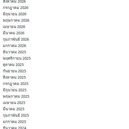
สิงหาคม 2026
กรกฎาคม 2026
มิถุนายน 2026
พฤษภาคม 2026
เมษายน 2026
มีนาคม 2026
กุมภาพันธ์ 2026
มกราคม 2026
ธันวาคม 2025
พฤศจิกายน 2025
ตุลาคม 2025
กันยายน 2025
สิงหาคม 2025
กรกฎาคม 2025
มิถุนายน 2025
พฤษภาคม 2025
เมษายน 2025
มีนาคม 2025
กุมภาพันธ์ 2025
มกราคม 2025
ธันวาคม 2024