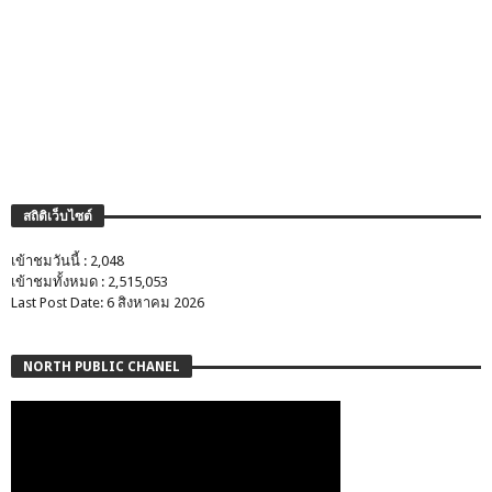
สถิติเว็บไซต์
เข้าชมวันนี้ : 2,048
เข้าชมทั้งหมด : 2,515,053
Last Post Date: 6 สิงหาคม 2026
NORTH PUBLIC CHANEL