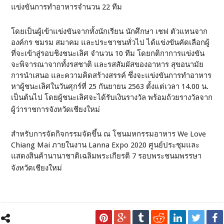
แข่งขันการทำอาหารจำนวน 22 ทีม
โดยเป็นผู้เข้าแข่งขันจากทั้งนักเรียน นักศึกษา เชฟ ตัวแทนจาก
องค์กร ชมรม สมาคม และประชาชนทั่วไป ได้แข่งขันคัดเลือกผู้
ที่จะเข้าสู่รอบชิงชนะเลิศ จำนวน 10 ทีม โดยกติกาการแข่งขัน
จะพิจารณาจากทั้งรสชาติ และรสสัมผัสของอาหาร สุขอนามัย
การนำเสนอ และความคิดสร้างสรรค์ ซึ่งจะแข่งขันการทำอาหาร
หาผู้ชนะเลิศในวันศุกร์ที่ 25 กันยายน 2563 ตั้งแต่เวลา 14.00 น.
เป็นต้นไป โดยผู้ชนะเลิศจะได้รับเงินรางวัล พร้อมถ้วยรางวัลจาก
ผู้ว่าราชการจังหวัดเชียงใหม่
สำหรับการจัดกิจกรรมจัดขึ้น ณ โชนมหกรรมอาหาร We Love
Chiang Mai ภายในงาน Lanna Expo 2020 ศูนย์ประชุมและ
แสดงสินค้านานาชาติเฉลิมพระเกียรติ 7 รอบพระชนมพรรษา
จังหวัดเชียงใหม่