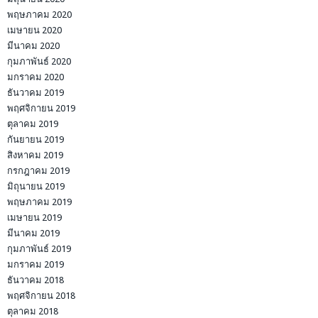
พฤษภาคม 2020
เมษายน 2020
มีนาคม 2020
กุมภาพันธ์ 2020
มกราคม 2020
ธันวาคม 2019
พฤศจิกายน 2019
ตุลาคม 2019
กันยายน 2019
สิงหาคม 2019
กรกฎาคม 2019
มิถุนายน 2019
พฤษภาคม 2019
เมษายน 2019
มีนาคม 2019
กุมภาพันธ์ 2019
มกราคม 2019
ธันวาคม 2018
พฤศจิกายน 2018
ตุลาคม 2018