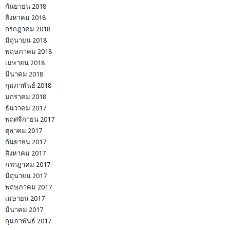
กันยายน 2018
สิงหาคม 2018
กรกฎาคม 2018
มิถุนายน 2018
พฤษภาคม 2018
เมษายน 2018
มีนาคม 2018
กุมภาพันธ์ 2018
มกราคม 2018
ธันวาคม 2017
พฤศจิกายน 2017
ตุลาคม 2017
กันยายน 2017
สิงหาคม 2017
กรกฎาคม 2017
มิถุนายน 2017
พฤษภาคม 2017
เมษายน 2017
มีนาคม 2017
กุมภาพันธ์ 2017