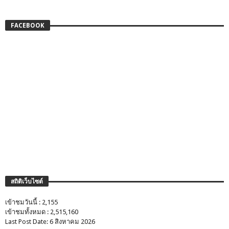
FACEBOOK
สถิติเว็บไซต์
เข้าชมวันนี้ : 2,155
เข้าชมทั้งหมด : 2,515,160
Last Post Date: 6 สิงหาคม 2026