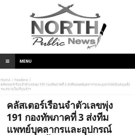
MENU
Home
headline
คลัสเตอร์เรือนจำตัวเลขพุ่ง 191 กองทัพภาคที่ 3 ส่งทีมแพทย์บุคลากรและอุปกรณ์สนับสนุนตั้ง
รพ.สนามในเรือนจำฯ
คลัสเตอร์เรือนจำตัวเลขพุ่ง
191 กองทัพภาคที่ 3 ส่งทีม
แพทย์บุคลากรและอุปกรณ์