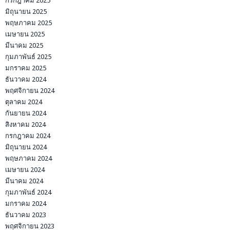
กรกฎาคม 2025
มิถุนายน 2025
พฤษภาคม 2025
เมษายน 2025
มีนาคม 2025
กุมภาพันธ์ 2025
มกราคม 2025
ธันวาคม 2024
พฤศจิกายน 2024
ตุลาคม 2024
กันยายน 2024
สิงหาคม 2024
กรกฎาคม 2024
มิถุนายน 2024
พฤษภาคม 2024
เมษายน 2024
มีนาคม 2024
กุมภาพันธ์ 2024
มกราคม 2024
ธันวาคม 2023
พฤศจิกายน 2023