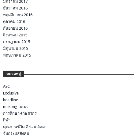
มกราคม 2017
ธันวาคม 2016
พฤศจิกายน 2016
ตุลาคม 2016
กันยายน 2016
สิงหาคม 2015
กรกฎาคม 2015
มิถุนายน 2015
พฤษภาคม 2015
หมวดหมู่
AEC
Exclusive
headline
mekong focus
การศึกษา-เกษตรกร
กีฬา
คุณภาพชีวิต-สิ่งแวดล้อม
จับกระแสสังคม