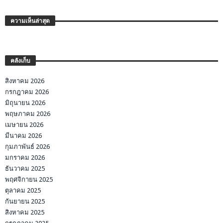
ความเห็นล่าสุด
คลังเก็บ
สิงหาคม 2026
กรกฎาคม 2026
มิถุนายน 2026
พฤษภาคม 2026
เมษายน 2026
มีนาคม 2026
กุมภาพันธ์ 2026
มกราคม 2026
ธันวาคม 2025
พฤศจิกายน 2025
ตุลาคม 2025
กันยายน 2025
สิงหาคม 2025