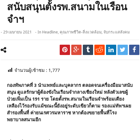
สนับสนุนตั้งรพ.สนามในเรือน
จำฯ
- 29 เมษายน 2021
- In
Headline
,
คุณภาพชีวิต-สิ่งแวดล้อม
,
จับกระแสสังคม
จำนวนผู้เช้าชม :
1,777
กองทัพภาคที่ 3 นำแพทย์และบุคลากร ตลอดจนเครื่องมือมาสนับ
สนุน ดูแลรักษาผู้ต้องขังในเรือนจำกลางเชียงใหม่ หลังตัวเลขผู้
ป่วยเพิ่มเป็น 191 ราย โดยตั้งรพ.สนามในเรือนจำพร้อมเตียง
เหลืองไว้รองรับแม้ขณะนี้ยังอยู่ระดับเขียวก็ตาม รองแม่ทัพฯเผย
สำรองพื้นที่ ค่ายนเรศวรมหาราช หากต้องขยายพื้นที่โรง
พยาบาลสนามอีก