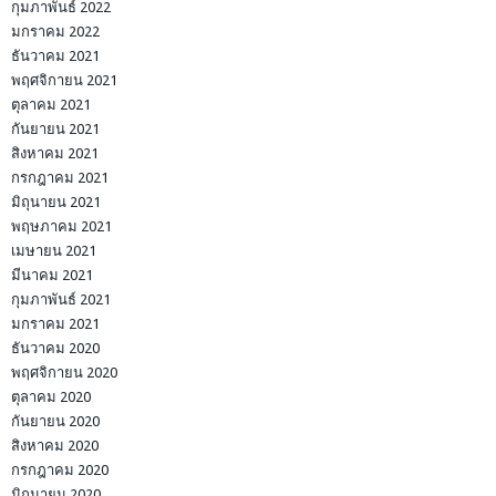
กุมภาพันธ์ 2022
มกราคม 2022
ธันวาคม 2021
พฤศจิกายน 2021
ตุลาคม 2021
กันยายน 2021
สิงหาคม 2021
กรกฎาคม 2021
มิถุนายน 2021
พฤษภาคม 2021
เมษายน 2021
มีนาคม 2021
กุมภาพันธ์ 2021
มกราคม 2021
ธันวาคม 2020
พฤศจิกายน 2020
ตุลาคม 2020
กันยายน 2020
สิงหาคม 2020
กรกฎาคม 2020
มิถุนายน 2020