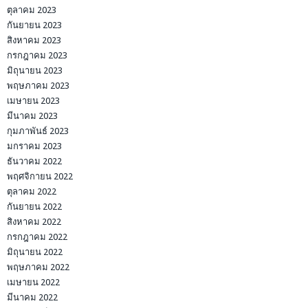
ตุลาคม 2023
กันยายน 2023
สิงหาคม 2023
กรกฎาคม 2023
มิถุนายน 2023
พฤษภาคม 2023
เมษายน 2023
มีนาคม 2023
กุมภาพันธ์ 2023
มกราคม 2023
ธันวาคม 2022
พฤศจิกายน 2022
ตุลาคม 2022
กันยายน 2022
สิงหาคม 2022
กรกฎาคม 2022
มิถุนายน 2022
พฤษภาคม 2022
เมษายน 2022
มีนาคม 2022