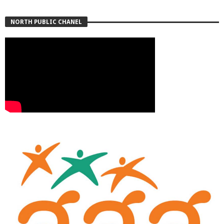
NORTH PUBLIC CHANEL