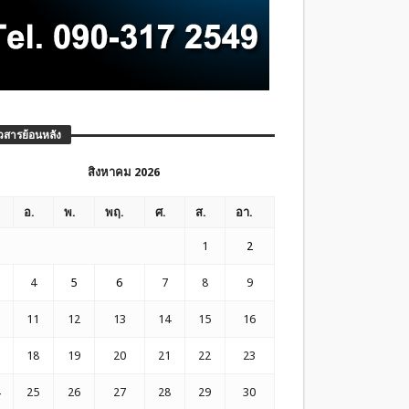
วสารย้อนหลัง
สิงหาคม 2026
อ.
พ.
พฤ.
ศ.
ส.
อา.
1
2
4
5
6
7
8
9
11
12
13
14
15
16
18
19
20
21
22
23
25
26
27
28
29
30