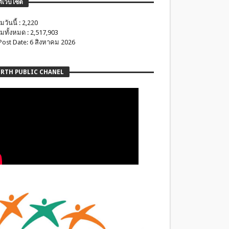
ติเว็บไซต์
มวันนี้ : 2,220
มทั้งหมด : 2,517,903
 Post Date: 6 สิงหาคม 2026
RTH PUBLIC CHANEL