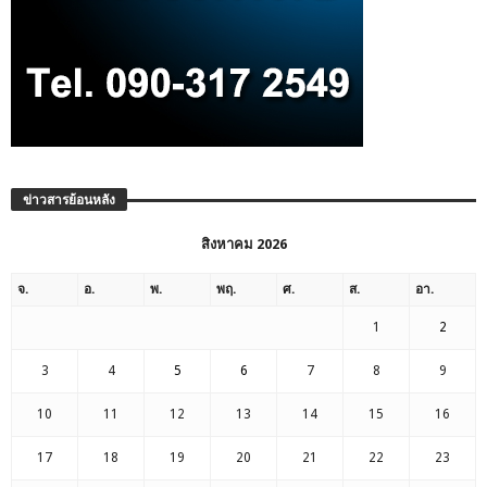
ข่าวสารย้อนหลัง
สิงหาคม 2026
จ.
อ.
พ.
พฤ.
ศ.
ส.
อา.
1
2
3
4
5
6
7
8
9
10
11
12
13
14
15
16
17
18
19
20
21
22
23