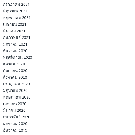
กรกฎาคม 2021
มิถุนายน 2021
พฤษภาคม 2021
เมษายน 2021
มีนาคม 2021
กุมภาพันธ์ 2021
มกราคม 2021
ธันวาคม 2020
พฤศจิกายน 2020
ตุลาคม 2020
กันยายน 2020
สิงหาคม 2020
กรกฎาคม 2020
มิถุนายน 2020
พฤษภาคม 2020
เมษายน 2020
มีนาคม 2020
กุมภาพันธ์ 2020
มกราคม 2020
ธันวาคม 2019