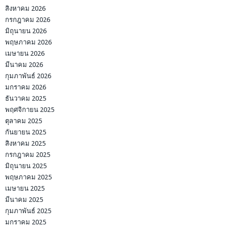
สิงหาคม 2026
กรกฎาคม 2026
มิถุนายน 2026
พฤษภาคม 2026
เมษายน 2026
มีนาคม 2026
กุมภาพันธ์ 2026
มกราคม 2026
ธันวาคม 2025
พฤศจิกายน 2025
ตุลาคม 2025
กันยายน 2025
สิงหาคม 2025
กรกฎาคม 2025
มิถุนายน 2025
พฤษภาคม 2025
เมษายน 2025
มีนาคม 2025
กุมภาพันธ์ 2025
มกราคม 2025