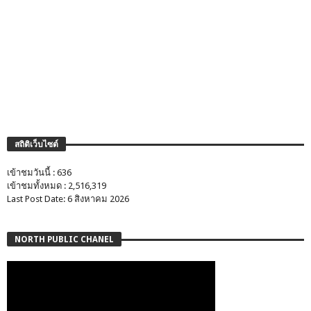
สถิติเว็บไซต์
เข้าชมวันนี้ : 636
เข้าชมทั้งหมด : 2,516,319
Last Post Date: 6 สิงหาคม 2026
NORTH PUBLIC CHANEL