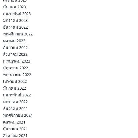
เมษายน 2023
มีนาคม 2023
กุมภาพันธ์ 2023
มกราคม 2023
ธันวาคม 2022
พฤศจิกายน 2022
ตุลาคม 2022
กันยายน 2022
สิงหาคม 2022
กรกฎาคม 2022
มิถุนายน 2022
พฤษภาคม 2022
เมษายน 2022
มีนาคม 2022
กุมภาพันธ์ 2022
มกราคม 2022
ธันวาคม 2021
พฤศจิกายน 2021
ตุลาคม 2021
กันยายน 2021
สิงหาคม 2021