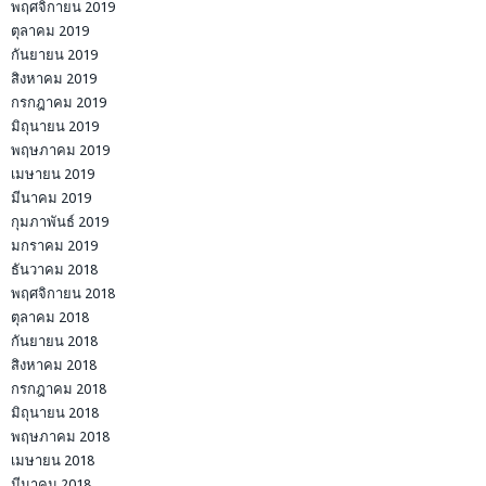
พฤศจิกายน 2019
ตุลาคม 2019
กันยายน 2019
สิงหาคม 2019
กรกฎาคม 2019
มิถุนายน 2019
พฤษภาคม 2019
เมษายน 2019
มีนาคม 2019
กุมภาพันธ์ 2019
มกราคม 2019
ธันวาคม 2018
พฤศจิกายน 2018
ตุลาคม 2018
กันยายน 2018
สิงหาคม 2018
กรกฎาคม 2018
มิถุนายน 2018
พฤษภาคม 2018
เมษายน 2018
มีนาคม 2018