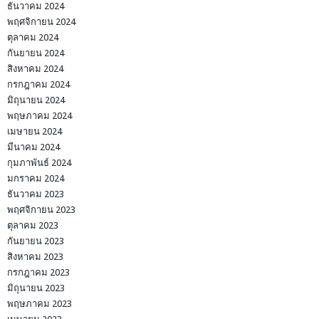
ธันวาคม 2024
พฤศจิกายน 2024
ตุลาคม 2024
กันยายน 2024
สิงหาคม 2024
กรกฎาคม 2024
มิถุนายน 2024
พฤษภาคม 2024
เมษายน 2024
มีนาคม 2024
กุมภาพันธ์ 2024
มกราคม 2024
ธันวาคม 2023
พฤศจิกายน 2023
ตุลาคม 2023
กันยายน 2023
สิงหาคม 2023
กรกฎาคม 2023
มิถุนายน 2023
พฤษภาคม 2023