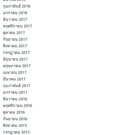
กุมภาพันธ์ 2018
มกราคม 2018
ธันวาคม 2017
พฤศจิกายน 2017
ตุลาคม 2017
กันยายน 2017
สิงหาคม 2017
กรกฎาคม 2017
มิถุนายน 2017
พฤษภาคม 2017
เมษายน 2017
มีนาคม 2017
กุมภาพันธ์ 2017
มกราคม 2017
ธันวาคม 2016
พฤศจิกายน 2016
ตุลาคม 2016
กันยายน 2016
สิงหาคม 2015
กรกฎาคม 2015