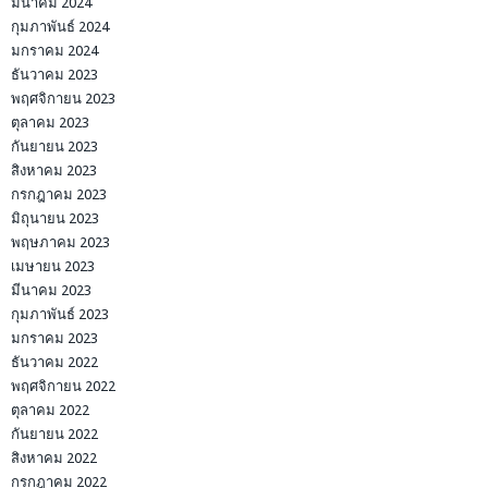
มีนาคม 2024
กุมภาพันธ์ 2024
มกราคม 2024
ธันวาคม 2023
พฤศจิกายน 2023
ตุลาคม 2023
กันยายน 2023
สิงหาคม 2023
กรกฎาคม 2023
มิถุนายน 2023
พฤษภาคม 2023
เมษายน 2023
มีนาคม 2023
กุมภาพันธ์ 2023
มกราคม 2023
ธันวาคม 2022
พฤศจิกายน 2022
ตุลาคม 2022
กันยายน 2022
สิงหาคม 2022
กรกฎาคม 2022