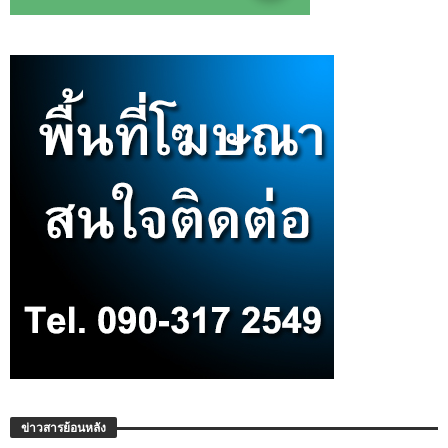
ข่าวสารย้อนหลัง