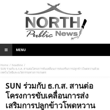
MENU
Home
headline
SUN ร่วมกับ ธ.ก.ส. สานต่อโครงการขับเคลื่อนการส่งเสริมการปลูกข้าวโพดหวานด้วย
เทคโนโลยีและนวัตกรรมทางการเกษตร
SUN ร่วมกับ ธ.ก.ส. สานต่อ
โครงการขับเคลื่อนการส่ง
เสริมการปลูกข้าวโพดหวาน