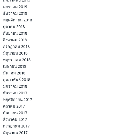
กุมภาพันธ์ 2019
มกราคม 2019
ธันวาคม 2018
พฤศจิกายน 2018
ตุลาคม 2018
กันยายน 2018
สิงหาคม 2018
กรกฎาคม 2018
มิถุนายน 2018
พฤษภาคม 2018
เมษายน 2018
มีนาคม 2018
กุมภาพันธ์ 2018
มกราคม 2018
ธันวาคม 2017
พฤศจิกายน 2017
ตุลาคม 2017
กันยายน 2017
สิงหาคม 2017
กรกฎาคม 2017
มิถุนายน 2017