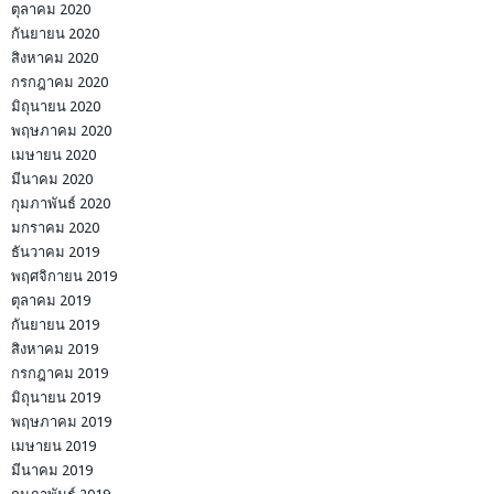
ตุลาคม 2020
กันยายน 2020
สิงหาคม 2020
กรกฎาคม 2020
มิถุนายน 2020
พฤษภาคม 2020
เมษายน 2020
มีนาคม 2020
กุมภาพันธ์ 2020
มกราคม 2020
ธันวาคม 2019
พฤศจิกายน 2019
ตุลาคม 2019
กันยายน 2019
สิงหาคม 2019
กรกฎาคม 2019
มิถุนายน 2019
พฤษภาคม 2019
เมษายน 2019
มีนาคม 2019