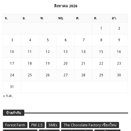
สิงหาคม 2026
จ.
อ.
พ.
พฤ.
ศ.
ส.
อา.
1
2
3
4
5
6
7
8
9
10
11
12
13
14
15
16
17
18
19
20
21
22
23
24
25
26
27
28
29
30
31
« ก.ค.
ป้ายกำกับ
Forest Farm
PM 2.5
SMEs
The Chocolate Factory เชียงใหม่