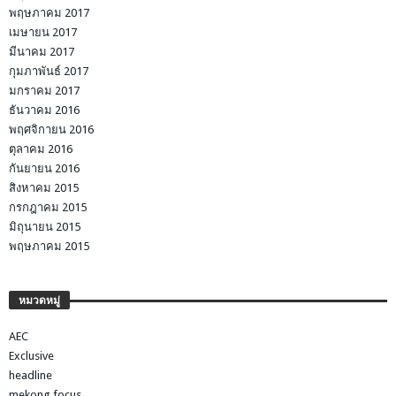
พฤษภาคม 2017
เมษายน 2017
มีนาคม 2017
กุมภาพันธ์ 2017
มกราคม 2017
ธันวาคม 2016
พฤศจิกายน 2016
ตุลาคม 2016
กันยายน 2016
สิงหาคม 2015
กรกฎาคม 2015
มิถุนายน 2015
พฤษภาคม 2015
หมวดหมู่
AEC
Exclusive
headline
mekong focus