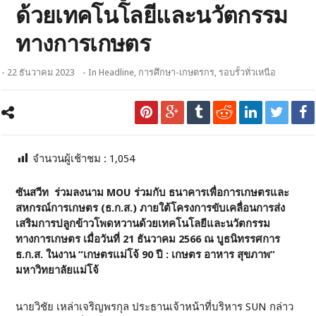
ด้วยเทคโนโลยีและนวัตกรรม
ทางการเกษตร
- 22 ธันวาคม 2023
- In
Headline
,
การศึกษา-เกษตรกร
,
รอบรั้วทั่วเหนือ
จำนวนผู้เช้าชม :
1,054
ซันสวีท ร่วมลงนาม MOU ร่วมกับ ธนาคารเพื่อการเกษตรและ
สหกรณ์การเกษตร (ธ.ก.ส.) ภายใต้โครงการขับเคลื่อนการส่ง
เสริมการปลูกข้าวโพดหวานด้วยเทคโนโลยีและนวัตกรรม
ทางการเกษตร เมื่อวันที่ 21 ธันวาคม 2566 ณ บูธนิทรรศการ
ธ.ก.ส. ในงาน “เกษตรแม่โจ้ 90 ปี : เกษตร อาหาร สุขภาพ”
มหาวิทยาลัยแม่โจ้
นายวิชัย เหล่าเจริญพรกุล ประธานเจ้าหน้าที่บริหาร SUN กล่าว