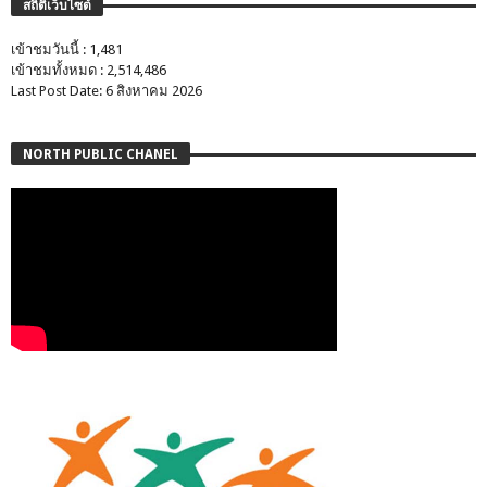
สถิติเว็บไซต์
เข้าชมวันนี้ : 1,481
เข้าชมทั้งหมด : 2,514,486
Last Post Date: 6 สิงหาคม 2026
NORTH PUBLIC CHANEL