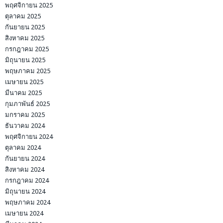
พฤศจิกายน 2025
ตุลาคม 2025
กันยายน 2025
สิงหาคม 2025
กรกฎาคม 2025
มิถุนายน 2025
พฤษภาคม 2025
เมษายน 2025
มีนาคม 2025
กุมภาพันธ์ 2025
มกราคม 2025
ธันวาคม 2024
พฤศจิกายน 2024
ตุลาคม 2024
กันยายน 2024
สิงหาคม 2024
กรกฎาคม 2024
มิถุนายน 2024
พฤษภาคม 2024
เมษายน 2024