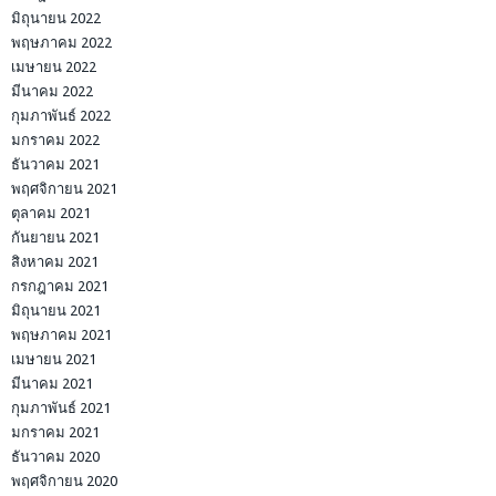
มิถุนายน 2022
พฤษภาคม 2022
เมษายน 2022
มีนาคม 2022
กุมภาพันธ์ 2022
มกราคม 2022
ธันวาคม 2021
พฤศจิกายน 2021
ตุลาคม 2021
กันยายน 2021
สิงหาคม 2021
กรกฎาคม 2021
มิถุนายน 2021
พฤษภาคม 2021
เมษายน 2021
มีนาคม 2021
กุมภาพันธ์ 2021
มกราคม 2021
ธันวาคม 2020
พฤศจิกายน 2020