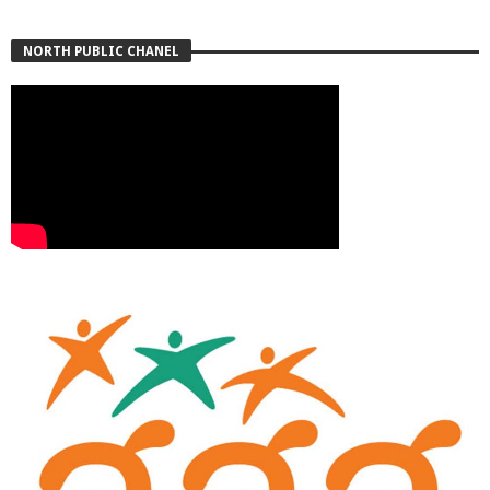
NORTH PUBLIC CHANEL