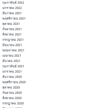
กุมภาพันธ์ 2022
มกราคม 2022
ธันวาคม 2021
พฤศจิกายน 2021
ตุลาคม 2021
กันยายน 2021
สิงหาคม 2021
กรกฎาคม 2021
มิถุนายน 2021
พฤษภาคม 2021
เมษายน 2021
มีนาคม 2021
กุมภาพันธ์ 2021
มกราคม 2021
ธันวาคม 2020
พฤศจิกายน 2020
ตุลาคม 2020
กันยายน 2020
สิงหาคม 2020
กรกฎาคม 2020