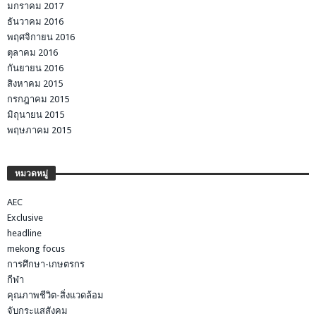
มกราคม 2017
ธันวาคม 2016
พฤศจิกายน 2016
ตุลาคม 2016
กันยายน 2016
สิงหาคม 2015
กรกฎาคม 2015
มิถุนายน 2015
พฤษภาคม 2015
หมวดหมู่
AEC
Exclusive
headline
mekong focus
การศึกษา-เกษตรกร
กีฬา
คุณภาพชีวิต-สิ่งแวดล้อม
จับกระแสสังคม