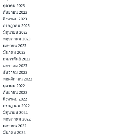
ตุลาคม 2023
กันยายน 2023
สิงหาคม 2023
กรกฎาคม 2023
มิถุนายน 2023
พฤษภาคม 2023
เมษายน 2023
มีนาคม 2023
กุมภาพันธ์ 2023
มกราคม 2023
ธันวาคม 2022
พฤศจิกายน 2022
ตุลาคม 2022
กันยายน 2022
สิงหาคม 2022
กรกฎาคม 2022
มิถุนายน 2022
พฤษภาคม 2022
เมษายน 2022
มีนาคม 2022