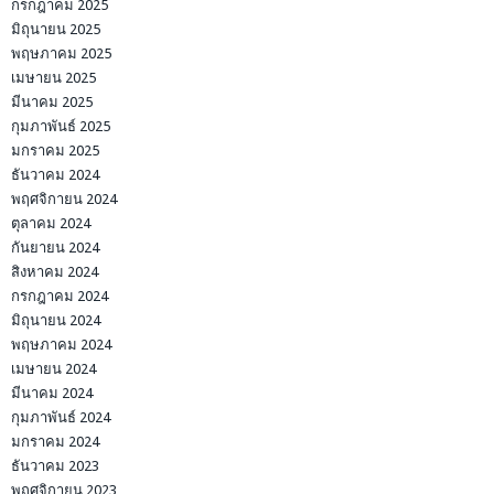
กรกฎาคม 2025
มิถุนายน 2025
พฤษภาคม 2025
เมษายน 2025
มีนาคม 2025
กุมภาพันธ์ 2025
มกราคม 2025
ธันวาคม 2024
พฤศจิกายน 2024
ตุลาคม 2024
กันยายน 2024
สิงหาคม 2024
กรกฎาคม 2024
มิถุนายน 2024
พฤษภาคม 2024
เมษายน 2024
มีนาคม 2024
กุมภาพันธ์ 2024
มกราคม 2024
ธันวาคม 2023
พฤศจิกายน 2023