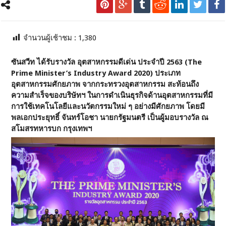
จำนวนผู้เช้าชม :
1,380
ซันสวีท ได้รับรางวัล อุตสาหกรรมดีเด่น ประจำปี 2563 (The
Prime Minister’s Industry Award 2020) ประเภท
อุตสาหกรรมศักยภาพ จากกระทรวงอุตสาหกรรม สะท้อนถึง
ความสำเร็จของบริษัทฯ ในการดำเนินธุรกิจด้านอุตสาหกรรมที่มี
การใช้เทคโนโลยีและนวัตกรรมใหม่ ๆ อย่างมีศักยภาพ โดยมี
พลเอกประยุทธิ์ จันทร์โอชา นายกรัฐมนตรี เป็นผู้มอบรางวัล ณ
สโมสรทหารบก กรุงเทพฯ