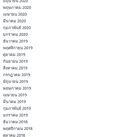
มิถุนายน 2020
พฤษภาคม 2020
เมษายน 2020
มีนาคม 2020
กุมภาพันธ์ 2020
มกราคม 2020
ธันวาคม 2019
พฤศจิกายน 2019
ตุลาคม 2019
กันยายน 2019
สิงหาคม 2019
กรกฎาคม 2019
มิถุนายน 2019
พฤษภาคม 2019
เมษายน 2019
มีนาคม 2019
กุมภาพันธ์ 2019
มกราคม 2019
ธันวาคม 2018
พฤศจิกายน 2018
ตุลาคม 2018