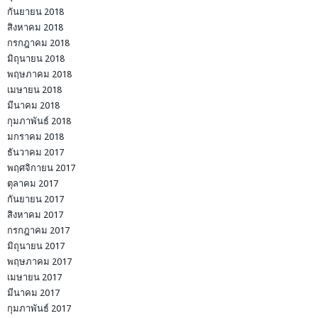
กันยายน 2018
สิงหาคม 2018
กรกฎาคม 2018
มิถุนายน 2018
พฤษภาคม 2018
เมษายน 2018
มีนาคม 2018
กุมภาพันธ์ 2018
มกราคม 2018
ธันวาคม 2017
พฤศจิกายน 2017
ตุลาคม 2017
กันยายน 2017
สิงหาคม 2017
กรกฎาคม 2017
มิถุนายน 2017
พฤษภาคม 2017
เมษายน 2017
มีนาคม 2017
กุมภาพันธ์ 2017