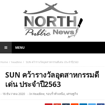
MENU
Home
headline
SUN คว้ารางวัลอุตสาหกรรมดีเด่น ประจำปี2563
SUN คว้ารางวัลอุตสาหกรรมดี
เด่น ประจำปี2563
- 18 ธันวาคม 2020
- In
Headline
,
รอบรั้วทั่วเหนือ
,
เศรษฐกิจ