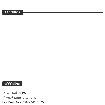
FACEBOOK
สถิติเว็บไซต์
เข้าชมวันนี้ : 2,974
เข้าชมทั้งหมด : 2,522,235
Last Post Date: 6 สิงหาคม 2026