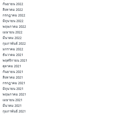
กันยายน 2022
สิงหาคม 2022
กรกฎาคม 2022
มิถุนายน 2022
พฤษภาคม 2022
เมษายน 2022
มีนาคม 2022
กุมภาพันธ์ 2022
มกราคม 2022
ธันวาคม 2021
พฤศจิกายน 2021
ตุลาคม 2021
กันยายน 2021
สิงหาคม 2021
กรกฎาคม 2021
มิถุนายน 2021
พฤษภาคม 2021
เมษายน 2021
มีนาคม 2021
กุมภาพันธ์ 2021