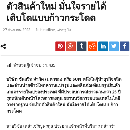
ตัวสินค้าใหม่ มั่นใจรายได้
เติบโตแบบก้าวกระโดด
- 27 กันยายน 2023
- In
Headline
,
เศรษฐกิจ
จำนวนผู้เช้าชม :
1,435
บริษัท ซันสวีท จำกัด (มหาชน) หรือ SUN หนึ่งในผู้นำธุรกิจผลิต
และจำหน่ายข้าวโพดหวานแปรรูปและผลิตภัณฑ์แปรรูปสินค้า
เกษตรรายใหญ่ของประเทศ ที่มีประสบการณ์ยาวนานกว่า 25 ปี
รุกหนักเดินหน้าโครงการลงทุน ผสานนวัตกรรมและเทคโนโลยี
วางรากฐาน จ่อเปิดตัวสินค้าใหม่ มั่นใจรายได้เติบโตแบบก้าว
กระโดด
นายวิชัย เหล่าเจริญพรกุล ประธานเจ้าหน้าที่บริหาร กล่าวว่า