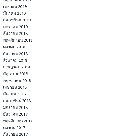
เมษายน 2019
มีนาคม 2019
กุมภาพันธ์ 2019
มกราคม 2019
ธันวาคม 2018
พฤศจิกายน 2018
ตุลาคม 2018
กันยายน 2018
สิงหาคม 2018
กรกฎาคม 2018
มิถุนายน 2018
พฤษภาคม 2018
เมษายน 2018
มีนาคม 2018
กุมภาพันธ์ 2018
มกราคม 2018
ธันวาคม 2017
พฤศจิกายน 2017
ตุลาคม 2017
กันยายน 2017