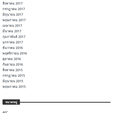
สิงหาคม 2017
กรกฎาคม 2017
มิถุนายน 2017
พฤษภาคม 2017
เมษายน 2017
มีนาคม 2017
กุมภาพันธ์ 2017
มกราคม 2017
ธันวาคม 2016
พฤศจิกายน 2016
ตุลาคม 2016
กันยายน 2016
สิงหาคม 2015
กรกฎาคม 2015
มิถุนายน 2015
พฤษภาคม 2015
หมวดหมู่
AEC