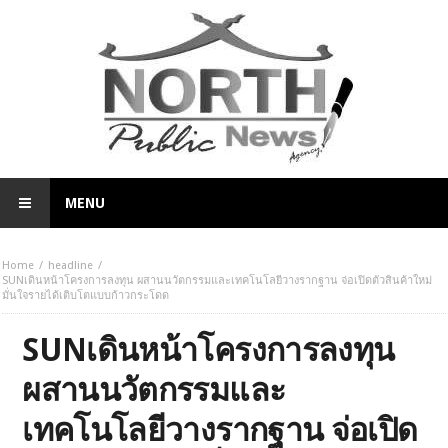
MENU
Home
headline
SUNเดินหน้าโครงการลงทุน ผสานนวัตกรรมและเทคโนโลยีวางรากฐาน จ่อเปิดตัวสินค้าใหม่
มั่นใจรายได้เติบโตแบบก้าวกระโดด
SUNเดินหน้าโครงการลงทุน
ผสานนวัตกรรมและ
เทคโนโลยีวางรากฐาน จ่อเปิด