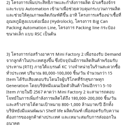
2) โครงการเพิ่มประสิทธิภาพและกำลังการผลิต นำเครื่องจักร
และระบบ Automation เข้ามาเพื่อช่วยควบคุมกระบวนการผลิต
และช่วยให้คุณภาพผลิตภัณฑ์ดีขึ้น อาทิ โครงการเครื่องฆ่าเชื้อที่
อุณหภูมิสูงแบบต่อเนื่อง (Hydrolock), โครงการ Big Can
Packing Automation Line, โครงการ Packing line กระป๋อง
ขนาดเล็ก แบบ RSC เป็นต้น
3) โครงการก่อสร้างอาคาร Mini Factory 2 เพื่อรองรับ Demand
จากลูกค้าในประเทศสูงขึ้น ซึ่งปัจจุบันมีการผลิตสินค้าพร้อมรับ
ประทาน (RTE) ภายใต้แบรนด์ KC วางจำหน่ายในร้านสะดวกซื้อ
ทั่วประเทศ ปริมาณ 80,000-100,000 ชิ้น/วัน จำนวนกว่า 15
Item ได้รับเสียงตอบรับโดนใจผู้บริโภคที่รักสุขภาพทุก
Generation โดยบริษัทมีแผนเปิดตัวสินค้าใหม่อีกราว 5-10
Item ภายในปี 2567 คาดว่า Mini Factory 2 จะสามารถตอบ
โจทย์ในการเพิ่มกำลังการผลิตได้ถึง 180,000-200,000 ชิ้น/วัน
และสร้างรายได้ตามเป้าหมาย 800-1,000 ล้านบาท/ปี อีกทั้ง
บริษัทยังมีแผนพัฒนา Shelf life ผลิตภัณฑ์ เพื่อสอดรับกับความ
ต้องการของลูกค้าต่างประเทศ และเหมาะสมกับการส่งออกใน
อนาคต