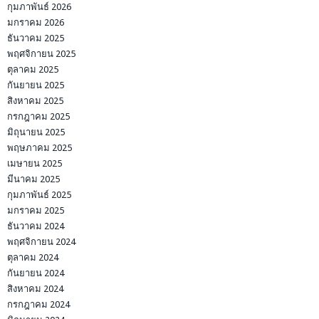
กุมภาพันธ์ 2026
มกราคม 2026
ธันวาคม 2025
พฤศจิกายน 2025
ตุลาคม 2025
กันยายน 2025
สิงหาคม 2025
กรกฎาคม 2025
มิถุนายน 2025
พฤษภาคม 2025
เมษายน 2025
มีนาคม 2025
กุมภาพันธ์ 2025
มกราคม 2025
ธันวาคม 2024
พฤศจิกายน 2024
ตุลาคม 2024
กันยายน 2024
สิงหาคม 2024
กรกฎาคม 2024