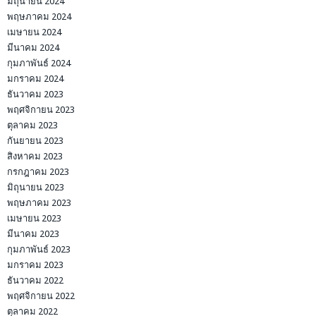
มิถุนายน 2024
พฤษภาคม 2024
เมษายน 2024
มีนาคม 2024
กุมภาพันธ์ 2024
มกราคม 2024
ธันวาคม 2023
พฤศจิกายน 2023
ตุลาคม 2023
กันยายน 2023
สิงหาคม 2023
กรกฎาคม 2023
มิถุนายน 2023
พฤษภาคม 2023
เมษายน 2023
มีนาคม 2023
กุมภาพันธ์ 2023
มกราคม 2023
ธันวาคม 2022
พฤศจิกายน 2022
ตุลาคม 2022