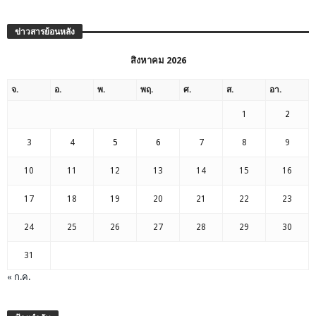
ข่าวสารย้อนหลัง
สิงหาคม 2026
จ.
อ.
พ.
พฤ.
ศ.
ส.
อา.
1
2
3
4
5
6
7
8
9
10
11
12
13
14
15
16
17
18
19
20
21
22
23
24
25
26
27
28
29
30
31
« ก.ค.