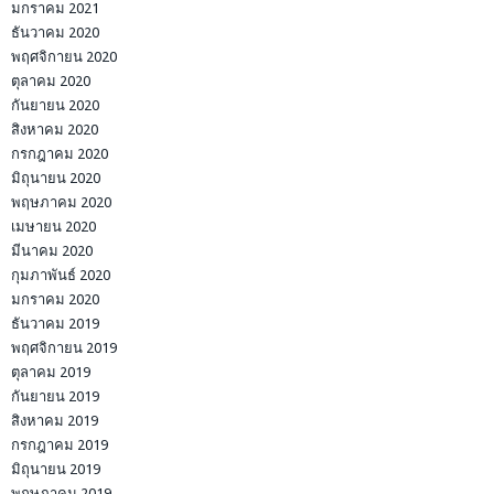
มกราคม 2021
ธันวาคม 2020
พฤศจิกายน 2020
ตุลาคม 2020
กันยายน 2020
สิงหาคม 2020
กรกฎาคม 2020
มิถุนายน 2020
พฤษภาคม 2020
เมษายน 2020
มีนาคม 2020
กุมภาพันธ์ 2020
มกราคม 2020
ธันวาคม 2019
พฤศจิกายน 2019
ตุลาคม 2019
กันยายน 2019
สิงหาคม 2019
กรกฎาคม 2019
มิถุนายน 2019
พฤษภาคม 2019