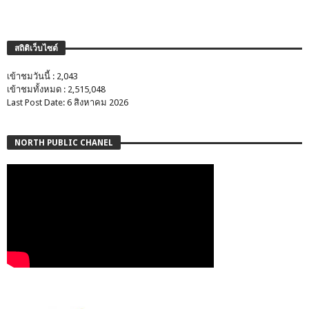
สถิติเว็บไซต์
เข้าชมวันนี้ : 2,043
เข้าชมทั้งหมด : 2,515,048
Last Post Date: 6 สิงหาคม 2026
NORTH PUBLIC CHANEL