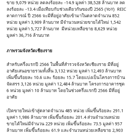
ขาย 9,079 หน่วย ลดลงร้อยละ -14.9 มูลค่า 38,528 ล้านบาท ลด
ลงร้อยละ -13.4 เมื่อเทียบกับช่วงเดียวกันของปี 2565 (YoY) REIC
คาดการณ์ ปี 2566 จะมีที่อยู่อาศัยเข้ามาในตลาดจำนวน 852
หน่วย มูลค่า 3,909 ล้านบาท มีจำนวนหน่วยขายได้ใหม่ 1,542
หน่วย มูลค่า 5,727 ล้านบาท มีหน่วยเหลือขาย 8,629 หน่วย
มูลค่า 36,716 ล้านบาท
ภาพรวมจังหวัดเชียงราย
สำหรับครึ่งแรกปี 2566 ในพื้นที่สำรวจจังหวัดเชียงราย มีที่อยู่
อาศัยเสนอขายรวมทั้งสิ้น 3,132 หน่วย มูลค่า 12,493 ล้านบาท
เพิ่มขึ้นร้อยละ 10.6 และ ร้อยละ 15.7 โดยแบ่งเป็นโครงการบ้าน
จัดสรร 3,126 หน่วย มูลค่า 12,484 ล้านบาท โครงการอาคารชุด
6 หน่วย มูลค่า 10 ล้านบาท โดยในช่วงครึ่งแรกปี 2566 มีที่อยู่
อาศัย
เปิดขายใหม่เข้าสู่ตลาดจำนวน 485 หน่วย เพิ่มขึ้นร้อยละ 291.1
มูลค่า 1,986 ล้านบาท เพิ่มขึ้นร้อยละ 201.4 ส่วนจำนวนหน่วย
ขายได้ใหม่มีจำนวน 229 หน่วย เพิ่มขึ้นร้อยละ 73.5 มูลค่า 957
ล้านบาท เพิ่มขึ้นร้อยละ 61.9 และจำนวนหน่วยเหลือขาย 2,903