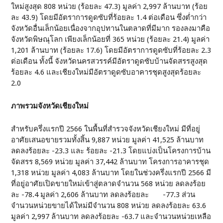
ใหม่สูงสุด 808 หน่วย (ร้อยละ 47.3) มูลค่า 2,997 ล้านบาท (ร้อย
ละ 43.9) โดยมีอัตราการดูดซับที่ร้อยละ 1.4 ต่อเดือน ซึ่งต่ำกว่า
จังหวัดอื่นเล็กน้อยเนื่องจากอุปทานในตลาดที่มีมาก รองลงมาคือ
จังหวัดพิษณุโลก เพียงเล็กน้อยที่ 365 หน่วย (ร้อยละ 21.4) มูลค่า
1,201 ล้านบาท (ร้อยละ 17.6) โดยมีอัตราการดูดซับที่ร้อยละ 2.3
ต่อเดือน ทั้งนี้ จังหวัดนครสวรรค์มีอัตราดูดซับบ้านจัดสรรสูงสุด
ร้อยละ 4.6 และเชียงใหม่มีอัตราดูดซับอาคารชุดสูงสุดร้อยละ
2.0
ภาพรวมจังหวัดเชียงใหม่
สำหรับครึ่งแรกปี 2566 ในพื้นที่สำรวจจังหวัดเชียงใหม่ มีที่อยู่
อาศัยเสนอขายรวมทั้งสิ้น 9,887 หน่วย มูลค่า 41,525 ล้านบาท
ลดลงร้อยละ -23.3 และ ร้อยละ -21.3 โดยแบ่งเป็นโครงการบ้าน
จัดสรร 8,569 หน่วย มูลค่า 37,442 ล้านบาท โครงการอาคารชุด
1,318 หน่วย มูลค่า 4,083 ล้านบาท โดยในช่วงครึ่งแรกปี 2566 มี
ที่อยู่อาศัยเปิดขายใหม่เข้าสู่ตลาดจำนวน 568 หน่วย ลดลงร้อย
ละ -78.4 มูลค่า 2,606 ล้านบาท ลดลงร้อยละ -77.3 ส่วน
จำนวนหน่วยขายได้ใหม่มีจำนวน 808 หน่วย ลดลงร้อยละ 63.6
มูลค่า 2,997 ล้านบาท ลดลงร้อยละ -63.7 และจำนวนหน่วยเหลือ