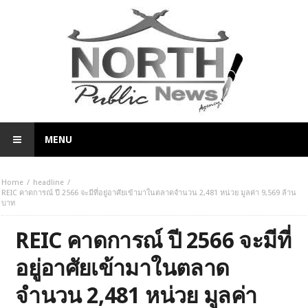
MENU
Home
headline
REIC คาดการณ์ ปี 2566 จะมีที่อยู่อาศัยเข้ามาในตลาดจำนวน 2,481 หน่วย มูลค่า 9,569 ล้าน
บาท
REIC คาดการณ์ ปี 2566 จะมีที่
อยู่อาศัยเข้ามาในตลาด
จำนวน 2,481 หน่วย มูลค่า