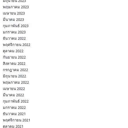
มิถุนายน 2023
พฤษภาคม 2023
เมษายน 2023
มีนาคม 2023
กุมภาพันธ์ 2023
มกราคม 2023
ธันวาคม 2022
พฤศจิกายน 2022
ตุลาคม 2022
กันยายน 2022
สิงหาคม 2022
กรกฎาคม 2022
มิถุนายน 2022
พฤษภาคม 2022
เมษายน 2022
มีนาคม 2022
กุมภาพันธ์ 2022
มกราคม 2022
ธันวาคม 2021
พฤศจิกายน 2021
ตุลาคม 2021