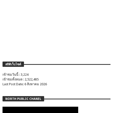
สถิติเว็บไซต์
เข้าชมวันนี้ : 3,224
เข้าชมทั้งหมด : 2,522,485
Last Post Date: 6 สิงหาคม 2026
NORTH PUBLIC CHANEL