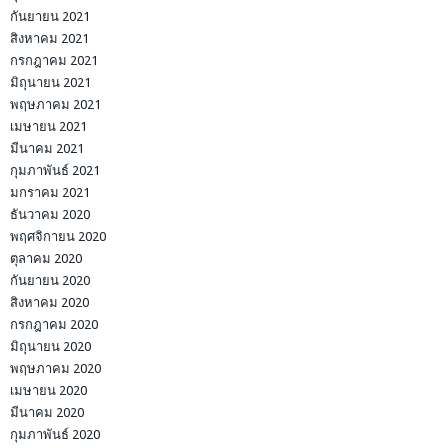
กันยายน 2021
สิงหาคม 2021
กรกฎาคม 2021
มิถุนายน 2021
พฤษภาคม 2021
เมษายน 2021
มีนาคม 2021
กุมภาพันธ์ 2021
มกราคม 2021
ธันวาคม 2020
พฤศจิกายน 2020
ตุลาคม 2020
กันยายน 2020
สิงหาคม 2020
กรกฎาคม 2020
มิถุนายน 2020
พฤษภาคม 2020
เมษายน 2020
มีนาคม 2020
กุมภาพันธ์ 2020