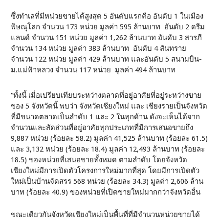
ซึ่งทำเลที่มีหน่วยขายได้สูงสุด 5 อันดับแรกคือ อันดับ 1 ในเมือง
พิษณุโลก จำนวน 173 หน่วย มูลค่า 595 ล้านบาท อันดับ 2 ดรีม
แลนด์ จำนวน 151 หน่วย มูลค่า 1,262 ล้านบาท อันดับ 3 สารภี
จำนวน 134 หน่วย มูลค่า 383 ล้านบาท อันดับ 4 สันทราย
จำนวน 122 หน่วย มูลค่า 429 ล้านบาท และอันดับ 5 สนามบิน-
ม.แม่ฟ้าหลวง จำนวน 117 หน่วย มูลค่า 494 ล้านบาท
“ทั้งนี้ เมื่อเปรียบเทียบระหว่างตลาดที่อยู่อาศัยที่อยู่ระหว่างขาย
ของ 5 จังหวัดนี้ พบว่า จังหวัดเชียงใหม่ และ เชียงรายเป็นจังหวัด
ที่มีขนาดตลาดเป็นลำดับ 1 และ 2 ในทุกด้าน ดังจะเห็นได้จาก
จำนวนและสัดส่วนที่อยู่อาศัยทุกประเภทที่มีการเสนอขายถึง
9,887 หน่วย (ร้อยละ 58.2) มูลค่า 41,525 ล้านบาท (ร้อยละ 61.5)
และ 3,132 หน่วย (ร้อยละ 18.4) มูลค่า 12,493 ล้านบาท (ร้อยละ
18.5) ของหน่วยที่เสนอขายทั้งหมด ตามลำดับ โดยจังหวัด
เชียงใหม่มีการเปิดตัวโครงการใหม่มากที่สุด โดยมีการเปิดตัว
ใหม่เป็นบ้านจัดสรร 568 หน่วย (ร้อยละ 34.3) มูลค่า 2,606 ล้าน
บาท (ร้อยละ 40.9) ของหน่วยที่เปิดขายใหม่มากกว่าจังหวัดอื่น
ขณะเดียวกันจังหวัดเชียงใหม่เป็นพื้นที่ที่มีจำนวนหน่วยขายได้