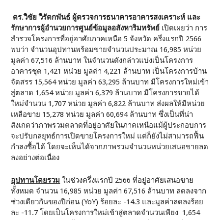
ดร.วิชัย วิรัตกพันธ์ ผู้ตรวจการธนาคารอาคารสงเคราะห์ และ
รักษาการผู้อำนวยการศูนย์ข้อมูลอสังหาริมทรัพย์
เปิดเผยว่า การ
สำรวจโครงการที่อยู่อาศัยภาคเหนือ 5 จังหวัด ครึ่งแรกปี 2566
พบว่า จำนวนอุปทานพร้อมขายจำนวนประมาณ 16,985 หน่วย
มูลค่า 67,516 ล้านบาท ในจำนวนดังกล่าวแบ่งเป็นโครงการ
อาคารชุด 1,421 หน่วย มูลค่า 4,221 ล้านบาท เป็นโครงการบ้าน
จัดสรร 15,564 หน่วย มูลค่า 63,295 ล้านบาท มีโครงการใหม่เข้า
สู่ตลาด 1,654 หน่วย มูลค่า 6,379 ล้านบาท มีโครงการขายได้
ใหม่จำนวน 1,707 หน่วย มูลค่า 6,822 ล้านบาท ส่งผลให้มีหน่วย
เหลือขาย 15,278 หน่วย มูลค่า 60,694 ล้านบาท ซึ่งเป็นที่น่า
สังเกตว่าภาพรวมตลาดที่อยู่อาศัยในภาคเหนือแม้ผู้ประกอบการ
จะปรับกลยุทธ์การเปิดขายโครงการใหม่ แต่ก็ยังไม่สามารถฟื้น
กำลงซื้อได้ โดยจะเห็นได้จากภาพรวมจำนวนหน่วยเสนอขายลด
ลงอย่างต่อเนื่อง
อุปทานโดยรวม
ในช่วงครึ่งแรกปี 2566 ที่อยู่อาศัยเสนอขาย
ทั้งหมด จำนวน 16,985 หน่วย มูลค่า 67,516 ล้านบาท ลดลงจาก
ช่วงเดียวกันของปีก่อน (YoY) ร้อยละ -14.3 และมูลค่าลดลงร้อย
ละ -11.7 โดยเป็นโครงการใหม่เข้าสู่ตลาดจำนวนเพียง 1,654