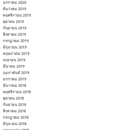
มกราคม 2020
ธันวาคม 2019
พฤศจิกายน 2019
ตุลาคม 2019
กันยายน 2019
สิงหาคม 2019
กรกฎาคม 2019
มิถุนายน 2019
พฤษภาคม 2019
เมษายน 2019
มีนาคม 2019
กุมภาพันธ์ 2019
มกราคม 2019
ธันวาคม 2018
พฤศจิกายน 2018
ตุลาคม 2018
กันยายน 2018
สิงหาคม 2018
กรกฎาคม 2018
มิถุนายน 2018