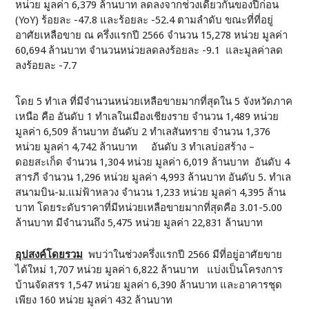
หน่วย มูลค่า 6,379 ล้านบาท ลดลงจากช่วงเดียวกันของปีก่อน
(YoY) ร้อยละ -47.8 และร้อยละ -52.4 ตามลำดับ ขณะที่ที่อยู่
อาศัยเหลือขาย ณ ครึ่งแรกปี 2566 จำนวน 15,278 หน่วย มูลค่า
60,694 ล้านบาท จำนวนหน่วยลดลงร้อยละ -9.1 และมูลค่าลด
ลงร้อยละ -7.7
โดย 5 ทำเล ที่มีจำนวนหน่วยเหลือขายมากที่สุดใน 5 จังหวัดภาค
เหนือ คือ อันดับ 1 ทำเลในเมืองเชียงราย จำนวน 1,489 หน่วย
มูลค่า 6,509 ล้านบาท อันดับ 2 ทำเลสันทราย จำนวน 1,376
หน่วย มูลค่า 4,742 ล้านบาท อันดับ 3 ทำเลบ่อสร้าง –
ดอยสะเก็ด จำนวน 1,304 หน่วย มูลค่า 6,019 ล้านบาท อันดับ 4
สารภี จำนวน 1,296 หน่วย มูลค่า 4,993 ล้านบาท อันดับ 5. ทำเล
สนามบิน-ม.แม่ฟ้าหลวง จำนวน 1,233 หน่วย มูลค่า 4,395 ล้าน
บาท โดยระดับราคาที่มีหน่วยเหลือขายมากที่สุดคือ 3.01-5.00
ล้านบาท มีจำนวนถึง 5,475 หน่วย มูลค่า 22,831 ล้านบาท
อุปสงค์โดยรวม
พบว่าในช่วงครึ่งแรกปี 2566 มีที่อยู่อาศัยขาย
ได้ใหม่ 1,707 หน่วย มูลค่า 6,822 ล้านบาท แบ่งเป็นโครงการ
บ้านจัดสรร 1,547 หน่วย มูลค่า 6,390 ล้านบาท และอาคารชุด
เพียง 160 หน่วย มูลค่า 432 ล้านบาท