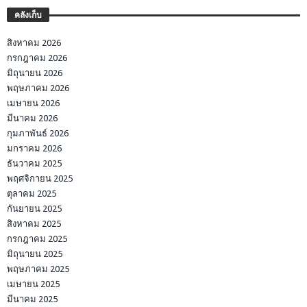
คลังเก็บ
สิงหาคม 2026
กรกฎาคม 2026
มิถุนายน 2026
พฤษภาคม 2026
เมษายน 2026
มีนาคม 2026
กุมภาพันธ์ 2026
มกราคม 2026
ธันวาคม 2025
พฤศจิกายน 2025
ตุลาคม 2025
กันยายน 2025
สิงหาคม 2025
กรกฎาคม 2025
มิถุนายน 2025
พฤษภาคม 2025
เมษายน 2025
มีนาคม 2025