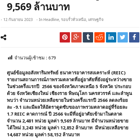
9,569 ล้านบาท
- 12 กันยายน 2023
- In
Headline
,
รอบรั้วทั่วเหนือ
,
เศรษฐกิจ
จำนวนผู้เช้าชม :
679
ศูนย์ข้อมูลอสังหาริมทรัพย์ ธนาคารอาคารสงเคราะห์ (REIC)
รายงานสถานการณ์ภาพรวมตลาดที่อยู่อาศัยที่ยังอยู่ระหว่างขาย
ในช่วงครึ่งแรกปี 2566 ของจังหวัดภาคเหนือ 5 จังหวัด ประกอบ
ด้วย จังหวัดเชียงใหม่ เชียงราย พิษณุโลก นครสวรรค์ และลำพูน
พบว่า จำนวนหน่วยเหลือขายในช่วงครึ่งแรกปี 2566 ลดลงร้อย
ละ -9.1 และมีผลให้อัตราดูดซับของภาพรวมตลาดอยู่ที่ร้อยละ
1.7 REIC คาดการณ์ ปี 2566 จะมีที่อยู่อาศัยเข้ามาในตลาด
จำนวน 2,481 หน่วย มูลค่า 9,569 ล้านบาท มีจำนวนหน่วยขาย
ได้ใหม่ 3,243 หน่วย มูลค่า 12,852 ล้านบาท มีหน่วยเหลือขาย
14,687 หน่วย มูลค่า 58,152 ล้านบาท