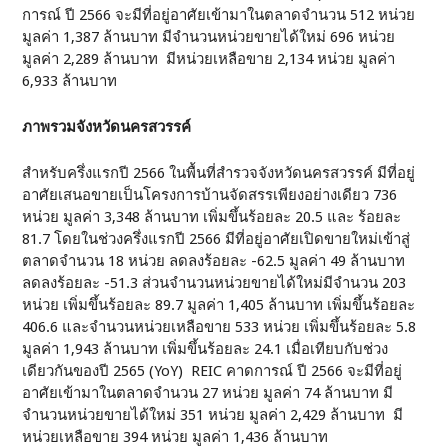
การณ์ ปี 2566 จะมีที่อยู่อาศัยเข้ามาในตลาดจำนวน 512 หน่วย
มูลค่า 1,387 ล้านบาท มีจำนวนหน่วยขายได้ใหม่ 696 หน่วย
มูลค่า 2,289 ล้านบาท มีหน่วยเหลือขาย 2,134 หน่วย มูลค่า
6,933 ล้านบาท
ภาพรวมจังหวัดนครสวรรค์
สำหรับครึ่งแรกปี 2566 ในพื้นที่สำรวจจังหวัดนครสวรรค์ มีที่อยู่
อาศัยเสนอขายเป็นโครงการบ้านจัดสรรเพียงอย่างเดียว 736
หน่วย มูลค่า 3,348 ล้านบาท เพิ่มขึ้นร้อยละ 20.5 และ ร้อยละ
81.7 โดยในช่วงครึ่งแรกปี 2566 มีที่อยู่อาศัยเปิดขายใหม่เข้าสู่
ตลาดจำนวน 18 หน่วย ลดลงร้อยละ -62.5 มูลค่า 49 ล้านบาท
ลดลงร้อยละ -51.3 ส่วนจำนวนหน่วยขายได้ใหม่มีจำนวน 203
หน่วย เพิ่มขึ้นร้อยละ 89.7 มูลค่า 1,405 ล้านบาท เพิ่มขึ้นร้อยละ
406.6 และจำนวนหน่วยเหลือขาย 533 หน่วย เพิ่มขึ้นร้อยละ 5.8
มูลค่า 1,943 ล้านบาท เพิ่มขึ้นร้อยละ 24.1 เมื่อเทียบกับช่วง
เดียวกันของปี 2565 (YoY) REIC คาดการณ์ ปี 2566 จะมีที่อยู่
อาศัยเข้ามาในตลาดจำนวน 27 หน่วย มูลค่า 74 ล้านบาท มี
จำนวนหน่วยขายได้ใหม่ 351 หน่วย มูลค่า 2,429 ล้านบาท มี
หน่วยเหลือขาย 394 หน่วย มูลค่า 1,436 ล้านบาท