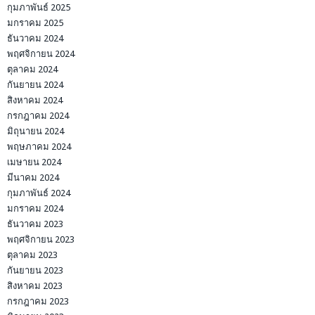
กุมภาพันธ์ 2025
มกราคม 2025
ธันวาคม 2024
พฤศจิกายน 2024
ตุลาคม 2024
กันยายน 2024
สิงหาคม 2024
กรกฎาคม 2024
มิถุนายน 2024
พฤษภาคม 2024
เมษายน 2024
มีนาคม 2024
กุมภาพันธ์ 2024
มกราคม 2024
ธันวาคม 2023
พฤศจิกายน 2023
ตุลาคม 2023
กันยายน 2023
สิงหาคม 2023
กรกฎาคม 2023