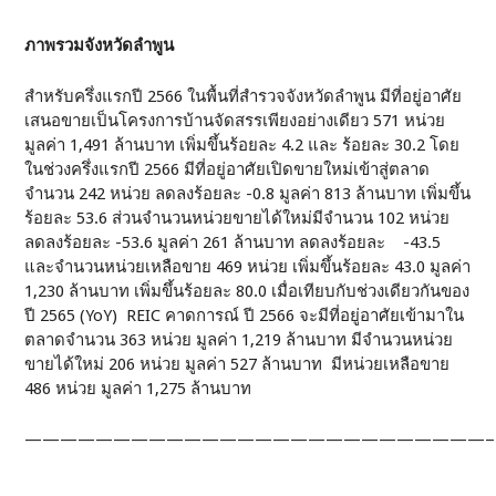
ภาพรวมจังหวัดลำพูน
สำหรับครึ่งแรกปี 2566 ในพื้นที่สำรวจจังหวัดลำพูน มีที่อยู่อาศัย
เสนอขายเป็นโครงการบ้านจัดสรรเพียงอย่างเดียว 571 หน่วย
มูลค่า 1,491 ล้านบาท เพิ่มขึ้นร้อยละ 4.2 และ ร้อยละ 30.2 โดย
ในช่วงครึ่งแรกปี 2566 มีที่อยู่อาศัยเปิดขายใหม่เข้าสู่ตลาด
จำนวน 242 หน่วย ลดลงร้อยละ -0.8 มูลค่า 813 ล้านบาท เพิ่มขึ้น
ร้อยละ 53.6 ส่วนจำนวนหน่วยขายได้ใหม่มีจำนวน 102 หน่วย
ลดลงร้อยละ -53.6 มูลค่า 261 ล้านบาท ลดลงร้อยละ -43.5
และจำนวนหน่วยเหลือขาย 469 หน่วย เพิ่มขึ้นร้อยละ 43.0 มูลค่า
1,230 ล้านบาท เพิ่มขึ้นร้อยละ 80.0 เมื่อเทียบกับช่วงเดียวกันของ
ปี 2565 (YoY) REIC คาดการณ์ ปี 2566 จะมีที่อยู่อาศัยเข้ามาใน
ตลาดจำนวน 363 หน่วย มูลค่า 1,219 ล้านบาท มีจำนวนหน่วย
ขายได้ใหม่ 206 หน่วย มูลค่า 527 ล้านบาท มีหน่วยเหลือขาย
486 หน่วย มูลค่า 1,275 ล้านบาท
——————————————————————————