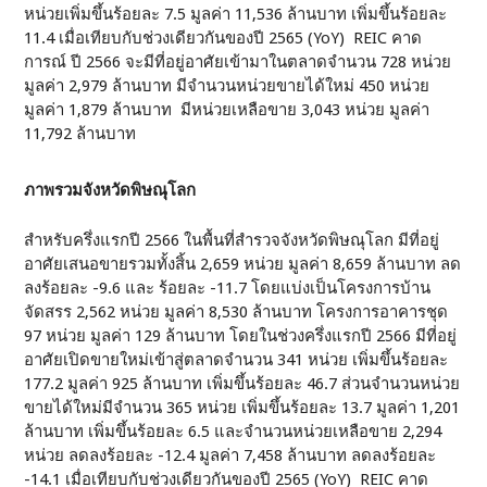
หน่วยเพิ่มขึ้นร้อยละ 7.5 มูลค่า 11,536 ล้านบาท เพิ่มขึ้นร้อยละ
11.4 เมื่อเทียบกับช่วงเดียวกันของปี 2565 (YoY) REIC คาด
การณ์ ปี 2566 จะมีที่อยู่อาศัยเข้ามาในตลาดจำนวน 728 หน่วย
มูลค่า 2,979 ล้านบาท มีจำนวนหน่วยขายได้ใหม่ 450 หน่วย
มูลค่า 1,879 ล้านบาท มีหน่วยเหลือขาย 3,043 หน่วย มูลค่า
11,792 ล้านบาท
ภาพรวมจังหวัดพิษณุโลก
สำหรับครึ่งแรกปี 2566 ในพื้นที่สำรวจจังหวัดพิษณุโลก มีที่อยู่
อาศัยเสนอขายรวมทั้งสิ้น 2,659 หน่วย มูลค่า 8,659 ล้านบาท ลด
ลงร้อยละ -9.6 และ ร้อยละ -11.7 โดยแบ่งเป็นโครงการบ้าน
จัดสรร 2,562 หน่วย มูลค่า 8,530 ล้านบาท โครงการอาคารชุด
97 หน่วย มูลค่า 129 ล้านบาท โดยในช่วงครึ่งแรกปี 2566 มีที่อยู่
อาศัยเปิดขายใหม่เข้าสู่ตลาดจำนวน 341 หน่วย เพิ่มขึ้นร้อยละ
177.2 มูลค่า 925 ล้านบาท เพิ่มขึ้นร้อยละ 46.7 ส่วนจำนวนหน่วย
ขายได้ใหม่มีจำนวน 365 หน่วย เพิ่มขึ้นร้อยละ 13.7 มูลค่า 1,201
ล้านบาท เพิ่มขึ้นร้อยละ 6.5 และจำนวนหน่วยเหลือขาย 2,294
หน่วย ลดลงร้อยละ -12.4 มูลค่า 7,458 ล้านบาท ลดลงร้อยละ
-14.1 เมื่อเทียบกับช่วงเดียวกันของปี 2565 (YoY) REIC คาด