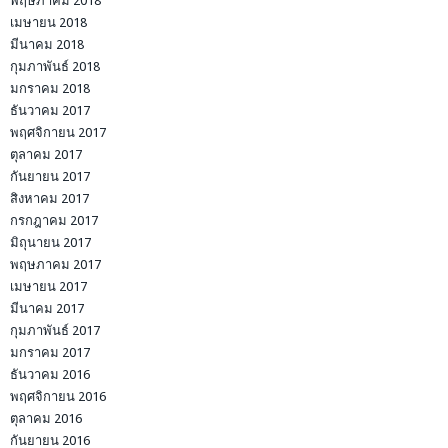
พฤษภาคม 2018
เมษายน 2018
มีนาคม 2018
กุมภาพันธ์ 2018
มกราคม 2018
ธันวาคม 2017
พฤศจิกายน 2017
ตุลาคม 2017
กันยายน 2017
สิงหาคม 2017
กรกฎาคม 2017
มิถุนายน 2017
พฤษภาคม 2017
เมษายน 2017
มีนาคม 2017
กุมภาพันธ์ 2017
มกราคม 2017
ธันวาคม 2016
พฤศจิกายน 2016
ตุลาคม 2016
กันยายน 2016