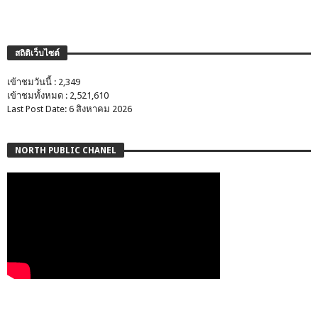
สถิติเว็บไซต์
เข้าชมวันนี้ : 2,349
เข้าชมทั้งหมด : 2,521,610
Last Post Date: 6 สิงหาคม 2026
NORTH PUBLIC CHANEL