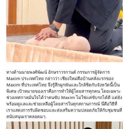
ทางด้านนายพงศ์พัฒน์ อักษราวรกานต์ กรรมการผู้จัดการ
Maxim ประเทศไทย กล่าวว่า เชียงใหม่คือบ้านหลังแรกของ
Maxim ที่ประเทศไทย จึงรู้สึกผูกพันและใกล้ชิดกับจังหวัดนี้เป็น
พิเศษ เป้าหมายของเราคือการทำให้ผู้โดยสารทุกคน โดยเฉพาะ
ช่วงเทศกาลมั่นใจได้ว่าคนขับ Maxim ไม่ใช่แค่ขับรถได้ดี แต่ยัง
พร้อมดูแลและช่วยเหลือผู้โดยสารในทุกสถานการณ์ นี่คือวิธีที่
เราแสดงการรับผิดชอบและส่งเสริมความปลอดภัยให้กับชุมชนที่
สนับสนุนเราตลอดมา.