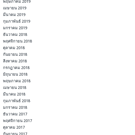
พฤษภาคม 2019
เมษายน 2019
มีนาคม 2019
กุมภาพันธ์ 2019
มกราคม 2019
ธันวาคม 2018
พฤศจิกายน 2018
ตุลาคม 2018
กันยายน 2018
สิงหาคม 2018
กรกฎาคม 2018
มิถุนายน 2018
พฤษภาคม 2018
เมษายน 2018
มีนาคม 2018
กุมภาพันธ์ 2018
มกราคม 2018
ธันวาคม 2017
พฤศจิกายน 2017
ตุลาคม 2017
กันยายน 2017