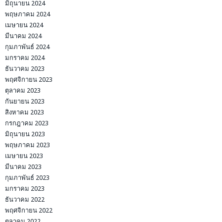
มิถุนายน 2024
พฤษภาคม 2024
เมษายน 2024
มีนาคม 2024
กุมภาพันธ์ 2024
มกราคม 2024
ธันวาคม 2023
พฤศจิกายน 2023
ตุลาคม 2023
กันยายน 2023
สิงหาคม 2023
กรกฎาคม 2023
มิถุนายน 2023
พฤษภาคม 2023
เมษายน 2023
มีนาคม 2023
กุมภาพันธ์ 2023
มกราคม 2023
ธันวาคม 2022
พฤศจิกายน 2022
ตุลาคม 2022