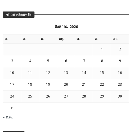
ข่าวสารย้อนหลัง
สิงหาคม 2026
จ.
อ.
พ.
พฤ.
ศ.
ส.
อา.
1
2
3
4
5
6
7
8
9
10
11
12
13
14
15
16
17
18
19
20
21
22
23
24
25
26
27
28
29
30
31
« ก.ค.