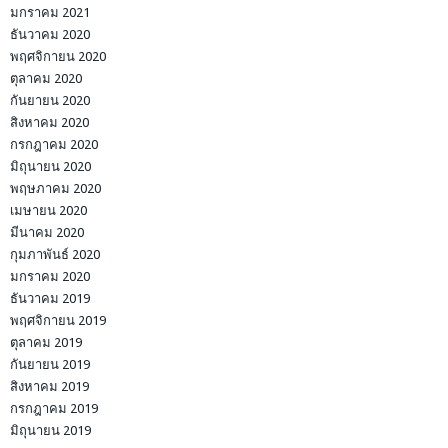
มกราคม 2021
ธันวาคม 2020
พฤศจิกายน 2020
ตุลาคม 2020
กันยายน 2020
สิงหาคม 2020
กรกฎาคม 2020
มิถุนายน 2020
พฤษภาคม 2020
เมษายน 2020
มีนาคม 2020
กุมภาพันธ์ 2020
มกราคม 2020
ธันวาคม 2019
พฤศจิกายน 2019
ตุลาคม 2019
กันยายน 2019
สิงหาคม 2019
กรกฎาคม 2019
มิถุนายน 2019