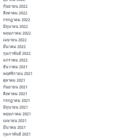
กันยายน 2022
สิงหาคม 2022
กรกฎาคม 2022
มิถุนายน 2022
พฤษภาคม 2022
เมษายน 2022
มีนาคม 2022
กุมภาพันธ์ 2022
มกราคม 2022
ธันวาคม 2021
พฤศจิกายน 2021
ตุลาคม 2021
กันยายน 2021
สิงหาคม 2021
กรกฎาคม 2021
มิถุนายน 2021
พฤษภาคม 2021
เมษายน 2021
มีนาคม 2021
กุมภาพันธ์ 2021