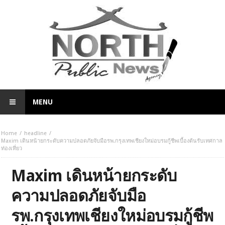
MENU
Home
headline
Maxim เดินหน้ายกระดับความปลอดภัยจับมือรพ.กรุงเทพเชียงใหม่อบรมกู้ชีพเบื้องต้นรับเทศกาล
ท่องเที่ยว
Maxim เดินหน้ายกระดับ
ความปลอดภัยจับมือ
รพ.กรุงเทพเชียงใหม่อบรมกู้ชีพ