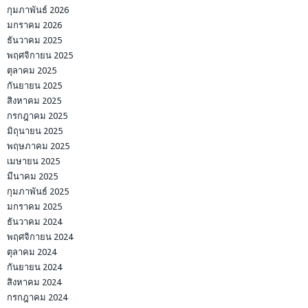
กุมภาพันธ์ 2026
มกราคม 2026
ธันวาคม 2025
พฤศจิกายน 2025
ตุลาคม 2025
กันยายน 2025
สิงหาคม 2025
กรกฎาคม 2025
มิถุนายน 2025
พฤษภาคม 2025
เมษายน 2025
มีนาคม 2025
กุมภาพันธ์ 2025
มกราคม 2025
ธันวาคม 2024
พฤศจิกายน 2024
ตุลาคม 2024
กันยายน 2024
สิงหาคม 2024
กรกฎาคม 2024