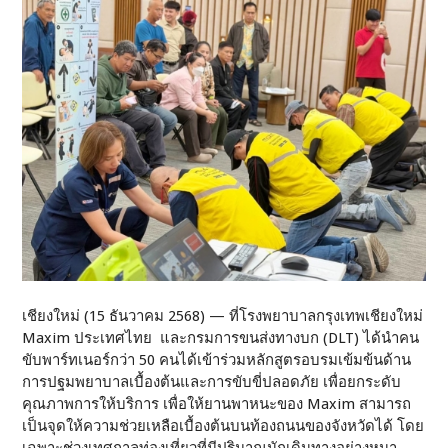
เชียงใหม่ (15 ธันวาคม 2568) — ที่โรงพยาบาลกรุงเทพเชียงใหม่
Maxim ประเทศไทย และกรมการขนส่งทางบก (DLT) ได้นำ
คน
ขับพาร์ทเนอร์กว่า 50 คนได้เข้าร่วมหลักสูตรอบรมเข้มข้นด้าน
การปฐมพยาบาลเบื้องต้นและการขับขี่ปลอดภัย เพื่อยกระดับ
คุณภาพการให้บริการ เพื่อให้ยานพาหนะของ Maxim สามารถ
เป็นจุดให้ความช่วยเหลือเบื้องต้นบนท้องถนนของจังหวัดได้ โดย