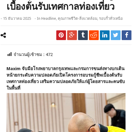
เบื้องต้นรับเทศกาลท่องเที่ยว
- 15 ธันวาคม 2025
- In
Headline
,
คุณภาพชีวิต-สิ่งแวดล้อม
,
รอบรั้วทั่วเหนือ
จำนวนผู้เช้าชม :
472
Maxim จับมือโรงพยาบาลกรุงเทพและกรมการขนส่งทางบกเดิน
หน้ายกระดับความปลอดภัยเปิดโครงการอบรมกู้ชีพเบื้องต้นรับ
เทศกาลท่องเที่ยว เสริมความปลอดภัยให้แก่ผู้โดยสารและคนขับ
ในพื้นที่