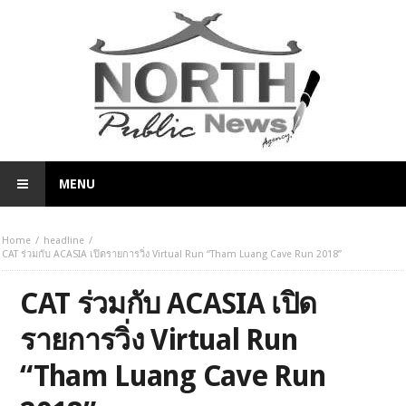
MENU
Home
headline
CAT ร่วมกับ ACASIA เปิดรายการวิ่ง Virtual Run “Tham Luang Cave Run 2018”
CAT ร่วมกับ ACASIA เปิด
รายการวิ่ง Virtual Run
“Tham Luang Cave Run