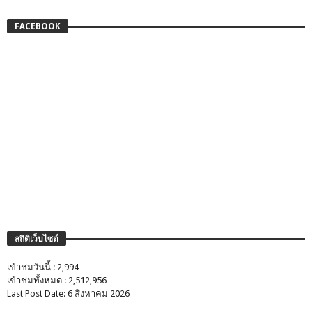
FACEBOOK
สถิติเว็บไซต์
เข้าชมวันนี้ : 2,994
เข้าชมทั้งหมด : 2,512,956
Last Post Date: 6 สิงหาคม 2026