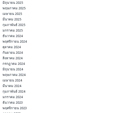
มิถุนายน 2025
พฤษภาคม 2025
เมษายน 2025
มีนาคม 2025
กุมภาพันธ์ 2025
มกราคม 2025
ธันวาคม 2024
พฤศจิกายน 2024
ตุลาคม 2024
กันยายน 2024
สิงหาคม 2024
กรกฎาคม 2024
มิถุนายน 2024
พฤษภาคม 2024
เมษายน 2024
มีนาคม 2024
กุมภาพันธ์ 2024
มกราคม 2024
ธันวาคม 2023
พฤศจิกายน 2023