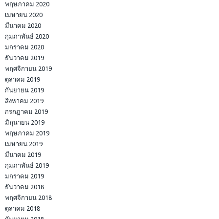
พฤษภาคม 2020
เมษายน 2020
มีนาคม 2020
กุมภาพันธ์ 2020
มกราคม 2020
ธันวาคม 2019
พฤศจิกายน 2019
ตุลาคม 2019
กันยายน 2019
สิงหาคม 2019
กรกฎาคม 2019
มิถุนายน 2019
พฤษภาคม 2019
เมษายน 2019
มีนาคม 2019
กุมภาพันธ์ 2019
มกราคม 2019
ธันวาคม 2018
พฤศจิกายน 2018
ตุลาคม 2018