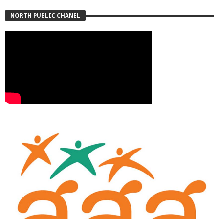
NORTH PUBLIC CHANEL