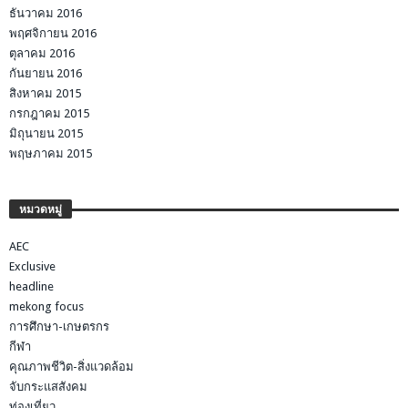
ธันวาคม 2016
พฤศจิกายน 2016
ตุลาคม 2016
กันยายน 2016
สิงหาคม 2015
กรกฎาคม 2015
มิถุนายน 2015
พฤษภาคม 2015
หมวดหมู่
AEC
Exclusive
headline
mekong focus
การศึกษา-เกษตรกร
กีฬา
คุณภาพชีวิต-สิ่งแวดล้อม
จับกระแสสังคม
ท่องเที่ยว