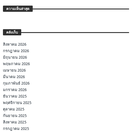
ความเห็นล่าสุด
คลังเก็บ
สิงหาคม 2026
กรกฎาคม 2026
มิถุนายน 2026
พฤษภาคม 2026
เมษายน 2026
มีนาคม 2026
กุมภาพันธ์ 2026
มกราคม 2026
ธันวาคม 2025
พฤศจิกายน 2025
ตุลาคม 2025
กันยายน 2025
สิงหาคม 2025
กรกฎาคม 2025