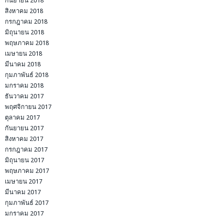
กันยายน 2018
สิงหาคม 2018
กรกฎาคม 2018
มิถุนายน 2018
พฤษภาคม 2018
เมษายน 2018
มีนาคม 2018
กุมภาพันธ์ 2018
มกราคม 2018
ธันวาคม 2017
พฤศจิกายน 2017
ตุลาคม 2017
กันยายน 2017
สิงหาคม 2017
กรกฎาคม 2017
มิถุนายน 2017
พฤษภาคม 2017
เมษายน 2017
มีนาคม 2017
กุมภาพันธ์ 2017
มกราคม 2017