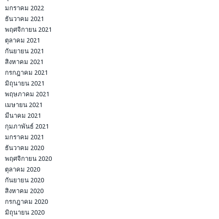
มกราคม 2022
ธันวาคม 2021
พฤศจิกายน 2021
ตุลาคม 2021
กันยายน 2021
สิงหาคม 2021
กรกฎาคม 2021
มิถุนายน 2021
พฤษภาคม 2021
เมษายน 2021
มีนาคม 2021
กุมภาพันธ์ 2021
มกราคม 2021
ธันวาคม 2020
พฤศจิกายน 2020
ตุลาคม 2020
กันยายน 2020
สิงหาคม 2020
กรกฎาคม 2020
มิถุนายน 2020