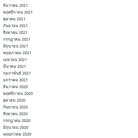
ธันวาคม 2021
พฤศจิกายน 2021
ตุลาคม 2021
กันยายน 2021
สิงหาคม 2021
กรกฎาคม 2021
มิถุนายน 2021
พฤษภาคม 2021
เมษายน 2021
มีนาคม 2021
กุมภาพันธ์ 2021
มกราคม 2021
ธันวาคม 2020
พฤศจิกายน 2020
ตุลาคม 2020
กันยายน 2020
สิงหาคม 2020
กรกฎาคม 2020
มิถุนายน 2020
พฤษภาคม 2020