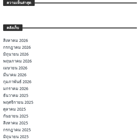
ความเห็นล่าสุด
คลังเก็บ
สิงหาคม 2026
กรกฎาคม 2026
มิถุนายน 2026
พฤษภาคม 2026
เมษายน 2026
มีนาคม 2026
กุมภาพันธ์ 2026
มกราคม 2026
ธันวาคม 2025
พฤศจิกายน 2025
ตุลาคม 2025
กันยายน 2025
สิงหาคม 2025
กรกฎาคม 2025
มิถุนายน 2025