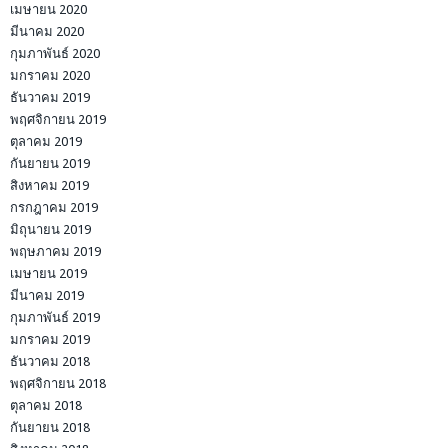
เมษายน 2020
มีนาคม 2020
กุมภาพันธ์ 2020
มกราคม 2020
ธันวาคม 2019
พฤศจิกายน 2019
ตุลาคม 2019
กันยายน 2019
สิงหาคม 2019
กรกฎาคม 2019
มิถุนายน 2019
พฤษภาคม 2019
เมษายน 2019
มีนาคม 2019
กุมภาพันธ์ 2019
มกราคม 2019
ธันวาคม 2018
พฤศจิกายน 2018
ตุลาคม 2018
กันยายน 2018