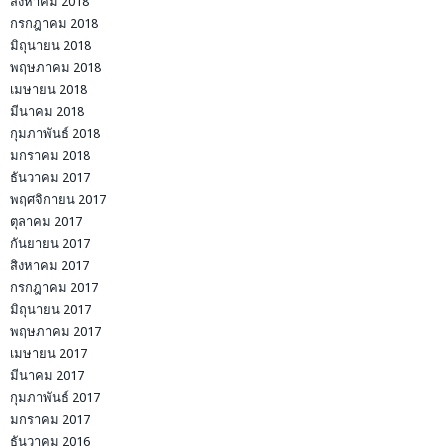
สิงหาคม 2018
กรกฎาคม 2018
มิถุนายน 2018
พฤษภาคม 2018
เมษายน 2018
มีนาคม 2018
กุมภาพันธ์ 2018
มกราคม 2018
ธันวาคม 2017
พฤศจิกายน 2017
ตุลาคม 2017
กันยายน 2017
สิงหาคม 2017
กรกฎาคม 2017
มิถุนายน 2017
พฤษภาคม 2017
เมษายน 2017
มีนาคม 2017
กุมภาพันธ์ 2017
มกราคม 2017
ธันวาคม 2016