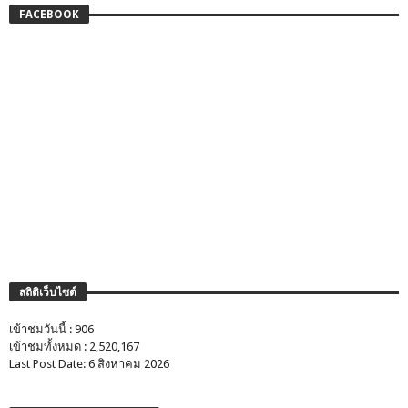
FACEBOOK
สถิติเว็บไซต์
เข้าชมวันนี้ : 906
เข้าชมทั้งหมด : 2,520,167
Last Post Date: 6 สิงหาคม 2026