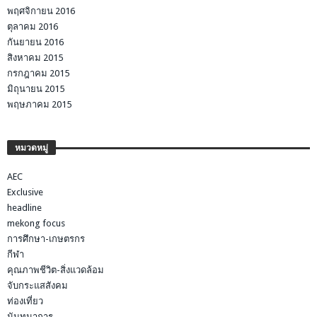
พฤศจิกายน 2016
ตุลาคม 2016
กันยายน 2016
สิงหาคม 2015
กรกฎาคม 2015
มิถุนายน 2015
พฤษภาคม 2015
หมวดหมู่
AEC
Exclusive
headline
mekong focus
การศึกษา-เกษตรกร
กีฬา
คุณภาพชีวิต-สิ่งแวดล้อม
จับกระแสสังคม
ท่องเที่ยว
นันทนาการ