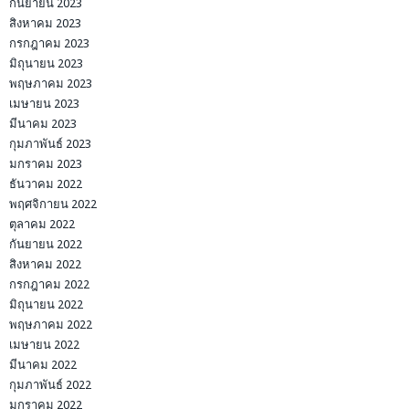
กันยายน 2023
สิงหาคม 2023
กรกฎาคม 2023
มิถุนายน 2023
พฤษภาคม 2023
เมษายน 2023
มีนาคม 2023
กุมภาพันธ์ 2023
มกราคม 2023
ธันวาคม 2022
พฤศจิกายน 2022
ตุลาคม 2022
กันยายน 2022
สิงหาคม 2022
กรกฎาคม 2022
มิถุนายน 2022
พฤษภาคม 2022
เมษายน 2022
มีนาคม 2022
กุมภาพันธ์ 2022
มกราคม 2022