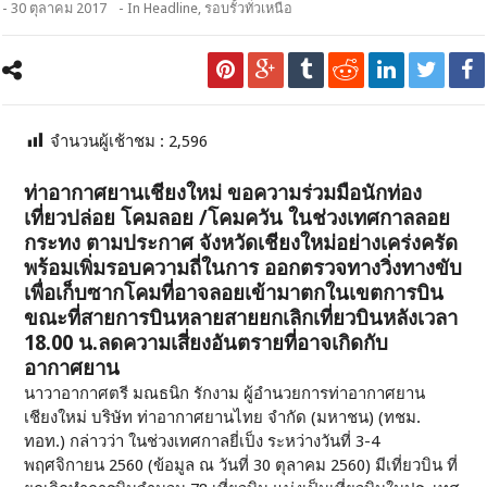
- 30 ตุลาคม 2017
- In
Headline
,
รอบรั้วทั่วเหนือ
จำนวนผู้เช้าชม :
2,596
ท่าอากาศยานเชียงใหม่ ขอความร่วมมือนักท่อง
เที่ยวปล่อย โคมลอย /โคมควัน ในช่วงเทศกาลลอย
กระทง ตามประกาศ จังหวัดเชียงใหม่อย่างเคร่งครัด
พร้อมเพิ่มรอบความถี่ในการ ออกตรวจทางวิ่งทางขับ
เพื่อเก็บซากโคมที่อาจลอยเข้ามาตกในเขตการบิน
ขณะที่สายการบินหลายสายยกเลิกเที่ยวบินหลังเวลา
18.00 น.ลดความเสี่ยงอันตรายที่อาจเกิดกับ
อากาศยาน
นาวาอากาศตรี มณธนิก รักงาม ผู้อำนวยการท่าอากาศยาน
เชียงใหม่ บริษัท ท่าอากาศยานไทย จำกัด (มหาชน) (ทชม.
ทอท.) กล่าวว่า ในช่วงเทศกาลยี่เป็ง ระหว่างวันที่ 3-4
พฤศจิกายน 2560 (ข้อมูล ณ วันที่ 30 ตุลาคม 2560) มีเที่ยวบิน ที่