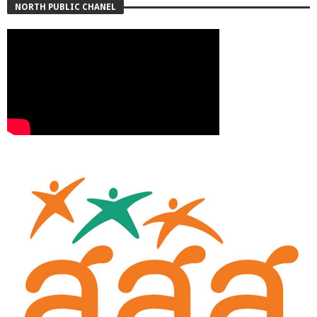
NORTH PUBLIC CHANEL