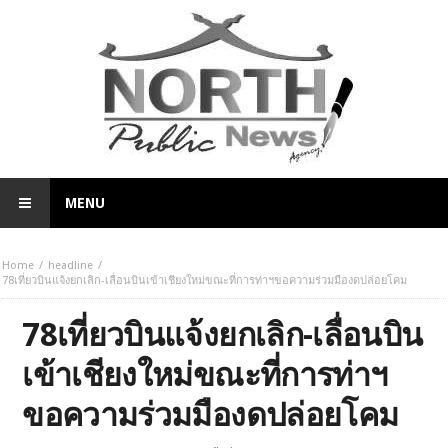
MENU
Home
headline
78เที่ยวบินแจ้งยกเลิก-เลื่อนบินเข้าเชียงใหม่ขณะที่การท่าฯขอความร่วมมืองดปล่อยโคม
78เที่ยวบินแจ้งยกเลิก-เลื่อนบิน
เข้าเชียงใหม่ขณะที่การท่าฯ
ขอความร่วมมืองดปล่อยโคม