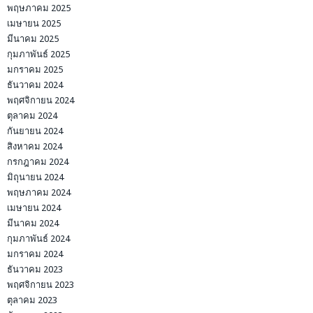
พฤษภาคม 2025
เมษายน 2025
มีนาคม 2025
กุมภาพันธ์ 2025
มกราคม 2025
ธันวาคม 2024
พฤศจิกายน 2024
ตุลาคม 2024
กันยายน 2024
สิงหาคม 2024
กรกฎาคม 2024
มิถุนายน 2024
พฤษภาคม 2024
เมษายน 2024
มีนาคม 2024
กุมภาพันธ์ 2024
มกราคม 2024
ธันวาคม 2023
พฤศจิกายน 2023
ตุลาคม 2023