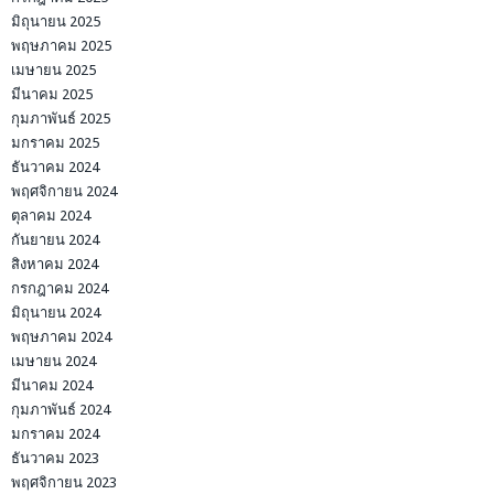
มิถุนายน 2025
พฤษภาคม 2025
เมษายน 2025
มีนาคม 2025
กุมภาพันธ์ 2025
มกราคม 2025
ธันวาคม 2024
พฤศจิกายน 2024
ตุลาคม 2024
กันยายน 2024
สิงหาคม 2024
กรกฎาคม 2024
มิถุนายน 2024
พฤษภาคม 2024
เมษายน 2024
มีนาคม 2024
กุมภาพันธ์ 2024
มกราคม 2024
ธันวาคม 2023
พฤศจิกายน 2023