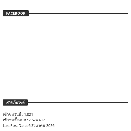
FACEBOOK
สถิติเว็บไซต์
เข้าชมวันนี้ : 1,821
เข้าชมทั้งหมด : 2,524,437
Last Post Date: 6 สิงหาคม 2026