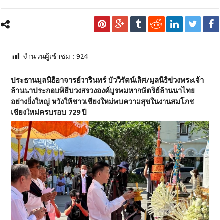
จำนวนผู้เช้าชม :
924
ประธานมูลนิธิอาจารย์วารินทร์ บัววิรัตน์เลิศ/มูลนิธิข่วงพระเจ้า
ล้านนาประกอบพิธีบวงสรวงองค์บูรพมหากษัตริย์ล้านนาไทย
อย่างยิ่งใหญ่ หวังให้ชาวเชียงใหม่พบความสุขในงานสมโภช
เชียงใหม่ครบรอบ 729 ปี