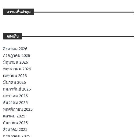
ความเห็นล่าสุด
คลังเก็บ
สิงหาคม 2026
กรกฎาคม 2026
มิถุนายน 2026
พฤษภาคม 2026
เมษายน 2026
มีนาคม 2026
กุมภาพันธ์ 2026
มกราคม 2026
ธันวาคม 2025
พฤศจิกายน 2025
ตุลาคม 2025
กันยายน 2025
สิงหาคม 2025
กรกฎาคม 2025