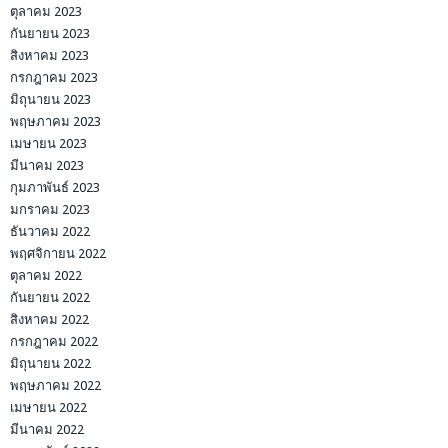
ตุลาคม 2023
กันยายน 2023
สิงหาคม 2023
กรกฎาคม 2023
มิถุนายน 2023
พฤษภาคม 2023
เมษายน 2023
มีนาคม 2023
กุมภาพันธ์ 2023
มกราคม 2023
ธันวาคม 2022
พฤศจิกายน 2022
ตุลาคม 2022
กันยายน 2022
สิงหาคม 2022
กรกฎาคม 2022
มิถุนายน 2022
พฤษภาคม 2022
เมษายน 2022
มีนาคม 2022