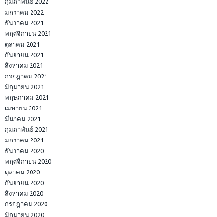
กุมภาพันธ์ 2022
มกราคม 2022
ธันวาคม 2021
พฤศจิกายน 2021
ตุลาคม 2021
กันยายน 2021
สิงหาคม 2021
กรกฎาคม 2021
มิถุนายน 2021
พฤษภาคม 2021
เมษายน 2021
มีนาคม 2021
กุมภาพันธ์ 2021
มกราคม 2021
ธันวาคม 2020
พฤศจิกายน 2020
ตุลาคม 2020
กันยายน 2020
สิงหาคม 2020
กรกฎาคม 2020
มิถุนายน 2020