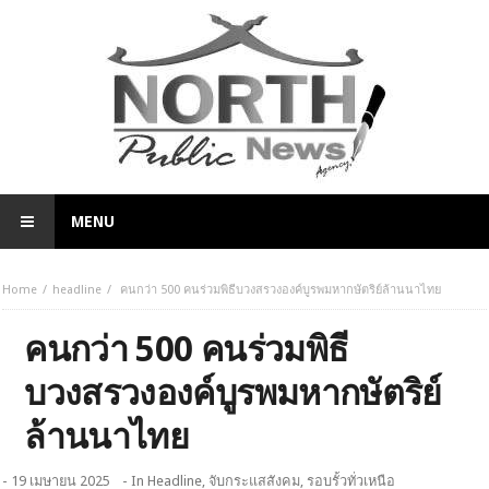
MENU
Home
headline
คนกว่า 500 คนร่วมพิธีบวงสรวงองค์บูรพมหากษัตริย์ล้านนาไทย
คนกว่า 500 คนร่วมพิธี
บวงสรวงองค์บูรพมหากษัตริย์
ล้านนาไทย
- 19 เมษายน 2025
- In
Headline
,
จับกระแสสังคม
,
รอบรั้วทั่วเหนือ