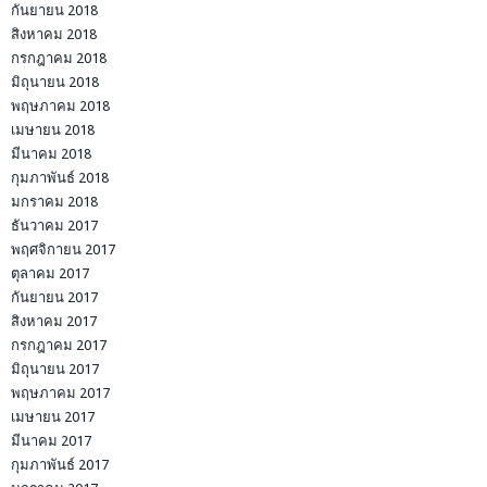
กันยายน 2018
สิงหาคม 2018
กรกฎาคม 2018
มิถุนายน 2018
พฤษภาคม 2018
เมษายน 2018
มีนาคม 2018
กุมภาพันธ์ 2018
มกราคม 2018
ธันวาคม 2017
พฤศจิกายน 2017
ตุลาคม 2017
กันยายน 2017
สิงหาคม 2017
กรกฎาคม 2017
มิถุนายน 2017
พฤษภาคม 2017
เมษายน 2017
มีนาคม 2017
กุมภาพันธ์ 2017