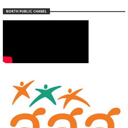
NORTH PUBLIC CHANEL