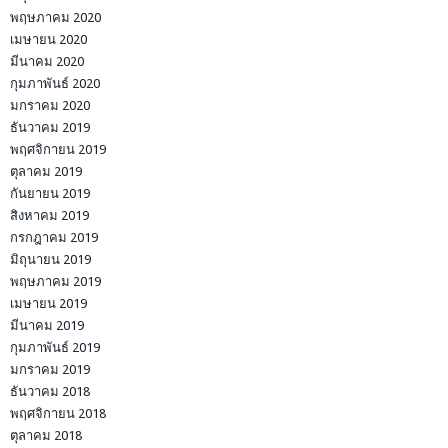
พฤษภาคม 2020
เมษายน 2020
มีนาคม 2020
กุมภาพันธ์ 2020
มกราคม 2020
ธันวาคม 2019
พฤศจิกายน 2019
ตุลาคม 2019
กันยายน 2019
สิงหาคม 2019
กรกฎาคม 2019
มิถุนายน 2019
พฤษภาคม 2019
เมษายน 2019
มีนาคม 2019
กุมภาพันธ์ 2019
มกราคม 2019
ธันวาคม 2018
พฤศจิกายน 2018
ตุลาคม 2018