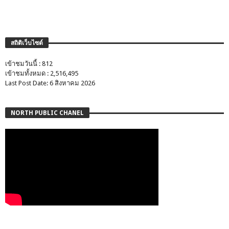
สถิติเว็บไซต์
เข้าชมวันนี้ : 812
เข้าชมทั้งหมด : 2,516,495
Last Post Date: 6 สิงหาคม 2026
NORTH PUBLIC CHANEL