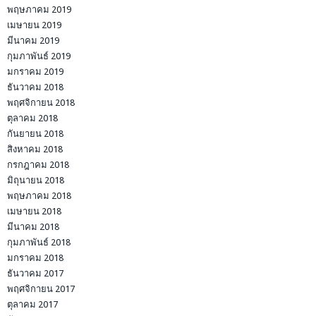
พฤษภาคม 2019
เมษายน 2019
มีนาคม 2019
กุมภาพันธ์ 2019
มกราคม 2019
ธันวาคม 2018
พฤศจิกายน 2018
ตุลาคม 2018
กันยายน 2018
สิงหาคม 2018
กรกฎาคม 2018
มิถุนายน 2018
พฤษภาคม 2018
เมษายน 2018
มีนาคม 2018
กุมภาพันธ์ 2018
มกราคม 2018
ธันวาคม 2017
พฤศจิกายน 2017
ตุลาคม 2017