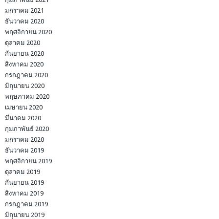
มกราคม 2021
ธันวาคม 2020
พฤศจิกายน 2020
ตุลาคม 2020
กันยายน 2020
สิงหาคม 2020
กรกฎาคม 2020
มิถุนายน 2020
พฤษภาคม 2020
เมษายน 2020
มีนาคม 2020
กุมภาพันธ์ 2020
มกราคม 2020
ธันวาคม 2019
พฤศจิกายน 2019
ตุลาคม 2019
กันยายน 2019
สิงหาคม 2019
กรกฎาคม 2019
มิถุนายน 2019