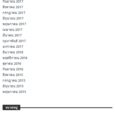
กันยายน 2017
สิงหาคม 2017
กรกฎาคม 2017
มิถุนายน 2017
พฤษภาคม 2017
เมษายน 2017
มีนาคม 2017
กุมภาพันธ์ 2017
มกราคม 2017
ธันวาคม 2016
พฤศจิกายน 2016
ตุลาคม 2016
กันยายน 2016
สิงหาคม 2015
กรกฎาคม 2015
มิถุนายน 2015
พฤษภาคม 2015
หมวดหมู่