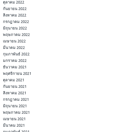
ตุลาคม 2022
กันยายน 2022
สิงหาคม 2022
กรกฎาคม 2022
มิถุนายน 2022
พฤษภาคม 2022
เมษายน 2022
มีนาคม 2022
กุมภาพันธ์ 2022
มกราคม 2022
ธันวาคม 2021
พฤศจิกายน 2021
ตุลาคม 2021
กันยายน 2021
สิงหาคม 2021
กรกฎาคม 2021
มิถุนายน 2021
พฤษภาคม 2021
เมษายน 2021
มีนาคม 2021
กุมภาพันธ์ 2021