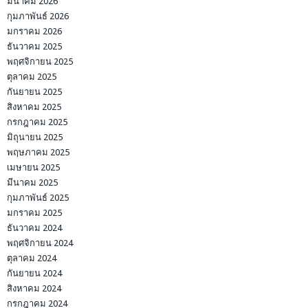
มีนาคม 2026
กุมภาพันธ์ 2026
มกราคม 2026
ธันวาคม 2025
พฤศจิกายน 2025
ตุลาคม 2025
กันยายน 2025
สิงหาคม 2025
กรกฎาคม 2025
มิถุนายน 2025
พฤษภาคม 2025
เมษายน 2025
มีนาคม 2025
กุมภาพันธ์ 2025
มกราคม 2025
ธันวาคม 2024
พฤศจิกายน 2024
ตุลาคม 2024
กันยายน 2024
สิงหาคม 2024
กรกฎาคม 2024