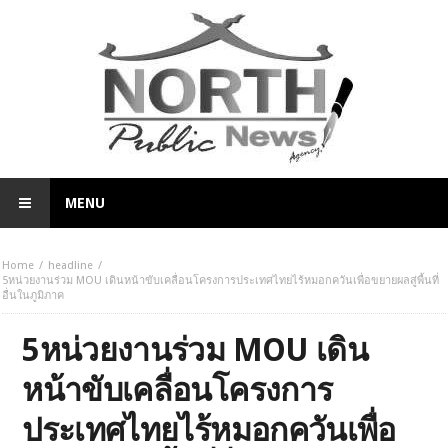
MENU
Home
headline
5หน่วยงานร่วม MOU เดินหน้าขับเคลื่อนโครงการประเทศไทยไร้หมอกควันเพื่อขยายผลสู่พื้นที่
อื่นในภูมิภาค
5หน่วยงานร่วม MOU เดิน
หน้าขับเคลื่อนโครงการ
ประเทศไทยไร้หมอกควันเพื่อ