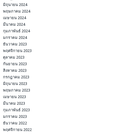
มิถุนายน 2024
พฤษภาคม 2024
เมษายน 2024
มีนาคม 2024
กุมภาพันธ์ 2024
มกราคม 2024
ธันวาคม 2023
พฤศจิกายน 2023
ตุลาคม 2023
กันยายน 2023
สิงหาคม 2023
กรกฎาคม 2023
มิถุนายน 2023
พฤษภาคม 2023
เมษายน 2023
มีนาคม 2023
กุมภาพันธ์ 2023
มกราคม 2023
ธันวาคม 2022
พฤศจิกายน 2022