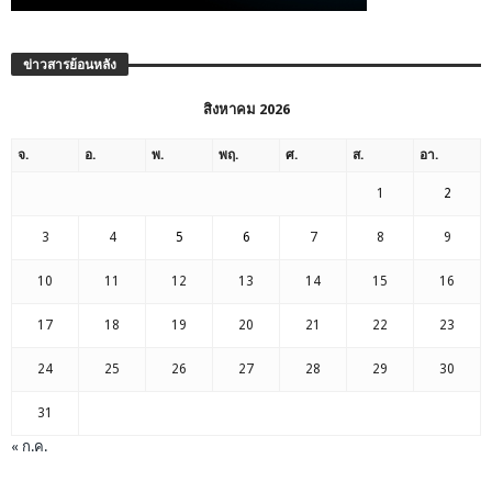
ข่าวสารย้อนหลัง
สิงหาคม 2026
จ.
อ.
พ.
พฤ.
ศ.
ส.
อา.
1
2
3
4
5
6
7
8
9
10
11
12
13
14
15
16
17
18
19
20
21
22
23
24
25
26
27
28
29
30
31
« ก.ค.