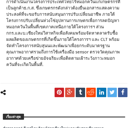
การดำเนินงานโครงการประเทศไทยไร้หมอกควันแก่เกษตรกรที่
เป็นลูกค้าธ.ก.ส. ซึ่งเกษตรกรดังกล่าวต้องยื่นเอกสารแสดงความ
ประสงค์ที่จะขอรับการสนับสนุนการปรับเปลี่ยนอาชีพ ภายใต้
โครงการปรับเปลี่ยนห่วงโซ่อุปทานการเกษตรเพื่อการลดปัญหา
หมอกควันในพื้นที่เขตภาคเหนือภายใต้โครงการฯ ส่วน
กกร.และบ.เชียงใหม่วิสาหกิจเพื่อสังคมพร้อมจัดหาตลาดรับซื้อ
ผลผลิตของเกษตรกรที่เกิดขึ้นภายใต้โครงการฯ และ CLT พร้อม
จัดทำโครงการสนับสุนนและพัฒนาเพื่อยกระดับมาตรฐาน
คุณภาพอากาศรวมถึงการใช้เครื่องมือ sensor ตรวจวัดคุณภาพ
อากาศด้วยเครือข่ายอัจฉริยะเพื่อติดตามเฝ้าระวังภาวะหมอก
ควันที่จะเกิดในพื้นที่.
เรื่องล่าสุด