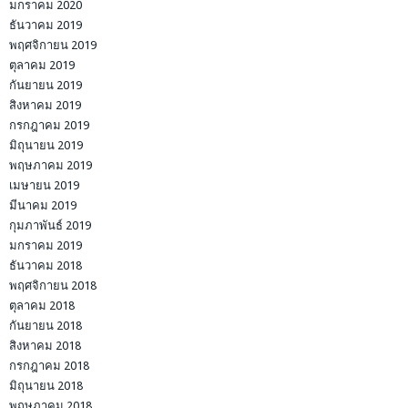
มกราคม 2020
ธันวาคม 2019
พฤศจิกายน 2019
ตุลาคม 2019
กันยายน 2019
สิงหาคม 2019
กรกฎาคม 2019
มิถุนายน 2019
พฤษภาคม 2019
เมษายน 2019
มีนาคม 2019
กุมภาพันธ์ 2019
มกราคม 2019
ธันวาคม 2018
พฤศจิกายน 2018
ตุลาคม 2018
กันยายน 2018
สิงหาคม 2018
กรกฎาคม 2018
มิถุนายน 2018
พฤษภาคม 2018