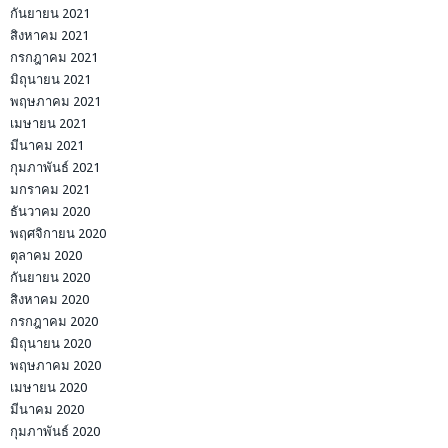
กันยายน 2021
สิงหาคม 2021
กรกฎาคม 2021
มิถุนายน 2021
พฤษภาคม 2021
เมษายน 2021
มีนาคม 2021
กุมภาพันธ์ 2021
มกราคม 2021
ธันวาคม 2020
พฤศจิกายน 2020
ตุลาคม 2020
กันยายน 2020
สิงหาคม 2020
กรกฎาคม 2020
มิถุนายน 2020
พฤษภาคม 2020
เมษายน 2020
มีนาคม 2020
กุมภาพันธ์ 2020