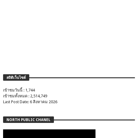
สถิติเว็บไซต์
เข้าชมวันนี้ : 1,744
เข้าชมทั้งหมด : 2,514,749
Last Post Date: 6 สิงหาคม 2026
NORTH PUBLIC CHANEL