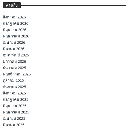
คลังเก็บ
สิงหาคม 2026
กรกฎาคม 2026
มิถุนายน 2026
พฤษภาคม 2026
เมษายน 2026
มีนาคม 2026
กุมภาพันธ์ 2026
มกราคม 2026
ธันวาคม 2025
พฤศจิกายน 2025
ตุลาคม 2025
กันยายน 2025
สิงหาคม 2025
กรกฎาคม 2025
มิถุนายน 2025
พฤษภาคม 2025
เมษายน 2025
มีนาคม 2025