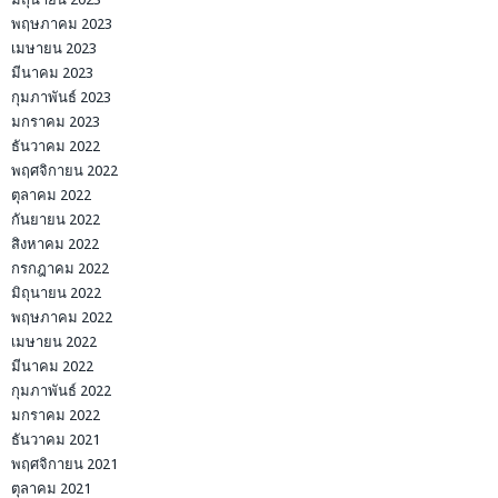
พฤษภาคม 2023
เมษายน 2023
มีนาคม 2023
กุมภาพันธ์ 2023
มกราคม 2023
ธันวาคม 2022
พฤศจิกายน 2022
ตุลาคม 2022
กันยายน 2022
สิงหาคม 2022
กรกฎาคม 2022
มิถุนายน 2022
พฤษภาคม 2022
เมษายน 2022
มีนาคม 2022
กุมภาพันธ์ 2022
มกราคม 2022
ธันวาคม 2021
พฤศจิกายน 2021
ตุลาคม 2021