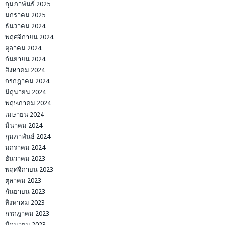
กุมภาพันธ์ 2025
มกราคม 2025
ธันวาคม 2024
พฤศจิกายน 2024
ตุลาคม 2024
กันยายน 2024
สิงหาคม 2024
กรกฎาคม 2024
มิถุนายน 2024
พฤษภาคม 2024
เมษายน 2024
มีนาคม 2024
กุมภาพันธ์ 2024
มกราคม 2024
ธันวาคม 2023
พฤศจิกายน 2023
ตุลาคม 2023
กันยายน 2023
สิงหาคม 2023
กรกฎาคม 2023
มิถุนายน 2023