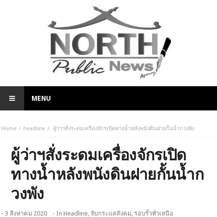
MENU
Home
headline
ผู้ว่าฯสั่งระดมเครื่องจักรเปิดทางน้ำหลังพนังดินฝายกั้นน้ำกวงพัง
ผู้ว่าฯสั่งระดมเครื่องจักรเปิด
ทางน้ำหลังพนังดินฝายกั้นน้ำก
วงพัง
- 3 สิงหาคม 2020
- In
Headline
,
จับกระแสสังคม
,
รอบรั้วทั่วเหนือ