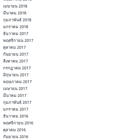
เมษายน 2018
มีนาคม 2018
กุมภาพันธ์ 2018
มกราคม 2018
ธันวาคม 2017
พฤศจิกายน 2017
ตุลาคม 2017
กันยายน 2017
สิงหาคม 2017
กรกฎาคม 2017
มิถุนายน 2017
พฤษภาคม 2017
เมษายน 2017
มีนาคม 2017
กุมภาพันธ์ 2017
มกราคม 2017
ธันวาคม 2016
พฤศจิกายน 2016
ตุลาคม 2016
กันยายน 2016