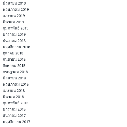
มิถุนายน 2019
พฤษภาคม 2019
เมษายน 2019
มีนาคม 2019
กุมภาพันธ์ 2019
มกราคม 2019
ธันวาคม 2018
พฤศจิกายน 2018
ตุลาคม 2018
กันยายน 2018
สิงหาคม 2018
กรกฎาคม 2018
มิถุนายน 2018
พฤษภาคม 2018
เมษายน 2018
มีนาคม 2018
กุมภาพันธ์ 2018
มกราคม 2018
ธันวาคม 2017
พฤศจิกายน 2017