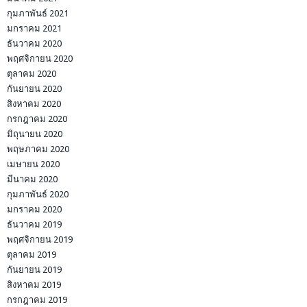
กุมภาพันธ์ 2021
มกราคม 2021
ธันวาคม 2020
พฤศจิกายน 2020
ตุลาคม 2020
กันยายน 2020
สิงหาคม 2020
กรกฎาคม 2020
มิถุนายน 2020
พฤษภาคม 2020
เมษายน 2020
มีนาคม 2020
กุมภาพันธ์ 2020
มกราคม 2020
ธันวาคม 2019
พฤศจิกายน 2019
ตุลาคม 2019
กันยายน 2019
สิงหาคม 2019
กรกฎาคม 2019