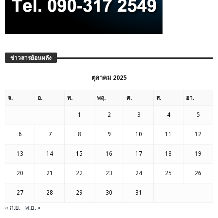
ข่าวสารย้อนหลัง
ตุลาคม 2025
จ.
อ.
พ.
พฤ.
ศ.
ส.
อา.
1
2
3
4
5
6
7
8
9
10
11
12
13
14
15
16
17
18
19
20
21
22
23
24
25
26
27
28
29
30
31
« ก.ย.
พ.ย. »