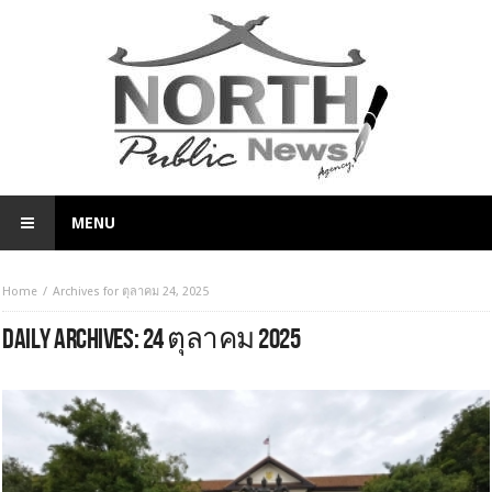
MENU
Home
Archives for ตุลาคม 24, 2025
DAILY ARCHIVES:
24 ตุลาคม 2025