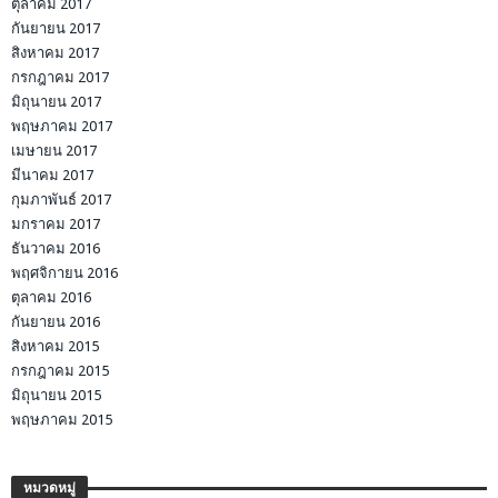
ตุลาคม 2017
กันยายน 2017
สิงหาคม 2017
กรกฎาคม 2017
มิถุนายน 2017
พฤษภาคม 2017
เมษายน 2017
มีนาคม 2017
กุมภาพันธ์ 2017
มกราคม 2017
ธันวาคม 2016
พฤศจิกายน 2016
ตุลาคม 2016
กันยายน 2016
สิงหาคม 2015
กรกฎาคม 2015
มิถุนายน 2015
พฤษภาคม 2015
หมวดหมู่