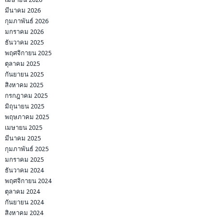
มีนาคม 2026
กุมภาพันธ์ 2026
มกราคม 2026
ธันวาคม 2025
พฤศจิกายน 2025
ตุลาคม 2025
กันยายน 2025
สิงหาคม 2025
กรกฎาคม 2025
มิถุนายน 2025
พฤษภาคม 2025
เมษายน 2025
มีนาคม 2025
กุมภาพันธ์ 2025
มกราคม 2025
ธันวาคม 2024
พฤศจิกายน 2024
ตุลาคม 2024
กันยายน 2024
สิงหาคม 2024