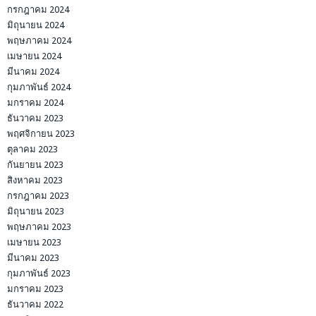
กรกฎาคม 2024
มิถุนายน 2024
พฤษภาคม 2024
เมษายน 2024
มีนาคม 2024
กุมภาพันธ์ 2024
มกราคม 2024
ธันวาคม 2023
พฤศจิกายน 2023
ตุลาคม 2023
กันยายน 2023
สิงหาคม 2023
กรกฎาคม 2023
มิถุนายน 2023
พฤษภาคม 2023
เมษายน 2023
มีนาคม 2023
กุมภาพันธ์ 2023
มกราคม 2023
ธันวาคม 2022