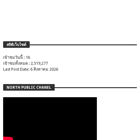
สถิติเว็บไซต์
เข้าชมวันนี้ : 16
เข้าชมทั้งหมด : 2,519,277
Last Post Date: 6 สิงหาคม 2026
NORTH PUBLIC CHANEL