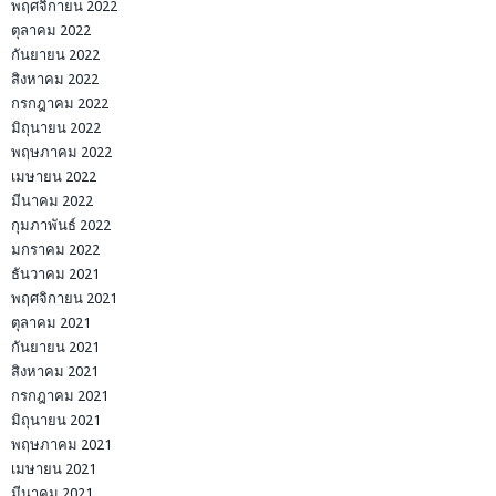
พฤศจิกายน 2022
ตุลาคม 2022
กันยายน 2022
สิงหาคม 2022
กรกฎาคม 2022
มิถุนายน 2022
พฤษภาคม 2022
เมษายน 2022
มีนาคม 2022
กุมภาพันธ์ 2022
มกราคม 2022
ธันวาคม 2021
พฤศจิกายน 2021
ตุลาคม 2021
กันยายน 2021
สิงหาคม 2021
กรกฎาคม 2021
มิถุนายน 2021
พฤษภาคม 2021
เมษายน 2021
มีนาคม 2021