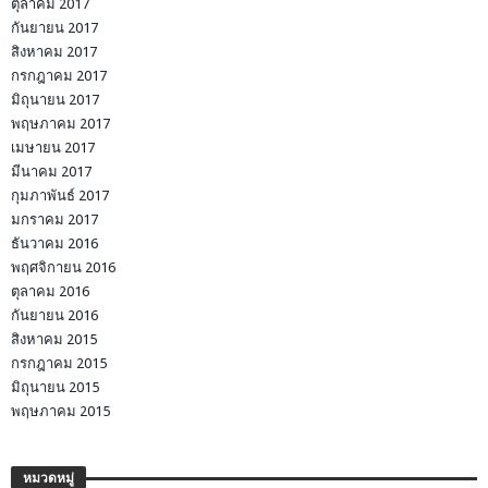
ตุลาคม 2017
กันยายน 2017
สิงหาคม 2017
กรกฎาคม 2017
มิถุนายน 2017
พฤษภาคม 2017
เมษายน 2017
มีนาคม 2017
กุมภาพันธ์ 2017
มกราคม 2017
ธันวาคม 2016
พฤศจิกายน 2016
ตุลาคม 2016
กันยายน 2016
สิงหาคม 2015
กรกฎาคม 2015
มิถุนายน 2015
พฤษภาคม 2015
หมวดหมู่