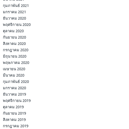
กุมภาพันธ์ 2021
มกราคม 2021
ธันวาคม 2020
พฤศจิกายน 2020
ตุลาคม 2020
กันยายน 2020
สิงหาคม 2020
กรกฎาคม 2020
มิถุนายน 2020
พฤษภาคม 2020
เมษายน 2020
มีนาคม 2020
กุมภาพันธ์ 2020
มกราคม 2020
ธันวาคม 2019
พฤศจิกายน 2019
ตุลาคม 2019
กันยายน 2019
สิงหาคม 2019
กรกฎาคม 2019