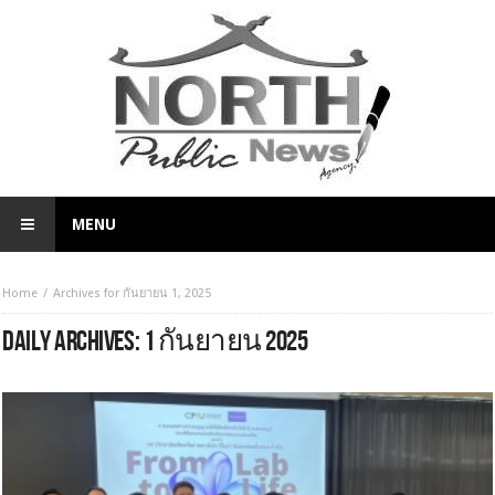
MENU
Home
Archives for กันยายน 1, 2025
DAILY ARCHIVES:
1 กันยายน 2025