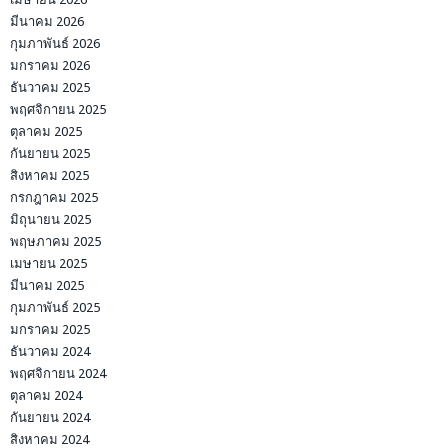
มีนาคม 2026
กุมภาพันธ์ 2026
มกราคม 2026
ธันวาคม 2025
พฤศจิกายน 2025
ตุลาคม 2025
กันยายน 2025
สิงหาคม 2025
กรกฎาคม 2025
มิถุนายน 2025
พฤษภาคม 2025
เมษายน 2025
มีนาคม 2025
กุมภาพันธ์ 2025
มกราคม 2025
ธันวาคม 2024
พฤศจิกายน 2024
ตุลาคม 2024
กันยายน 2024
สิงหาคม 2024