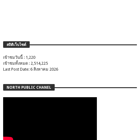
สถิติเว็บไซต์
เข้าชมวันนี้ : 1,220
เข้าชมทั้งหมด : 2,514,225
Last Post Date: 6 สิงหาคม 2026
NORTH PUBLIC CHANEL