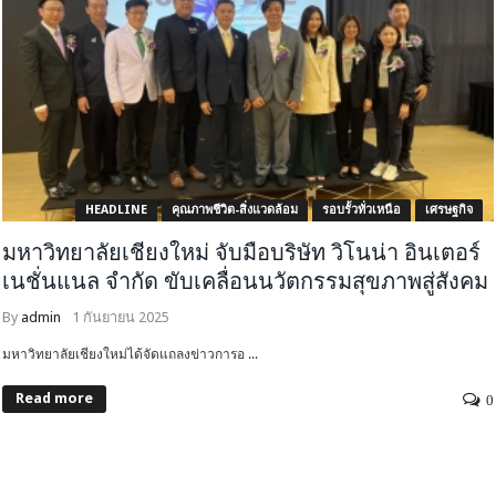
HEADLINE
คุณภาพชีวิต-สิ่งแวดล้อม
รอบรั้วทั่วเหนือ
เศรษฐกิจ
มหาวิทยาลัยเชียงใหม่ จับมือบริษัท วิโนน่า อินเตอร์
เนชั่นแนล จำกัด ขับเคลื่อนนวัตกรรมสุขภาพสู่สังคม
By
admin
1 กันยายน 2025
มหาวิทยาลัยเชียงใหม่ได้จัดแถลงข่าวการอ ...
Read more
0