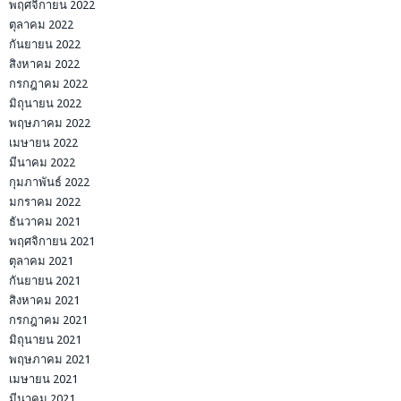
พฤศจิกายน 2022
ตุลาคม 2022
กันยายน 2022
สิงหาคม 2022
กรกฎาคม 2022
มิถุนายน 2022
พฤษภาคม 2022
เมษายน 2022
มีนาคม 2022
กุมภาพันธ์ 2022
มกราคม 2022
ธันวาคม 2021
พฤศจิกายน 2021
ตุลาคม 2021
กันยายน 2021
สิงหาคม 2021
กรกฎาคม 2021
มิถุนายน 2021
พฤษภาคม 2021
เมษายน 2021
มีนาคม 2021