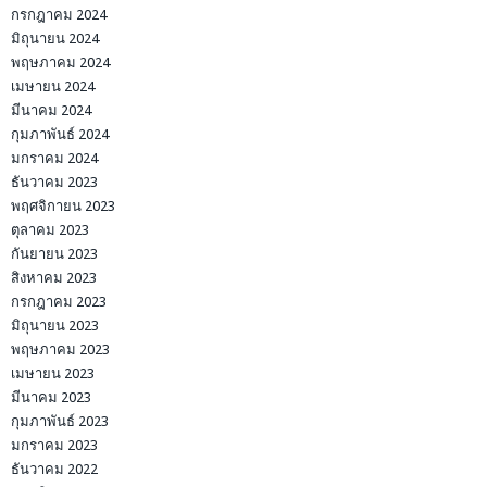
กรกฎาคม 2024
มิถุนายน 2024
พฤษภาคม 2024
เมษายน 2024
มีนาคม 2024
กุมภาพันธ์ 2024
มกราคม 2024
ธันวาคม 2023
พฤศจิกายน 2023
ตุลาคม 2023
กันยายน 2023
สิงหาคม 2023
กรกฎาคม 2023
มิถุนายน 2023
พฤษภาคม 2023
เมษายน 2023
มีนาคม 2023
กุมภาพันธ์ 2023
มกราคม 2023
ธันวาคม 2022