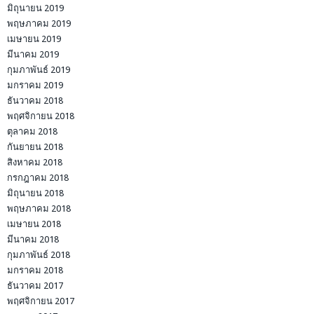
มิถุนายน 2019
พฤษภาคม 2019
เมษายน 2019
มีนาคม 2019
กุมภาพันธ์ 2019
มกราคม 2019
ธันวาคม 2018
พฤศจิกายน 2018
ตุลาคม 2018
กันยายน 2018
สิงหาคม 2018
กรกฎาคม 2018
มิถุนายน 2018
พฤษภาคม 2018
เมษายน 2018
มีนาคม 2018
กุมภาพันธ์ 2018
มกราคม 2018
ธันวาคม 2017
พฤศจิกายน 2017