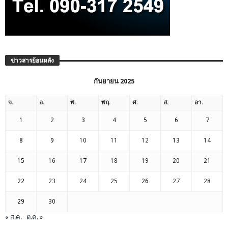
ข่าวสารย้อนหลัง
กันยายน 2025
จ.
อ.
พ.
พฤ.
ศ.
ส.
อา.
1
2
3
4
5
6
7
8
9
10
11
12
13
14
15
16
17
18
19
20
21
22
23
24
25
26
27
28
29
30
« ส.ค.
ต.ค. »