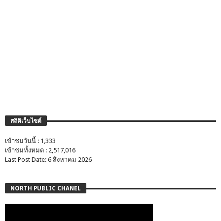
สถิติเว็บไซต์
เข้าชมวันนี้ : 1,333
เข้าชมทั้งหมด : 2,517,016
Last Post Date: 6 สิงหาคม 2026
NORTH PUBLIC CHANEL