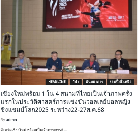
HEADLINE
กีฬา
นันทนาการ
รอบรั้วทั่วเหนือ
เชียงใหม่พร้อม 1 ใน 4 สนามที่ไทยเป็นเจ้าภาพครั้ง
แรกในประวัติศาสตร์การแข่งขันวอลเลย์บอลหญิง
ชิงแชมป์โลก2025 ระหว่าง22-27ส.ค.68
By
admin
จังหวัดเชียงใหม่ พร้อมเป็นเจ้าภาพการจั ...