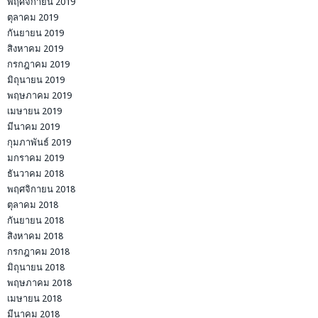
พฤศจิกายน 2019
ตุลาคม 2019
กันยายน 2019
สิงหาคม 2019
กรกฎาคม 2019
มิถุนายน 2019
พฤษภาคม 2019
เมษายน 2019
มีนาคม 2019
กุมภาพันธ์ 2019
มกราคม 2019
ธันวาคม 2018
พฤศจิกายน 2018
ตุลาคม 2018
กันยายน 2018
สิงหาคม 2018
กรกฎาคม 2018
มิถุนายน 2018
พฤษภาคม 2018
เมษายน 2018
มีนาคม 2018