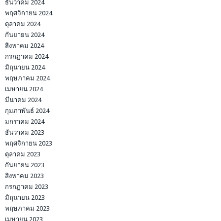
ธันวาคม 2024
พฤศจิกายน 2024
ตุลาคม 2024
กันยายน 2024
สิงหาคม 2024
กรกฎาคม 2024
มิถุนายน 2024
พฤษภาคม 2024
เมษายน 2024
มีนาคม 2024
กุมภาพันธ์ 2024
มกราคม 2024
ธันวาคม 2023
พฤศจิกายน 2023
ตุลาคม 2023
กันยายน 2023
สิงหาคม 2023
กรกฎาคม 2023
มิถุนายน 2023
พฤษภาคม 2023
เมษายน 2023