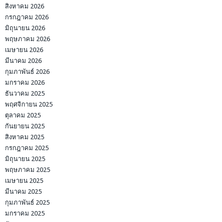
สิงหาคม 2026
กรกฎาคม 2026
มิถุนายน 2026
พฤษภาคม 2026
เมษายน 2026
มีนาคม 2026
กุมภาพันธ์ 2026
มกราคม 2026
ธันวาคม 2025
พฤศจิกายน 2025
ตุลาคม 2025
กันยายน 2025
สิงหาคม 2025
กรกฎาคม 2025
มิถุนายน 2025
พฤษภาคม 2025
เมษายน 2025
มีนาคม 2025
กุมภาพันธ์ 2025
มกราคม 2025