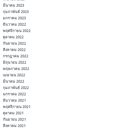
มีนาคม 2023
กุมภาพันธ์ 2023
มกราคม 2023
ธันวาคม 2022
พฤศจิกายน 2022
ตุลาคม 2022
กันยายน 2022
สิงหาคม 2022
กรกฎาคม 2022
มิถุนายน 2022
พฤษภาคม 2022
เมษายน 2022
มีนาคม 2022
กุมภาพันธ์ 2022
มกราคม 2022
ธันวาคม 2021
พฤศจิกายน 2021
ตุลาคม 2021
กันยายน 2021
สิงหาคม 2021