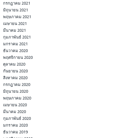
กรกฎาคม 2021
มิถุนายน 2021
พฤษภาคม 2021
เมษายน 2021
มีนาคม 2021
กุมภาพันธ์ 2021
มกราคม 2021
ธันวาคม 2020
พฤศจิกายน 2020
ตุลาคม 2020
กันยายน 2020
สิงหาคม 2020
กรกฎาคม 2020
มิถุนายน 2020
พฤษภาคม 2020
เมษายน 2020
มีนาคม 2020
กุมภาพันธ์ 2020
มกราคม 2020
ธันวาคม 2019