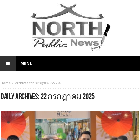
MENU
Home
Archives for กรกฎาคม 22, 2025
DAILY ARCHIVES:
22 กรกฎาคม 2025