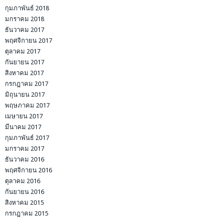
กุมภาพันธ์ 2018
มกราคม 2018
ธันวาคม 2017
พฤศจิกายน 2017
ตุลาคม 2017
กันยายน 2017
สิงหาคม 2017
กรกฎาคม 2017
มิถุนายน 2017
พฤษภาคม 2017
เมษายน 2017
มีนาคม 2017
กุมภาพันธ์ 2017
มกราคม 2017
ธันวาคม 2016
พฤศจิกายน 2016
ตุลาคม 2016
กันยายน 2016
สิงหาคม 2015
กรกฎาคม 2015