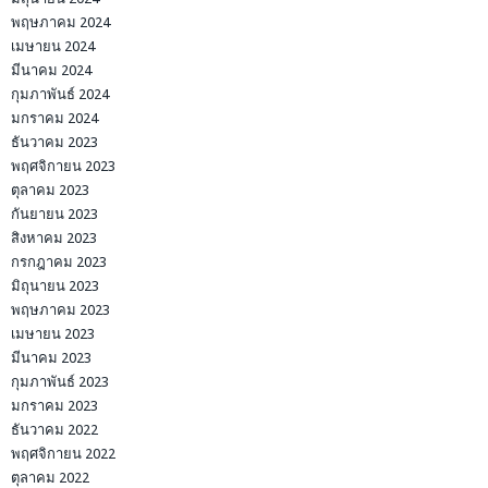
พฤษภาคม 2024
เมษายน 2024
มีนาคม 2024
กุมภาพันธ์ 2024
มกราคม 2024
ธันวาคม 2023
พฤศจิกายน 2023
ตุลาคม 2023
กันยายน 2023
สิงหาคม 2023
กรกฎาคม 2023
มิถุนายน 2023
พฤษภาคม 2023
เมษายน 2023
มีนาคม 2023
กุมภาพันธ์ 2023
มกราคม 2023
ธันวาคม 2022
พฤศจิกายน 2022
ตุลาคม 2022