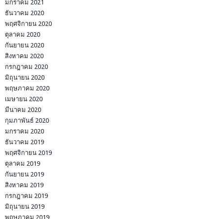
มกราคม 2021
ธันวาคม 2020
พฤศจิกายน 2020
ตุลาคม 2020
กันยายน 2020
สิงหาคม 2020
กรกฎาคม 2020
มิถุนายน 2020
พฤษภาคม 2020
เมษายน 2020
มีนาคม 2020
กุมภาพันธ์ 2020
มกราคม 2020
ธันวาคม 2019
พฤศจิกายน 2019
ตุลาคม 2019
กันยายน 2019
สิงหาคม 2019
กรกฎาคม 2019
มิถุนายน 2019
พฤษภาคม 2019