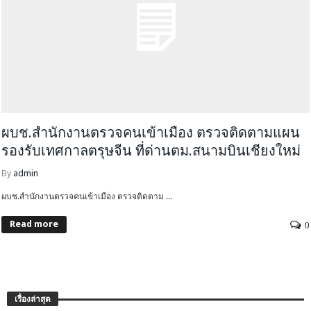
ผบช.สำนักงานตรวจคนเข้าเมือง ตรวจติดตามแผน
รองรับเทศกาลตรุษจีน ที่ด่านตม.สนามบินเชียงใหม่
By
admin
ผบช.สำนักงานตรวจคนเข้าเมือง ตรวจติดตาม ...
Read more
0
เรื่องล่าสุด