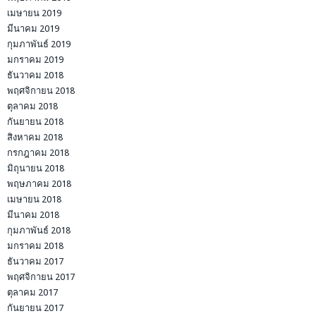
เมษายน 2019
มีนาคม 2019
กุมภาพันธ์ 2019
มกราคม 2019
ธันวาคม 2018
พฤศจิกายน 2018
ตุลาคม 2018
กันยายน 2018
สิงหาคม 2018
กรกฎาคม 2018
มิถุนายน 2018
พฤษภาคม 2018
เมษายน 2018
มีนาคม 2018
กุมภาพันธ์ 2018
มกราคม 2018
ธันวาคม 2017
พฤศจิกายน 2017
ตุลาคม 2017
กันยายน 2017