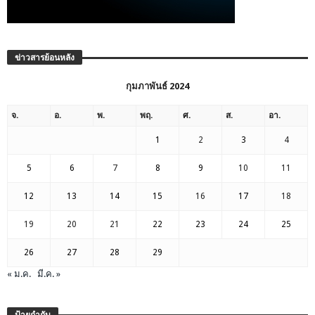
ข่าวสารย้อนหลัง
กุมภาพันธ์ 2024
จ.
อ.
พ.
พฤ.
ศ.
ส.
อา.
1
2
3
4
5
6
7
8
9
10
11
12
13
14
15
16
17
18
19
20
21
22
23
24
25
26
27
28
29
« ม.ค.
มี.ค. »
ป้ายกำกับ