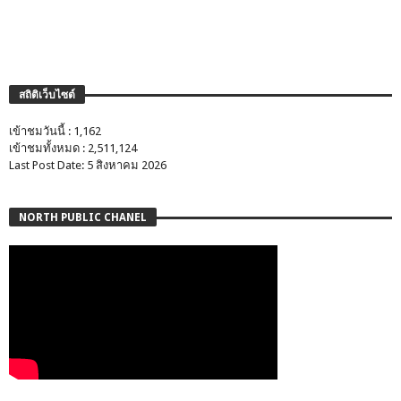
สถิติเว็บไซต์
เข้าชมวันนี้ : 1,162
เข้าชมทั้งหมด : 2,511,124
Last Post Date: 5 สิงหาคม 2026
NORTH PUBLIC CHANEL