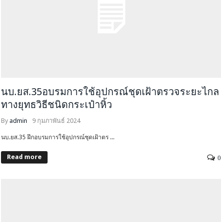
นบ.ยส.35อบรมการใช้อุปกรณ์ชุดเฝ้าตรวจระยะไกล
ทางยุทธวิธีชนิดกระเป๋าหิ้ว
By
admin
9 กุมภาพันธ์ 2024
นบ.ยส.35 ฝึกอบรมการใช้อุปกรณ์ชุดเฝ้าตร ...
Read more
0