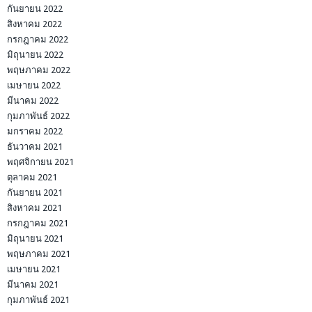
กันยายน 2022
สิงหาคม 2022
กรกฎาคม 2022
มิถุนายน 2022
พฤษภาคม 2022
เมษายน 2022
มีนาคม 2022
กุมภาพันธ์ 2022
มกราคม 2022
ธันวาคม 2021
พฤศจิกายน 2021
ตุลาคม 2021
กันยายน 2021
สิงหาคม 2021
กรกฎาคม 2021
มิถุนายน 2021
พฤษภาคม 2021
เมษายน 2021
มีนาคม 2021
กุมภาพันธ์ 2021