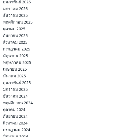
กุมภาพันธ์ 2026
มกราคม 2026
ธันวาคม 2025
พฤศจิกายน 2025
ตุลาคม 2025
กันยายน 2025
สิงหาคม 2025
กรกฎาคม 2025
มิถุนายน 2025
พฤษภาคม 2025
เมษายน 2025
มีนาคม 2025
กุมภาพันธ์ 2025
มกราคม 2025
ธันวาคม 2024
พฤศจิกายน 2024
ตุลาคม 2024
กันยายน 2024
สิงหาคม 2024
กรกฎาคม 2024
มิถุนายน 2024