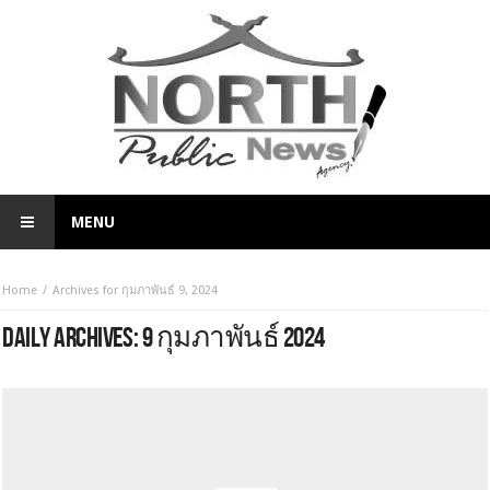
MENU
Home
Archives for กุมภาพันธ์ 9, 2024
DAILY ARCHIVES:
9 กุมภาพันธ์ 2024