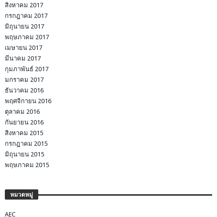
สิงหาคม 2017
กรกฎาคม 2017
มิถุนายน 2017
พฤษภาคม 2017
เมษายน 2017
มีนาคม 2017
กุมภาพันธ์ 2017
มกราคม 2017
ธันวาคม 2016
พฤศจิกายน 2016
ตุลาคม 2016
กันยายน 2016
สิงหาคม 2015
กรกฎาคม 2015
มิถุนายน 2015
พฤษภาคม 2015
หมวดหมู่
AEC