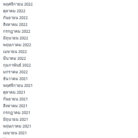
พฤศจิกายน 2022
ตุลาคม 2022
กันยายน 2022
สิงหาคม 2022
กรกฎาคม 2022
มิถุนายน 2022
พฤษภาคม 2022
เมษายน 2022
มีนาคม 2022
กุมภาพันธ์ 2022
มกราคม 2022
ธันวาคม 2021
พฤศจิกายน 2021
ตุลาคม 2021
กันยายน 2021
สิงหาคม 2021
กรกฎาคม 2021
มิถุนายน 2021
พฤษภาคม 2021
เมษายน 2021