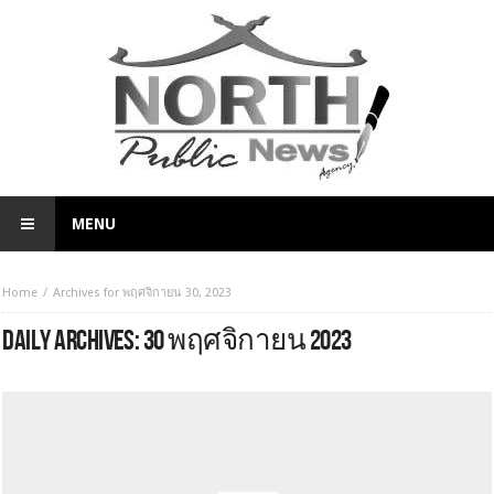
MENU
Home
Archives for พฤศจิกายน 30, 2023
DAILY ARCHIVES:
30 พฤศจิกายน 2023