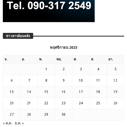
ข่าวสารย้อนหลัง
พฤศจิกายน 2023
จ.
อ.
พ.
พฤ.
ศ.
ส.
อา.
1
2
3
4
5
6
7
8
9
10
11
12
13
14
15
16
17
18
19
20
21
22
23
24
25
26
27
28
29
30
« ต.ค.
ธ.ค. »