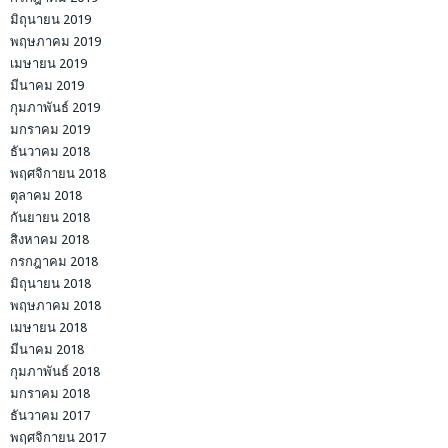
มิถุนายน 2019
พฤษภาคม 2019
เมษายน 2019
มีนาคม 2019
กุมภาพันธ์ 2019
มกราคม 2019
ธันวาคม 2018
พฤศจิกายน 2018
ตุลาคม 2018
กันยายน 2018
สิงหาคม 2018
กรกฎาคม 2018
มิถุนายน 2018
พฤษภาคม 2018
เมษายน 2018
มีนาคม 2018
กุมภาพันธ์ 2018
มกราคม 2018
ธันวาคม 2017
พฤศจิกายน 2017