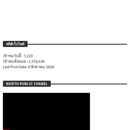
สถิติเว็บไซต์
เข้าชมวันนี้ : 1,223
เข้าชมทั้งหมด : 2,514,228
Last Post Date: 6 สิงหาคม 2026
NORTH PUBLIC CHANEL