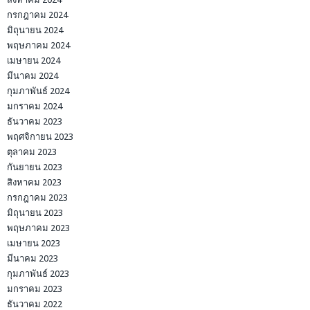
กรกฎาคม 2024
มิถุนายน 2024
พฤษภาคม 2024
เมษายน 2024
มีนาคม 2024
กุมภาพันธ์ 2024
มกราคม 2024
ธันวาคม 2023
พฤศจิกายน 2023
ตุลาคม 2023
กันยายน 2023
สิงหาคม 2023
กรกฎาคม 2023
มิถุนายน 2023
พฤษภาคม 2023
เมษายน 2023
มีนาคม 2023
กุมภาพันธ์ 2023
มกราคม 2023
ธันวาคม 2022