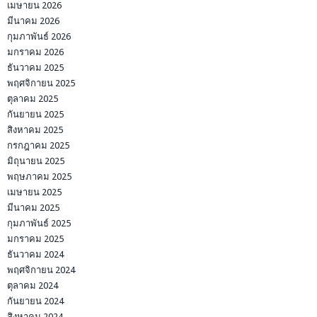
เมษายน 2026
มีนาคม 2026
กุมภาพันธ์ 2026
มกราคม 2026
ธันวาคม 2025
พฤศจิกายน 2025
ตุลาคม 2025
กันยายน 2025
สิงหาคม 2025
กรกฎาคม 2025
มิถุนายน 2025
พฤษภาคม 2025
เมษายน 2025
มีนาคม 2025
กุมภาพันธ์ 2025
มกราคม 2025
ธันวาคม 2024
พฤศจิกายน 2024
ตุลาคม 2024
กันยายน 2024
สิงหาคม 2024