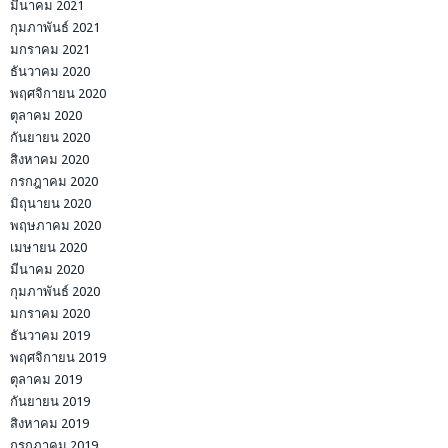
มีนาคม 2021
กุมภาพันธ์ 2021
มกราคม 2021
ธันวาคม 2020
พฤศจิกายน 2020
ตุลาคม 2020
กันยายน 2020
สิงหาคม 2020
กรกฎาคม 2020
มิถุนายน 2020
พฤษภาคม 2020
เมษายน 2020
มีนาคม 2020
กุมภาพันธ์ 2020
มกราคม 2020
ธันวาคม 2019
พฤศจิกายน 2019
ตุลาคม 2019
กันยายน 2019
สิงหาคม 2019
กรกฎาคม 2019