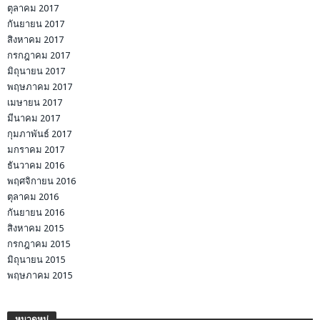
ตุลาคม 2017
กันยายน 2017
สิงหาคม 2017
กรกฎาคม 2017
มิถุนายน 2017
พฤษภาคม 2017
เมษายน 2017
มีนาคม 2017
กุมภาพันธ์ 2017
มกราคม 2017
ธันวาคม 2016
พฤศจิกายน 2016
ตุลาคม 2016
กันยายน 2016
สิงหาคม 2015
กรกฎาคม 2015
มิถุนายน 2015
พฤษภาคม 2015
หมวดหมู่