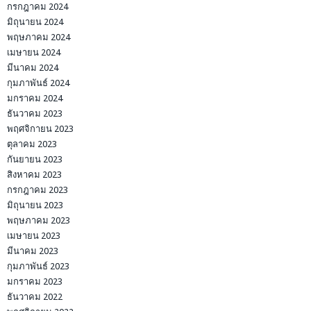
กรกฎาคม 2024
มิถุนายน 2024
พฤษภาคม 2024
เมษายน 2024
มีนาคม 2024
กุมภาพันธ์ 2024
มกราคม 2024
ธันวาคม 2023
พฤศจิกายน 2023
ตุลาคม 2023
กันยายน 2023
สิงหาคม 2023
กรกฎาคม 2023
มิถุนายน 2023
พฤษภาคม 2023
เมษายน 2023
มีนาคม 2023
กุมภาพันธ์ 2023
มกราคม 2023
ธันวาคม 2022