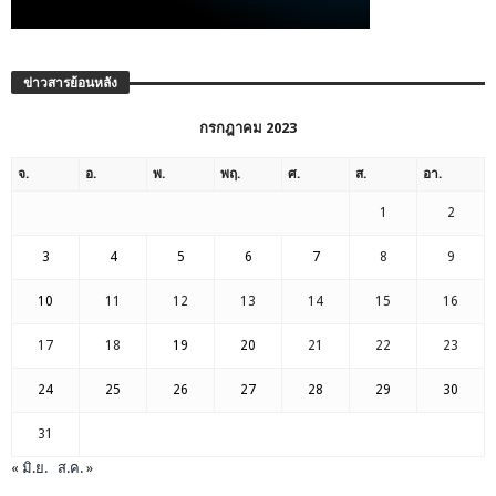
ข่าวสารย้อนหลัง
กรกฎาคม 2023
จ.
อ.
พ.
พฤ.
ศ.
ส.
อา.
1
2
3
4
5
6
7
8
9
10
11
12
13
14
15
16
17
18
19
20
21
22
23
24
25
26
27
28
29
30
31
« มิ.ย.
ส.ค. »