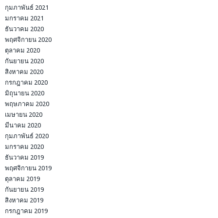
กุมภาพันธ์ 2021
มกราคม 2021
ธันวาคม 2020
พฤศจิกายน 2020
ตุลาคม 2020
กันยายน 2020
สิงหาคม 2020
กรกฎาคม 2020
มิถุนายน 2020
พฤษภาคม 2020
เมษายน 2020
มีนาคม 2020
กุมภาพันธ์ 2020
มกราคม 2020
ธันวาคม 2019
พฤศจิกายน 2019
ตุลาคม 2019
กันยายน 2019
สิงหาคม 2019
กรกฎาคม 2019