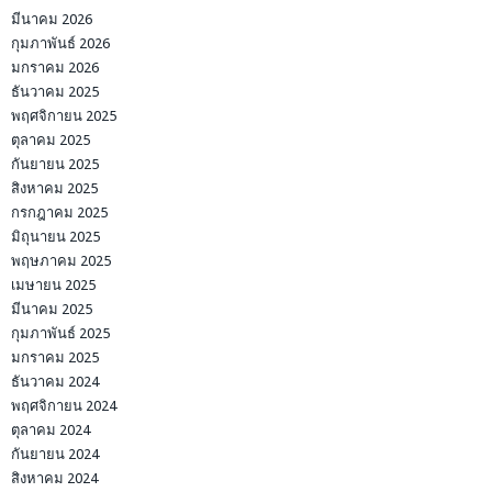
มีนาคม 2026
กุมภาพันธ์ 2026
มกราคม 2026
ธันวาคม 2025
พฤศจิกายน 2025
ตุลาคม 2025
กันยายน 2025
สิงหาคม 2025
กรกฎาคม 2025
มิถุนายน 2025
พฤษภาคม 2025
เมษายน 2025
มีนาคม 2025
กุมภาพันธ์ 2025
มกราคม 2025
ธันวาคม 2024
พฤศจิกายน 2024
ตุลาคม 2024
กันยายน 2024
สิงหาคม 2024