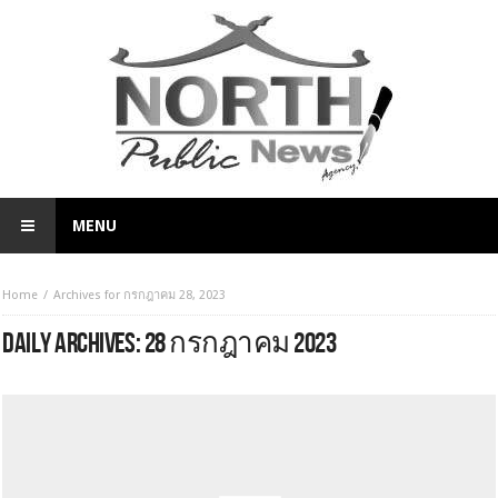
MENU
Home
Archives for กรกฎาคม 28, 2023
DAILY ARCHIVES:
28 กรกฎาคม 2023