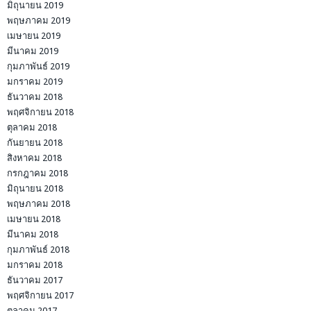
มิถุนายน 2019
พฤษภาคม 2019
เมษายน 2019
มีนาคม 2019
กุมภาพันธ์ 2019
มกราคม 2019
ธันวาคม 2018
พฤศจิกายน 2018
ตุลาคม 2018
กันยายน 2018
สิงหาคม 2018
กรกฎาคม 2018
มิถุนายน 2018
พฤษภาคม 2018
เมษายน 2018
มีนาคม 2018
กุมภาพันธ์ 2018
มกราคม 2018
ธันวาคม 2017
พฤศจิกายน 2017
ตุลาคม 2017