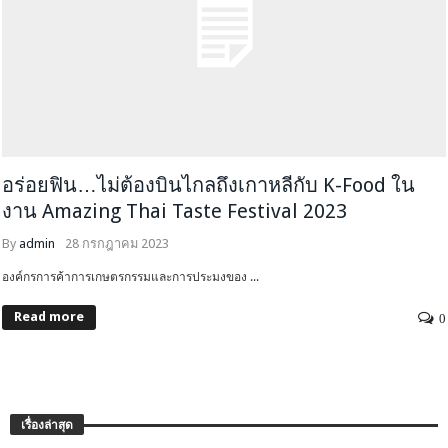
อร่อยฟิน…ไม่ต้องบินไกลถึงเกาหลีกับ K-Food ใน
งาน Amazing Thai Taste Festival 2023
By
admin
28 กรกฎาคม 2023
องค์กรการค้าการเกษตรกรรมและการประมงของ ...
Read more
0
เรื่องล่าสุด