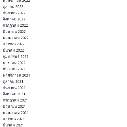
พฤศจิกายน 2022
ตุลาคม 2022
กันยายน 2022
สิงหาคม 2022
กรกฎาคม 2022
มิถุนายน 2022
พฤษภาคม 2022
เมษายน 2022
มีนาคม 2022
กุมภาพันธ์ 2022
มกราคม 2022
ธันวาคม 2021
พฤศจิกายน 2021
ตุลาคม 2021
กันยายน 2021
สิงหาคม 2021
กรกฎาคม 2021
มิถุนายน 2021
พฤษภาคม 2021
เมษายน 2021
มีนาคม 2021