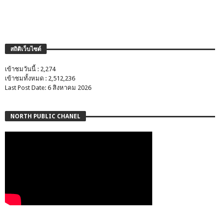
สถิติเว็บไซต์
เข้าชมวันนี้ : 2,274
เข้าชมทั้งหมด : 2,512,236
Last Post Date: 6 สิงหาคม 2026
NORTH PUBLIC CHANEL