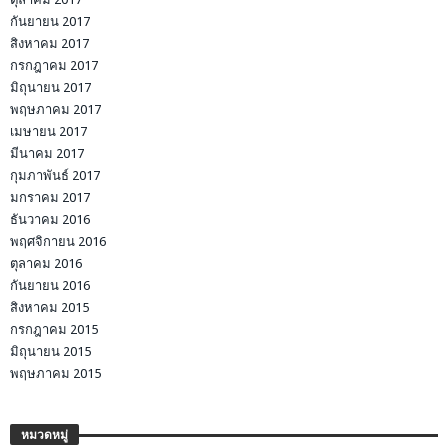
กันยายน 2017
สิงหาคม 2017
กรกฎาคม 2017
มิถุนายน 2017
พฤษภาคม 2017
เมษายน 2017
มีนาคม 2017
กุมภาพันธ์ 2017
มกราคม 2017
ธันวาคม 2016
พฤศจิกายน 2016
ตุลาคม 2016
กันยายน 2016
สิงหาคม 2015
กรกฎาคม 2015
มิถุนายน 2015
พฤษภาคม 2015
หมวดหมู่