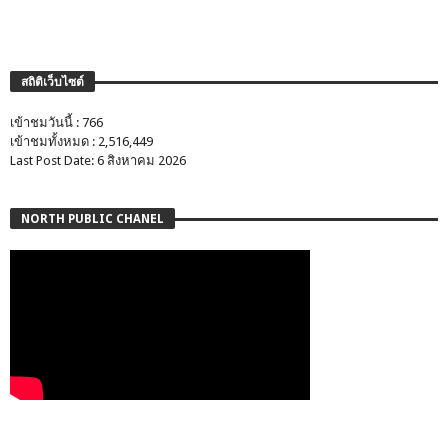
สถิติเว็บไซต์
เข้าชมวันนี้ : 766
เข้าชมทั้งหมด : 2,516,449
Last Post Date: 6 สิงหาคม 2026
NORTH PUBLIC CHANEL