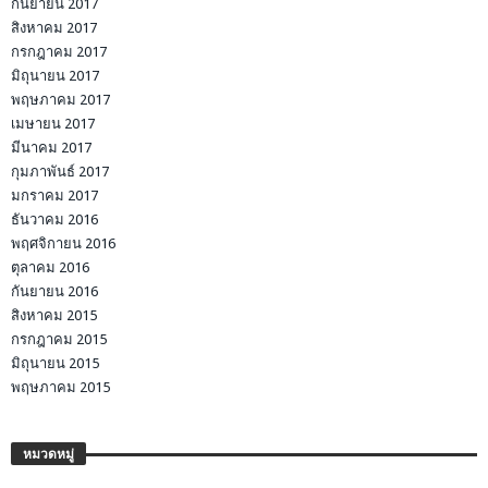
กันยายน 2017
สิงหาคม 2017
กรกฎาคม 2017
มิถุนายน 2017
พฤษภาคม 2017
เมษายน 2017
มีนาคม 2017
กุมภาพันธ์ 2017
มกราคม 2017
ธันวาคม 2016
พฤศจิกายน 2016
ตุลาคม 2016
กันยายน 2016
สิงหาคม 2015
กรกฎาคม 2015
มิถุนายน 2015
พฤษภาคม 2015
หมวดหมู่