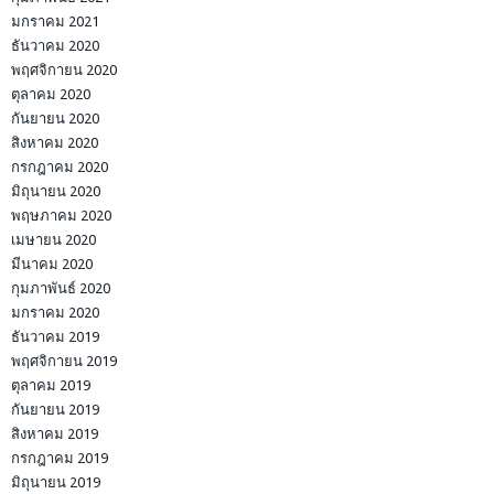
มกราคม 2021
ธันวาคม 2020
พฤศจิกายน 2020
ตุลาคม 2020
กันยายน 2020
สิงหาคม 2020
กรกฎาคม 2020
มิถุนายน 2020
พฤษภาคม 2020
เมษายน 2020
มีนาคม 2020
กุมภาพันธ์ 2020
มกราคม 2020
ธันวาคม 2019
พฤศจิกายน 2019
ตุลาคม 2019
กันยายน 2019
สิงหาคม 2019
กรกฎาคม 2019
มิถุนายน 2019