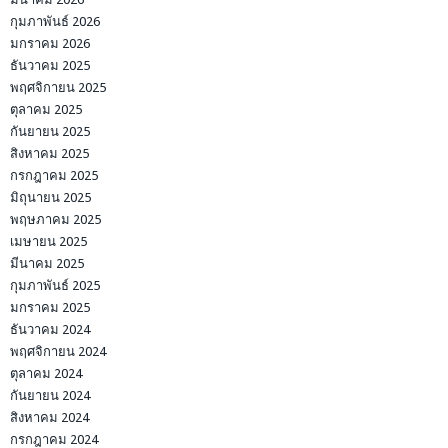
กุมภาพันธ์ 2026
มกราคม 2026
ธันวาคม 2025
พฤศจิกายน 2025
ตุลาคม 2025
กันยายน 2025
สิงหาคม 2025
กรกฎาคม 2025
มิถุนายน 2025
พฤษภาคม 2025
เมษายน 2025
มีนาคม 2025
กุมภาพันธ์ 2025
มกราคม 2025
ธันวาคม 2024
พฤศจิกายน 2024
ตุลาคม 2024
กันยายน 2024
สิงหาคม 2024
กรกฎาคม 2024