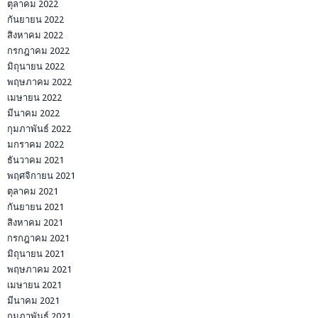
ตุลาคม 2022
กันยายน 2022
สิงหาคม 2022
กรกฎาคม 2022
มิถุนายน 2022
พฤษภาคม 2022
เมษายน 2022
มีนาคม 2022
กุมภาพันธ์ 2022
มกราคม 2022
ธันวาคม 2021
พฤศจิกายน 2021
ตุลาคม 2021
กันยายน 2021
สิงหาคม 2021
กรกฎาคม 2021
มิถุนายน 2021
พฤษภาคม 2021
เมษายน 2021
มีนาคม 2021
กุมภาพันธ์ 2021