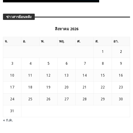
ข่าวสารย้อนหลัง
สิงหาคม 2026
จ.
อ.
พ.
พฤ.
ศ.
ส.
อา.
1
2
3
4
5
6
7
8
9
10
11
12
13
14
15
16
17
18
19
20
21
22
23
24
25
26
27
28
29
30
31
« ก.ค.