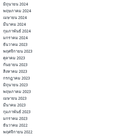
มิถุนายน 2024
พฤษภาคม 2024
เมษายน 2024
มีนาคม 2024
กุมภาพันธ์ 2024
มกราคม 2024
ธันวาคม 2023
พฤศจิกายน 2023
ตุลาคม 2023
กันยายน 2023
สิงหาคม 2023
กรกฎาคม 2023
มิถุนายน 2023
พฤษภาคม 2023
เมษายน 2023
มีนาคม 2023
กุมภาพันธ์ 2023
มกราคม 2023
ธันวาคม 2022
พฤศจิกายน 2022