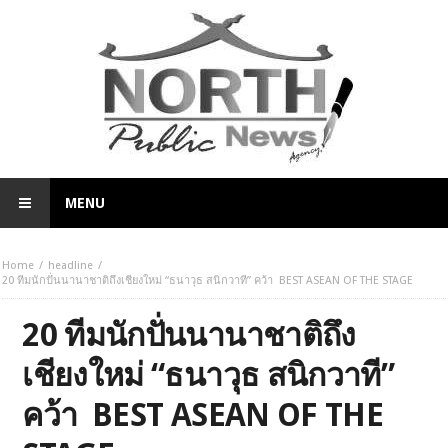
MENU
Home
headline
20 ทีมนักปั่นนานาชาติถึงเชียงใหม่ “ธนาวุธ สนิกวาที” คว้า BEST ASEAN OF THE STAGE
20 ทีมนักปั่นนานาชาติถึง
เชียงใหม่ “ธนาวุธ สนิกวาที”
คว้า BEST ASEAN OF THE