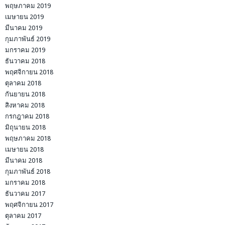
พฤษภาคม 2019
เมษายน 2019
มีนาคม 2019
กุมภาพันธ์ 2019
มกราคม 2019
ธันวาคม 2018
พฤศจิกายน 2018
ตุลาคม 2018
กันยายน 2018
สิงหาคม 2018
กรกฎาคม 2018
มิถุนายน 2018
พฤษภาคม 2018
เมษายน 2018
มีนาคม 2018
กุมภาพันธ์ 2018
มกราคม 2018
ธันวาคม 2017
พฤศจิกายน 2017
ตุลาคม 2017