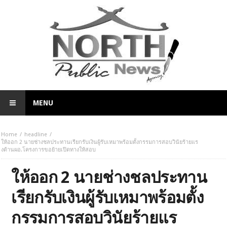
MENU
Home
headline
ให้ออก 2 นายช่างชลประทานเรียกรับเงินผู้รับเหมาพร้อมตั้งกรรมการสอบวินัยร้ายแร
งด้านผอ.โครงการขอย้ายเปิดทางให้สอบ
ให้ออก 2 นายช่างชลประทาน
เรียกรับเงินผู้รับเหมาพร้อมตั้ง
กรรมการสอบวินัยร้ายแร