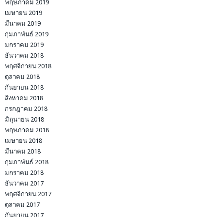
พฤษภาคม 2019
เมษายน 2019
มีนาคม 2019
กุมภาพันธ์ 2019
มกราคม 2019
ธันวาคม 2018
พฤศจิกายน 2018
ตุลาคม 2018
กันยายน 2018
สิงหาคม 2018
กรกฎาคม 2018
มิถุนายน 2018
พฤษภาคม 2018
เมษายน 2018
มีนาคม 2018
กุมภาพันธ์ 2018
มกราคม 2018
ธันวาคม 2017
พฤศจิกายน 2017
ตุลาคม 2017
กันยายน 2017