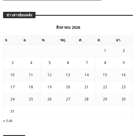
ข่าวสารย้อนหลัง
สิงหาคม 2026
จ.
อ.
พ.
พฤ.
ศ.
ส.
อา.
1
2
3
4
5
6
7
8
9
10
11
12
13
14
15
16
17
18
19
20
21
22
23
24
25
26
27
28
29
30
31
« ก.ค.