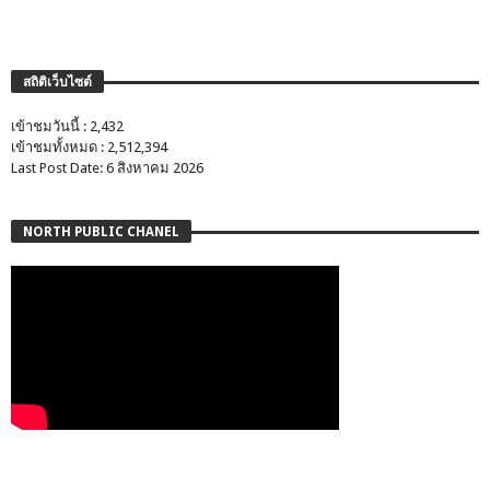
สถิติเว็บไซต์
เข้าชมวันนี้ : 2,432
เข้าชมทั้งหมด : 2,512,394
Last Post Date: 6 สิงหาคม 2026
NORTH PUBLIC CHANEL