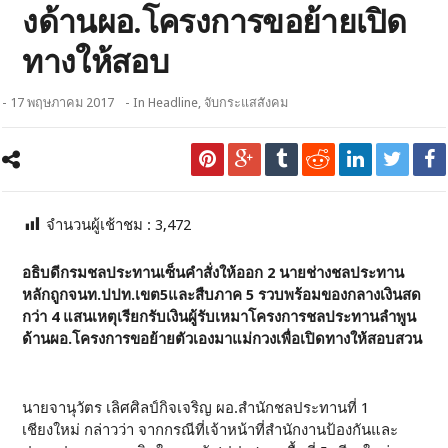
งด้านผอ.โครงการขอย้ายเปิด
ทางให้สอบ
- 17 พฤษภาคม 2017
- In
Headline
,
จับกระแสสังคม
จำนวนผู้เช้าชม :
3,472
อธิบดีกรมชลประทานเซ็นคำสั่งให้ออก 2 นายช่างชลประทาน
หลักถูกจนท.ปปท.เขต5และสืบภาค 5 รวบพร้อมของกลางเงินสด
กว่า 4 แสนเหตุเรียกรับเงินผู้รับเหมาโครงการชลประทานลำพูน
ด้านผอ.โครงการขอย้ายตัวเองมาแม่กวงเพื่อเปิดทางให้สอบสวน
นายจานุวัตร เลิศศิลป์กิจเจริญ ผอ.สำนักชลประทานที่ 1
เชียงใหม่ กล่าวว่า จากกรณีที่เจ้าหน้าที่สำนักงานป้องกันและ