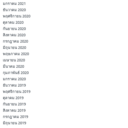
มกราคม 2021
ธันวาคม 2020
พฤศจิกายน 2020
ตุลาคม 2020
กันยายน 2020
สิงหาคม 2020
กรกฎาคม 2020
มิถุนายน 2020
พฤษภาคม 2020
เมษายน 2020
มีนาคม 2020
กุมภาพันธ์ 2020
มกราคม 2020
ธันวาคม 2019
พฤศจิกายน 2019
ตุลาคม 2019
กันยายน 2019
สิงหาคม 2019
กรกฎาคม 2019
มิถุนายน 2019