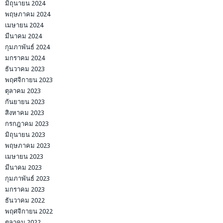
มิถุนายน 2024
พฤษภาคม 2024
เมษายน 2024
มีนาคม 2024
กุมภาพันธ์ 2024
มกราคม 2024
ธันวาคม 2023
พฤศจิกายน 2023
ตุลาคม 2023
กันยายน 2023
สิงหาคม 2023
กรกฎาคม 2023
มิถุนายน 2023
พฤษภาคม 2023
เมษายน 2023
มีนาคม 2023
กุมภาพันธ์ 2023
มกราคม 2023
ธันวาคม 2022
พฤศจิกายน 2022
ตุลาคม 2022