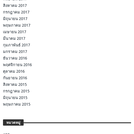
สิงหาคม 2017
กรกฎาคม 2017
มิถุนายน 2017
พฤษภาคม 2017
เมษายน 2017
มีนาคม 2017
กุมภาพันธ์ 2017
มกราคม 2017
ธันวาคม 2016
พฤศจิกายน 2016
ตุลาคม 2016
กันยายน 2016
สิงหาคม 2015
กรกฎาคม 2015
มิถุนายน 2015
พฤษภาคม 2015
หมวดหมู่