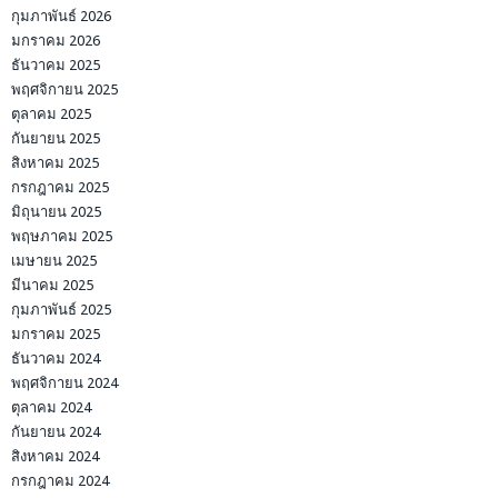
กุมภาพันธ์ 2026
มกราคม 2026
ธันวาคม 2025
พฤศจิกายน 2025
ตุลาคม 2025
กันยายน 2025
สิงหาคม 2025
กรกฎาคม 2025
มิถุนายน 2025
พฤษภาคม 2025
เมษายน 2025
มีนาคม 2025
กุมภาพันธ์ 2025
มกราคม 2025
ธันวาคม 2024
พฤศจิกายน 2024
ตุลาคม 2024
กันยายน 2024
สิงหาคม 2024
กรกฎาคม 2024