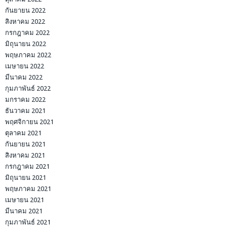
กันยายน 2022
สิงหาคม 2022
กรกฎาคม 2022
มิถุนายน 2022
พฤษภาคม 2022
เมษายน 2022
มีนาคม 2022
กุมภาพันธ์ 2022
มกราคม 2022
ธันวาคม 2021
พฤศจิกายน 2021
ตุลาคม 2021
กันยายน 2021
สิงหาคม 2021
กรกฎาคม 2021
มิถุนายน 2021
พฤษภาคม 2021
เมษายน 2021
มีนาคม 2021
กุมภาพันธ์ 2021