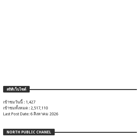
สถิติเว็บไซต์
เข้าชมวันนี้ : 1,427
เข้าชมทั้งหมด : 2,517,110
Last Post Date: 6 สิงหาคม 2026
NORTH PUBLIC CHANEL