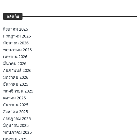
คลังเก็บ
สิงหาคม 2026
กรกฎาคม 2026
มิถุนายน 2026
พฤษภาคม 2026
เมษายน 2026
มีนาคม 2026
กุมภาพันธ์ 2026
มกราคม 2026
ธันวาคม 2025
พฤศจิกายน 2025
ตุลาคม 2025
กันยายน 2025
สิงหาคม 2025
กรกฎาคม 2025
มิถุนายน 2025
พฤษภาคม 2025
เมษายน 2025