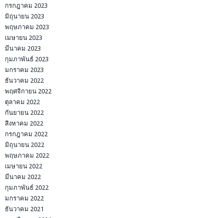
กรกฎาคม 2023
มิถุนายน 2023
พฤษภาคม 2023
เมษายน 2023
มีนาคม 2023
กุมภาพันธ์ 2023
มกราคม 2023
ธันวาคม 2022
พฤศจิกายน 2022
ตุลาคม 2022
กันยายน 2022
สิงหาคม 2022
กรกฎาคม 2022
มิถุนายน 2022
พฤษภาคม 2022
เมษายน 2022
มีนาคม 2022
กุมภาพันธ์ 2022
มกราคม 2022
ธันวาคม 2021