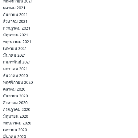
พฤศจิกายน 2021
ตุลาคม 2021
กันยายน 2021
สิงหาคม 2021
กรกฎาคม 2021
มิถุนายน 2021
พฤษภาคม 2021
เมษายน 2021
มีนาคม 2021
กุมภาพันธ์ 2021
มกราคม 2021
ธันวาคม 2020
พฤศจิกายน 2020
ตุลาคม 2020
กันยายน 2020
สิงหาคม 2020
กรกฎาคม 2020
มิถุนายน 2020
พฤษภาคม 2020
เมษายน 2020
มีนาคม 2020