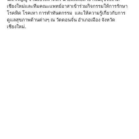
เชียงใหม่และทีมคณะแพทย์อาสาเข้าร่วมกิจกรรมให้การรักษา
โรคหิด โรคเหา การทำทันตกรรม และให้ความรู้เกี่ยวกับการ
ดูแลสุขภาพด้านต่างๆ ณ วัดดอนจั่น อำเภอเมือง จังหวัด
เชียงใหม่.