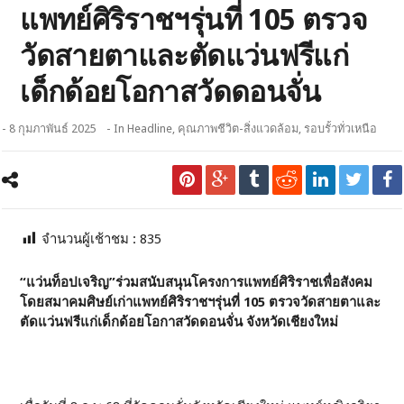
แพทย์ศิริราชฯรุ่นที่ 105 ตรวจ
วัดสายตาและตัดแว่นฟรีแก่
เด็กด้อยโอกาสวัดดอนจั่น
- 8 กุมภาพันธ์ 2025
- In
Headline
,
คุณภาพชีวิต-สิ่งแวดล้อม
,
รอบรั้วทั่วเหนือ
จำนวนผู้เช้าชม :
835
“แว่นท็อปเจริญ”ร่วมสนับสนุนโครงการแพทย์ศิริราชเพื่อสังคม
โดยสมาคมศิษย์เก่าแพทย์ศิริราชฯรุ่นที่ 105 ตรวจวัดสายตาและ
ตัดแว่นฟรีแก่เด็กด้อยโอกาสวัดดอนจั่น จังหวัดเชียงใหม่