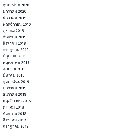
กุมภาพันธ์ 2020
มกราคม 2020
ธันวาคม 2019
พฤศจิกายน 2019
ตุลาคม 2019
กันยายน 2019
สิงหาคม 2019
กรกฎาคม 2019
มิถุนายน 2019
พฤษภาคม 2019
เมษายน 2019
มีนาคม 2019
กุมภาพันธ์ 2019
มกราคม 2019
ธันวาคม 2018
พฤศจิกายน 2018
ตุลาคม 2018
กันยายน 2018
สิงหาคม 2018
กรกฎาคม 2018