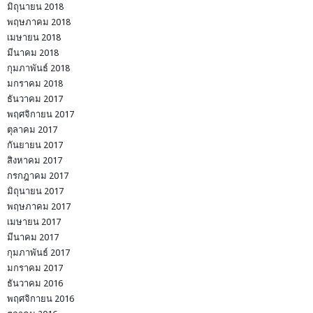
มิถุนายน 2018
พฤษภาคม 2018
เมษายน 2018
มีนาคม 2018
กุมภาพันธ์ 2018
มกราคม 2018
ธันวาคม 2017
พฤศจิกายน 2017
ตุลาคม 2017
กันยายน 2017
สิงหาคม 2017
กรกฎาคม 2017
มิถุนายน 2017
พฤษภาคม 2017
เมษายน 2017
มีนาคม 2017
กุมภาพันธ์ 2017
มกราคม 2017
ธันวาคม 2016
พฤศจิกายน 2016