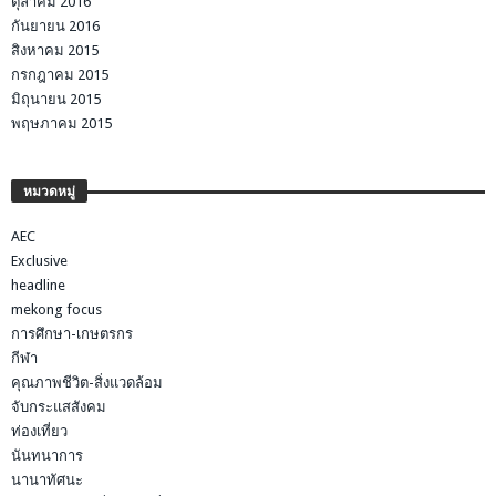
ตุลาคม 2016
กันยายน 2016
สิงหาคม 2015
กรกฎาคม 2015
มิถุนายน 2015
พฤษภาคม 2015
หมวดหมู่
AEC
Exclusive
headline
mekong focus
การศึกษา-เกษตรกร
กีฬา
คุณภาพชีวิต-สิ่งแวดล้อม
จับกระแสสังคม
ท่องเที่ยว
นันทนาการ
นานาทัศนะ