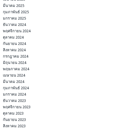
มีนาคม 2025
กุมภาพันธ์ 2025
มกราคม 2025
ธันวาคม 2024
พฤศจิกายน 2024
ตุลาคม 2024
กันยายน 2024
สิงหาคม 2024
กรกฎาคม 2024
มิถุนายน 2024
พฤษภาคม 2024
เมษายน 2024
มีนาคม 2024
กุมภาพันธ์ 2024
มกราคม 2024
ธันวาคม 2023
พฤศจิกายน 2023
ตุลาคม 2023
กันยายน 2023
สิงหาคม 2023