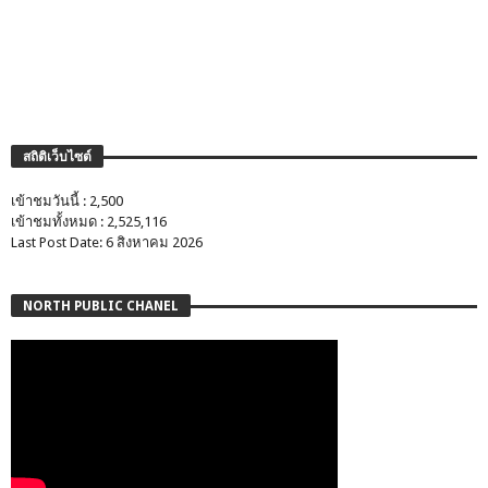
สถิติเว็บไซต์
เข้าชมวันนี้ : 2,500
เข้าชมทั้งหมด : 2,525,116
Last Post Date: 6 สิงหาคม 2026
NORTH PUBLIC CHANEL