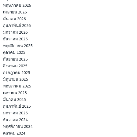
พฤษภาคม 2026
เมษายน 2026
มีนาคม 2026
กุมภาพันธ์ 2026
มกราคม 2026
ธันวาคม 2025
พฤศจิกายน 2025
ตุลาคม 2025
กันยายน 2025
สิงหาคม 2025
กรกฎาคม 2025
มิถุนายน 2025
พฤษภาคม 2025
เมษายน 2025
มีนาคม 2025
กุมภาพันธ์ 2025
มกราคม 2025
ธันวาคม 2024
พฤศจิกายน 2024
ตุลาคม 2024