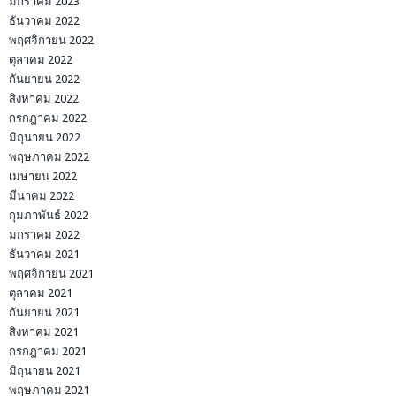
มกราคม 2023
ธันวาคม 2022
พฤศจิกายน 2022
ตุลาคม 2022
กันยายน 2022
สิงหาคม 2022
กรกฎาคม 2022
มิถุนายน 2022
พฤษภาคม 2022
เมษายน 2022
มีนาคม 2022
กุมภาพันธ์ 2022
มกราคม 2022
ธันวาคม 2021
พฤศจิกายน 2021
ตุลาคม 2021
กันยายน 2021
สิงหาคม 2021
กรกฎาคม 2021
มิถุนายน 2021
พฤษภาคม 2021