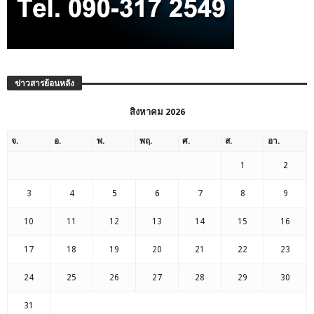
ข่าวสารย้อนหลัง
สิงหาคม 2026
จ.
อ.
พ.
พฤ.
ศ.
ส.
อา.
1
2
3
4
5
6
7
8
9
10
11
12
13
14
15
16
17
18
19
20
21
22
23
24
25
26
27
28
29
30
31