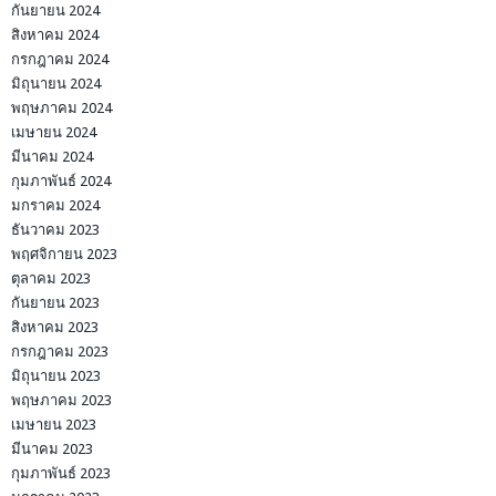
กันยายน 2024
สิงหาคม 2024
กรกฎาคม 2024
มิถุนายน 2024
พฤษภาคม 2024
เมษายน 2024
มีนาคม 2024
กุมภาพันธ์ 2024
มกราคม 2024
ธันวาคม 2023
พฤศจิกายน 2023
ตุลาคม 2023
กันยายน 2023
สิงหาคม 2023
กรกฎาคม 2023
มิถุนายน 2023
พฤษภาคม 2023
เมษายน 2023
มีนาคม 2023
กุมภาพันธ์ 2023