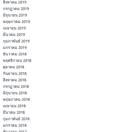
สิงหาคม 2019
กรกฎาคม 2019
มิถุนายน 2019
พฤษภาคม 2019
เมษายน 2019
มีนาคม 2019
กุมภาพันธ์ 2019
มกราคม 2019
ธันวาคม 2018
พฤศจิกายน 2018
ตุลาคม 2018
กันยายน 2018
สิงหาคม 2018
กรกฎาคม 2018
มิถุนายน 2018
พฤษภาคม 2018
เมษายน 2018
มีนาคม 2018
กุมภาพันธ์ 2018
มกราคม 2018
ธันวาคม 2017