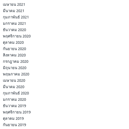
เมษายน 2021
มีนาคม 2021
กุมภาพันธ์ 2021
มกราคม 2021
ธันวาคม 2020
พฤศจิกายน 2020
ตุลาคม 2020
กันยายน 2020
สิงหาคม 2020
กรกฎาคม 2020
มิถุนายน 2020
พฤษภาคม 2020
เมษายน 2020
มีนาคม 2020
กุมภาพันธ์ 2020
มกราคม 2020
ธันวาคม 2019
พฤศจิกายน 2019
ตุลาคม 2019
กันยายน 2019