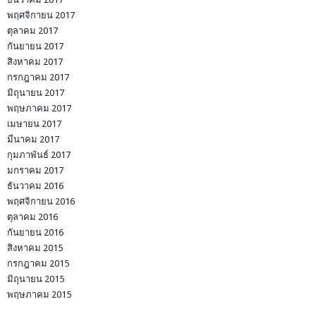
พฤศจิกายน 2017
ตุลาคม 2017
กันยายน 2017
สิงหาคม 2017
กรกฎาคม 2017
มิถุนายน 2017
พฤษภาคม 2017
เมษายน 2017
มีนาคม 2017
กุมภาพันธ์ 2017
มกราคม 2017
ธันวาคม 2016
พฤศจิกายน 2016
ตุลาคม 2016
กันยายน 2016
สิงหาคม 2015
กรกฎาคม 2015
มิถุนายน 2015
พฤษภาคม 2015