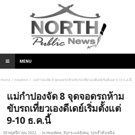
MENU
Home
headline
แม่กำปองจัด 8 จุดจอดรถห้ามขับรถเที่ยวเองดีเดย์เริ่มตั้งแต่ 9-10 ธ.ค.นี้
แม่กำปองจัด 8 จุดจอดรถห้าม
ขับรถเที่ยวเองดีเดย์เริ่มตั้งแต่
9-10 ธ.ค.นี้
- 30 พฤศจิกายน 2022
- In
Headline
,
จับกระแสสังคม
,
รอบรั้วทั่วเหนือ