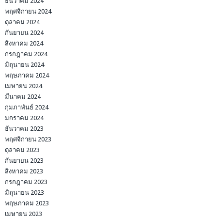
ธันวาคม 2024
พฤศจิกายน 2024
ตุลาคม 2024
กันยายน 2024
สิงหาคม 2024
กรกฎาคม 2024
มิถุนายน 2024
พฤษภาคม 2024
เมษายน 2024
มีนาคม 2024
กุมภาพันธ์ 2024
มกราคม 2024
ธันวาคม 2023
พฤศจิกายน 2023
ตุลาคม 2023
กันยายน 2023
สิงหาคม 2023
กรกฎาคม 2023
มิถุนายน 2023
พฤษภาคม 2023
เมษายน 2023