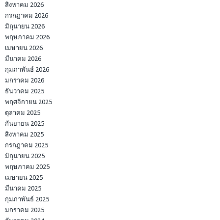
สิงหาคม 2026
กรกฎาคม 2026
มิถุนายน 2026
พฤษภาคม 2026
เมษายน 2026
มีนาคม 2026
กุมภาพันธ์ 2026
มกราคม 2026
ธันวาคม 2025
พฤศจิกายน 2025
ตุลาคม 2025
กันยายน 2025
สิงหาคม 2025
กรกฎาคม 2025
มิถุนายน 2025
พฤษภาคม 2025
เมษายน 2025
มีนาคม 2025
กุมภาพันธ์ 2025
มกราคม 2025