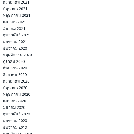
กรกฎาคม 2021
มิถุนายน 2021
พฤษภาคม 2021
เมษายน 2021
มีนาคม 2021
กุมภาพันธ์ 2021
มกราคม 2021
ธันวาคม 2020
พฤศจิกายน 2020
ตุลาคม 2020
กันยายน 2020
สิงหาคม 2020
กรกฎาคม 2020
มิถุนายน 2020
พฤษภาคม 2020
เมษายน 2020
มีนาคม 2020
กุมภาพันธ์ 2020
มกราคม 2020
ธันวาคม 2019
พฤศจิกายน 2019