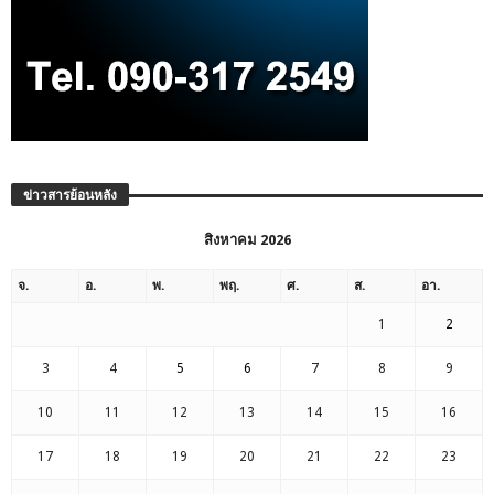
ข่าวสารย้อนหลัง
สิงหาคม 2026
จ.
อ.
พ.
พฤ.
ศ.
ส.
อา.
1
2
3
4
5
6
7
8
9
10
11
12
13
14
15
16
17
18
19
20
21
22
23