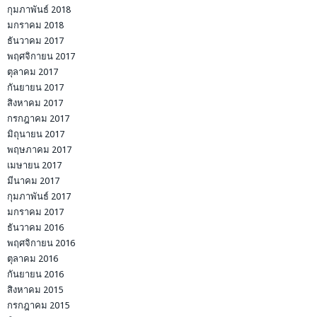
กุมภาพันธ์ 2018
มกราคม 2018
ธันวาคม 2017
พฤศจิกายน 2017
ตุลาคม 2017
กันยายน 2017
สิงหาคม 2017
กรกฎาคม 2017
มิถุนายน 2017
พฤษภาคม 2017
เมษายน 2017
มีนาคม 2017
กุมภาพันธ์ 2017
มกราคม 2017
ธันวาคม 2016
พฤศจิกายน 2016
ตุลาคม 2016
กันยายน 2016
สิงหาคม 2015
กรกฎาคม 2015