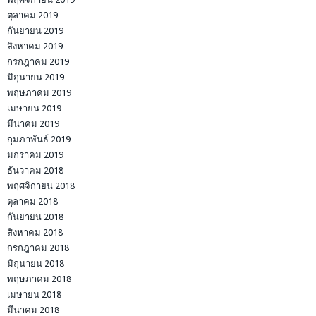
ตุลาคม 2019
กันยายน 2019
สิงหาคม 2019
กรกฎาคม 2019
มิถุนายน 2019
พฤษภาคม 2019
เมษายน 2019
มีนาคม 2019
กุมภาพันธ์ 2019
มกราคม 2019
ธันวาคม 2018
พฤศจิกายน 2018
ตุลาคม 2018
กันยายน 2018
สิงหาคม 2018
กรกฎาคม 2018
มิถุนายน 2018
พฤษภาคม 2018
เมษายน 2018
มีนาคม 2018