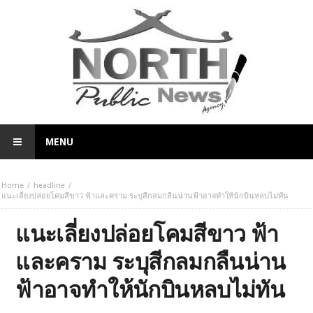
MENU
Home
headline
แนะเลี่ยงปล่อยโคมสีขาว ฟ้าและคราม ระบุสีกลมกลืนน่านฟ้าอาจทำให้นักบินหลบไม่ทัน
แนะเลี่ยงปล่อยโคมสีขาว ฟ้า
และคราม ระบุสีกลมกลืนน่าน
ฟ้าอาจทำให้นักบินหลบไม่ทัน