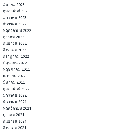
มีนาคม 2023
กุมภาพันธ์ 2023
มกราคม 2023
ธันวาคม 2022
พฤศจิกายน 2022
ตุลาคม 2022
กันยายน 2022
สิงหาคม 2022
กรกฎาคม 2022
มิถุนายน 2022
พฤษภาคม 2022
เมษายน 2022
มีนาคม 2022
กุมภาพันธ์ 2022
มกราคม 2022
ธันวาคม 2021
พฤศจิกายน 2021
ตุลาคม 2021
กันยายน 2021
สิงหาคม 2021