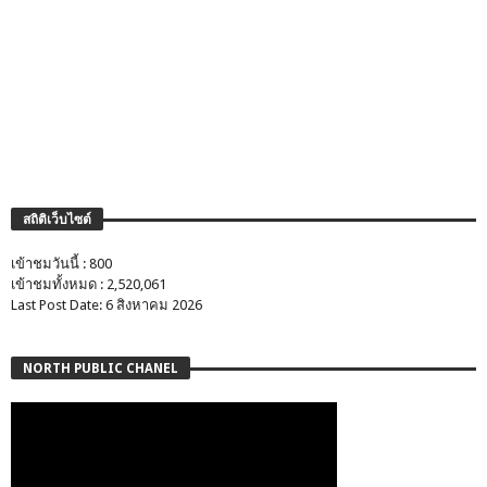
สถิติเว็บไซต์
เข้าชมวันนี้ : 800
เข้าชมทั้งหมด : 2,520,061
Last Post Date: 6 สิงหาคม 2026
NORTH PUBLIC CHANEL