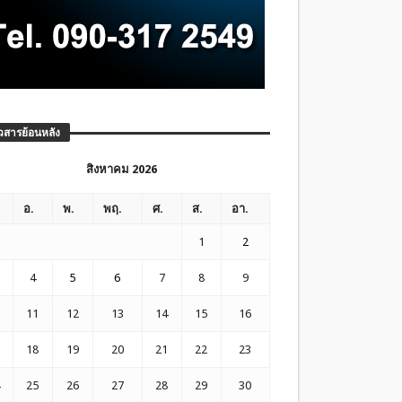
วสารย้อนหลัง
สิงหาคม 2026
อ.
พ.
พฤ.
ศ.
ส.
อา.
1
2
4
5
6
7
8
9
11
12
13
14
15
16
18
19
20
21
22
23
25
26
27
28
29
30