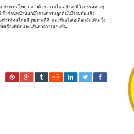
เอ ประเทศไทย กล่าวด้วยว่า เอไอเอยังจะมีกิจกรรมต่างๆ
ซึ่งก่อนหน้านั้นก็มีโครงการปลูกต้นไม้ร่วมกันแล้ว
ทำให้คนไทยมีสุขภาพที่ดี และที่เอไอเอเลือกจัดเดิน-วิ่ง
้งเรื่องที่พักและเส้นทางการแข่งขัน.