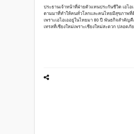
ประธานเจ้าหน้าที่ฝ่ายตัวแทนประกันชีวิต เอไอ
ตามมาที่ทำให้คนทั่วโลกและคนไทยมีสุขภาพที่ดี 
เพราะเอไอเออยู่ในไทยมา 80 ปี พันธกิจสำคัญคือ
เทรลที่เชียงใหม่เพราะเชียงใหม่สะดวก ปลอดภัยทั