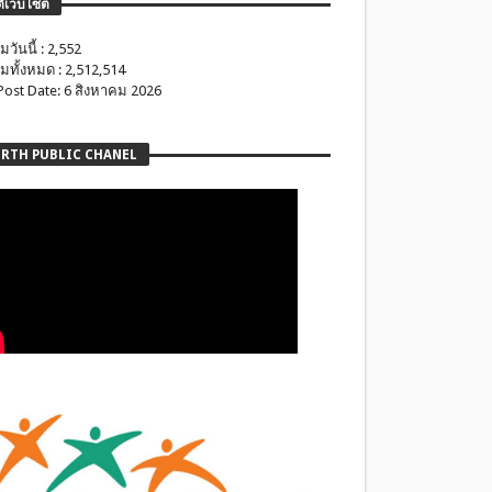
ติเว็บไซต์
มวันนี้ : 2,552
มทั้งหมด : 2,512,514
 Post Date: 6 สิงหาคม 2026
RTH PUBLIC CHANEL