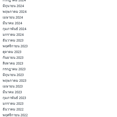
กรกฎาคม 2024
มิถุนายน 2024
พฤษภาคม 2024
เมษายน 2024
มีนาคม 2024
กุมภาพันธ์ 2024
มกราคม 2024
ธันวาคม 2023
พฤศจิกายน 2023
ตุลาคม 2023
กันยายน 2023
สิงหาคม 2023
กรกฎาคม 2023
มิถุนายน 2023
พฤษภาคม 2023
เมษายน 2023
มีนาคม 2023
กุมภาพันธ์ 2023
มกราคม 2023
ธันวาคม 2022
พฤศจิกายน 2022