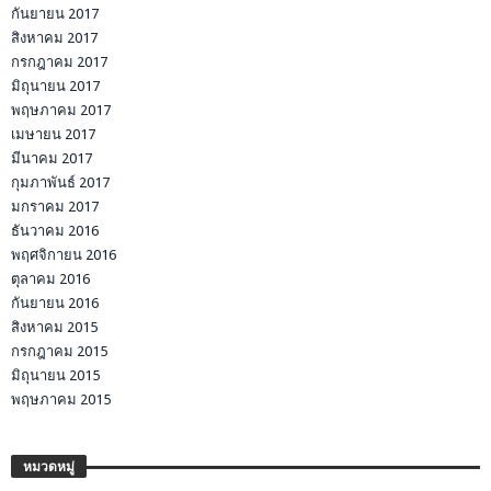
กันยายน 2017
สิงหาคม 2017
กรกฎาคม 2017
มิถุนายน 2017
พฤษภาคม 2017
เมษายน 2017
มีนาคม 2017
กุมภาพันธ์ 2017
มกราคม 2017
ธันวาคม 2016
พฤศจิกายน 2016
ตุลาคม 2016
กันยายน 2016
สิงหาคม 2015
กรกฎาคม 2015
มิถุนายน 2015
พฤษภาคม 2015
หมวดหมู่