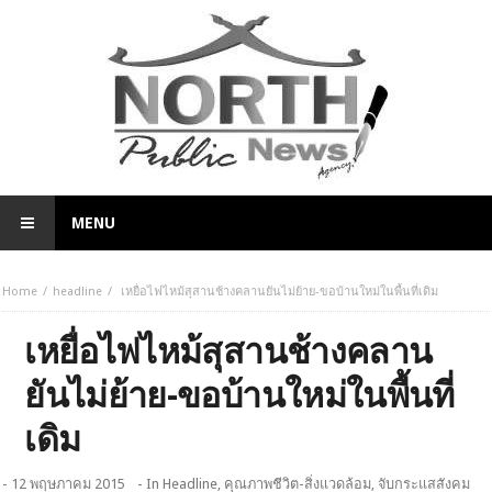
MENU
Home
headline
เหยื่อไฟไหม้สุสานช้างคลานยันไม่ย้าย-ขอบ้านใหม่ในพื้นที่เดิม
เหยื่อไฟไหม้สุสานช้างคลาน
ยันไม่ย้าย-ขอบ้านใหม่ในพื้นที่
เดิม
- 12 พฤษภาคม 2015
- In
Headline
,
คุณภาพชีวิต-สิ่งแวดล้อม
,
จับกระแสสังคม