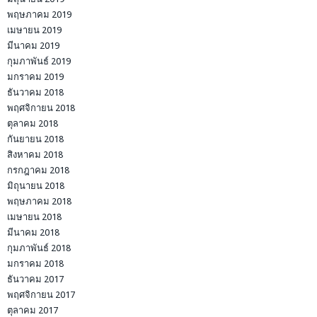
พฤษภาคม 2019
เมษายน 2019
มีนาคม 2019
กุมภาพันธ์ 2019
มกราคม 2019
ธันวาคม 2018
พฤศจิกายน 2018
ตุลาคม 2018
กันยายน 2018
สิงหาคม 2018
กรกฎาคม 2018
มิถุนายน 2018
พฤษภาคม 2018
เมษายน 2018
มีนาคม 2018
กุมภาพันธ์ 2018
มกราคม 2018
ธันวาคม 2017
พฤศจิกายน 2017
ตุลาคม 2017