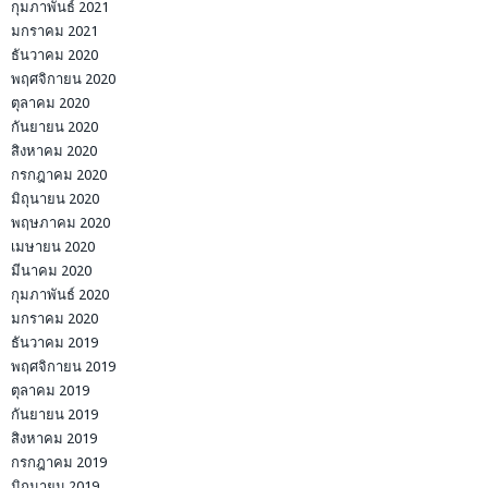
กุมภาพันธ์ 2021
มกราคม 2021
ธันวาคม 2020
พฤศจิกายน 2020
ตุลาคม 2020
กันยายน 2020
สิงหาคม 2020
กรกฎาคม 2020
มิถุนายน 2020
พฤษภาคม 2020
เมษายน 2020
มีนาคม 2020
กุมภาพันธ์ 2020
มกราคม 2020
ธันวาคม 2019
พฤศจิกายน 2019
ตุลาคม 2019
กันยายน 2019
สิงหาคม 2019
กรกฎาคม 2019
มิถุนายน 2019