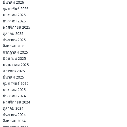
มีนาคม 2026
กุมภาพันธ์ 2026
มกราคม 2026
ธันวาคม 2025
พฤศจิกายน 2025
ตุลาคม 2025
กันยายน 2025
สิงหาคม 2025
กรกฎาคม 2025
มิถุนายน 2025
พฤษภาคม 2025
เมษายน 2025
มีนาคม 2025
กุมภาพันธ์ 2025
มกราคม 2025
ธันวาคม 2024
พฤศจิกายน 2024
ตุลาคม 2024
กันยายน 2024
สิงหาคม 2024