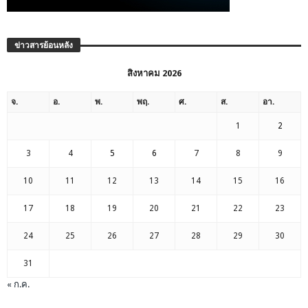
ข่าวสารย้อนหลัง
สิงหาคม 2026
จ.
อ.
พ.
พฤ.
ศ.
ส.
อา.
1
2
3
4
5
6
7
8
9
10
11
12
13
14
15
16
17
18
19
20
21
22
23
24
25
26
27
28
29
30
31
« ก.ค.