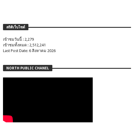
สถิติเว็บไซต์
เข้าชมวันนี้ : 2,279
เข้าชมทั้งหมด : 2,512,241
Last Post Date: 6 สิงหาคม 2026
NORTH PUBLIC CHANEL