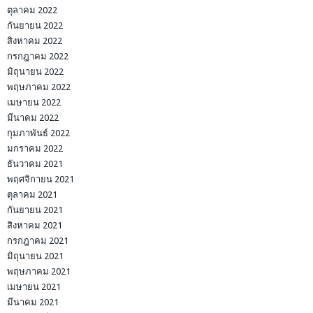
ตุลาคม 2022
กันยายน 2022
สิงหาคม 2022
กรกฎาคม 2022
มิถุนายน 2022
พฤษภาคม 2022
เมษายน 2022
มีนาคม 2022
กุมภาพันธ์ 2022
มกราคม 2022
ธันวาคม 2021
พฤศจิกายน 2021
ตุลาคม 2021
กันยายน 2021
สิงหาคม 2021
กรกฎาคม 2021
มิถุนายน 2021
พฤษภาคม 2021
เมษายน 2021
มีนาคม 2021